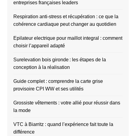
entreprises françaises leaders
Respiration anti-stress et récupération : ce que la
cohérence cardiaque peut changer au quotidien
Epilateur electrique pour maillot integral : comment
choisir l’appareil adapté
Surelevation bois gironde : les étapes de la
conception à la réalisation
Guide complet : comprendre la carte grise
provisoire CPI WW et ses utilités
Grossiste vêtements : votre allié pour réussir dans
la mode
VTC à Biarritz : quand l’expérience fait toute la
différence