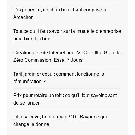
L’expérience, clé d’un bon chauffeur privé à
Arcachon
Tout ce qu’il faut savoir sur la mutuelle d’entreprise
pour bien la choisir
Création de Site Internet pour VTC – Offre Gratuite,
Zéro Commission, Essai 7 Jours
Tarif jardinier cesu : comment fonctionne la
rémunération ?
Prix pour refaire un toit : ce qu’il faut savoir avant
de se lancer
Infinity Drive, la référence VTC Bayonne qui
change la donne