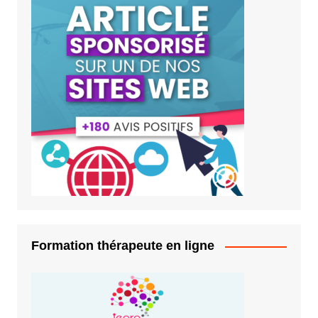
Formation thérapeute en ligne