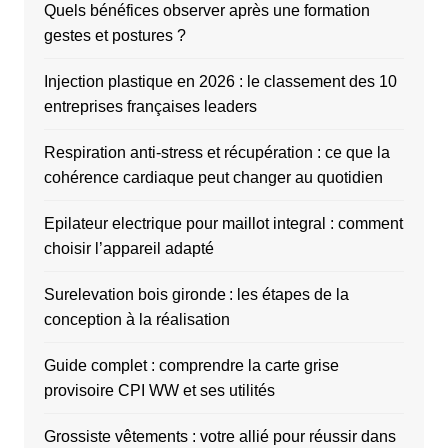
Quels bénéfices observer après une formation
gestes et postures ?
Injection plastique en 2026 : le classement des 10
entreprises françaises leaders
Respiration anti-stress et récupération : ce que la
cohérence cardiaque peut changer au quotidien
Epilateur electrique pour maillot integral : comment
choisir l’appareil adapté
Surelevation bois gironde : les étapes de la
conception à la réalisation
Guide complet : comprendre la carte grise
provisoire CPI WW et ses utilités
Grossiste vêtements : votre allié pour réussir dans