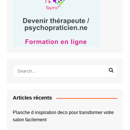
Articles récents
Planche d inspiration deco pour transformer votre
salon facilement