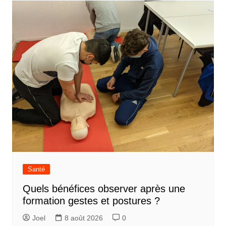
Santé
Quels bénéfices observer après une
formation gestes et postures ?
Joel
8 août 2026
0