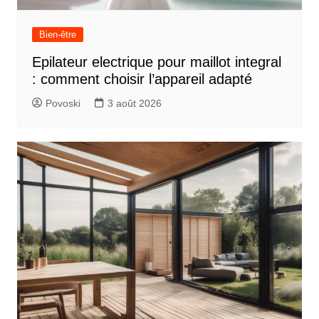
Bien-être
Epilateur electrique pour maillot integral
: comment choisir l’appareil adapté
Povoski
3 août 2026