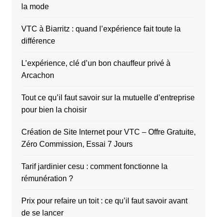
la mode
VTC à Biarritz : quand l’expérience fait toute la
différence
L’expérience, clé d’un bon chauffeur privé à
Arcachon
Tout ce qu’il faut savoir sur la mutuelle d’entreprise
pour bien la choisir
Création de Site Internet pour VTC – Offre Gratuite,
Zéro Commission, Essai 7 Jours
Tarif jardinier cesu : comment fonctionne la
rémunération ?
Prix pour refaire un toit : ce qu’il faut savoir avant
de se lancer