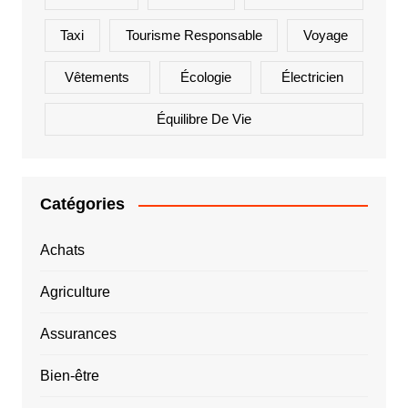
Taxi
Tourisme Responsable
Voyage
Vêtements
Écologie
Électricien
Équilibre De Vie
Catégories
Achats
Agriculture
Assurances
Bien-être