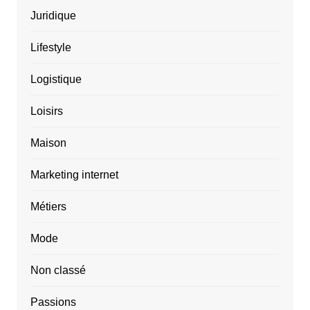
Juridique
Lifestyle
Logistique
Loisirs
Maison
Marketing internet
Métiers
Mode
Non classé
Passions