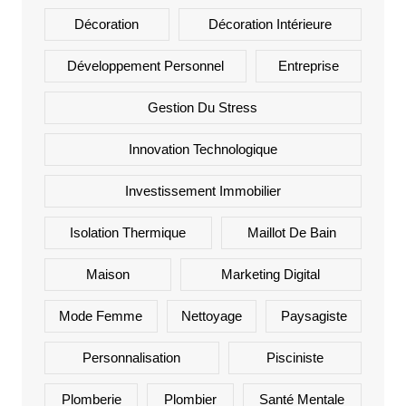
Décoration
Décoration Intérieure
Développement Personnel
Entreprise
Gestion Du Stress
Innovation Technologique
Investissement Immobilier
Isolation Thermique
Maillot De Bain
Maison
Marketing Digital
Mode Femme
Nettoyage
Paysagiste
Personnalisation
Pisciniste
Plomberie
Plombier
Santé Mentale