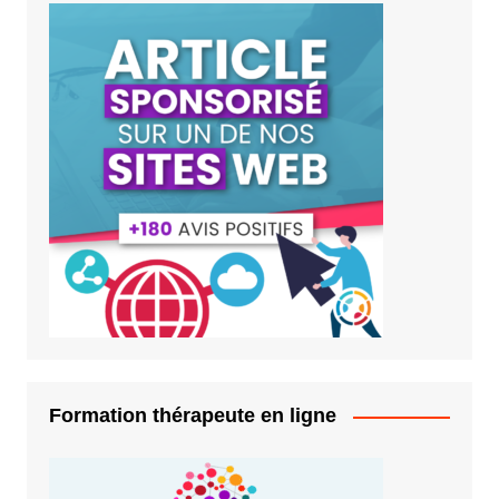
Formation thérapeute en ligne