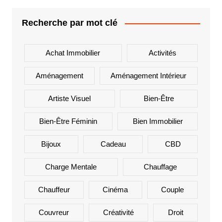
Recherche par mot clé
Achat Immobilier
Activités
Aménagement
Aménagement Intérieur
Artiste Visuel
Bien-Être
Bien-Être Féminin
Bien Immobilier
Bijoux
Cadeau
CBD
Charge Mentale
Chauffage
Chauffeur
Cinéma
Couple
Couvreur
Créativité
Droit