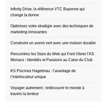
Infinity Drive, la référence VTC Bayonne qui
change la donne
Optimisez votre stratégie avec des techniques de
marketing innovantes
Construire un avenir vert avec une maison durable
Rencontrez les Stars du Web qui Font Vibrer l’AS
Monaco : Identités et Passions au Cœur du Club
KS Piscines Hagetmau : l’avantage de
l’interlocuteur unique
Voyager autrement : redécouvrir le monde à
travers la lenteur