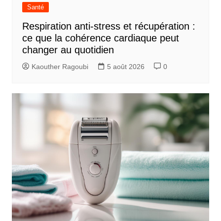
Santé
Respiration anti-stress et récupération :
ce que la cohérence cardiaque peut
changer au quotidien
Kaouther Ragoubi
5 août 2026
0