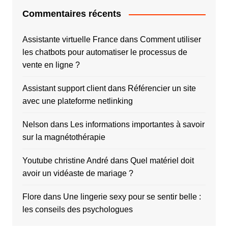
Commentaires récents
Assistante virtuelle France
dans
Comment utiliser
les chatbots pour automatiser le processus de
vente en ligne ?
Assistant support client
dans
Référencier un site
avec une plateforme netlinking
Nelson
dans
Les informations importantes à savoir
sur la magnétothérapie
Youtube christine André
dans
Quel matériel doit
avoir un vidéaste de mariage ?
Flore
dans
Une lingerie sexy pour se sentir belle :
les conseils des psychologues