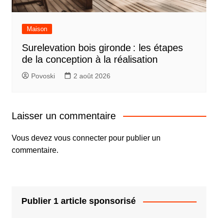
Maison
Surelevation bois gironde : les étapes
de la conception à la réalisation
Povoski
2 août 2026
Laisser un commentaire
Vous devez
vous connecter
pour publier un
commentaire.
Publier 1 article sponsorisé