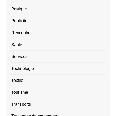
Pratique
Publicité
Rencontre
Santé
Services
Technologie
Textile
Tourisme
Transports