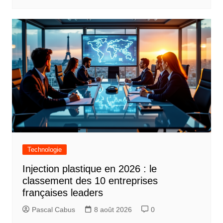
Technologie
Injection plastique en 2026 : le
classement des 10 entreprises
françaises leaders
Pascal Cabus
8 août 2026
0