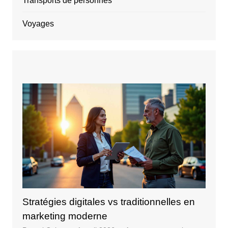
Transports de personnes
Voyages
Stratégies digitales vs traditionnelles en
marketing moderne