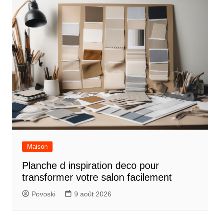
Maison
Planche d inspiration deco pour
transformer votre salon facilement
Povoski
9 août 2026