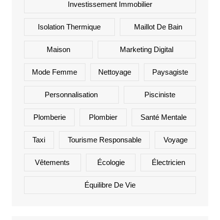
Investissement Immobilier
Isolation Thermique
Maillot De Bain
Maison
Marketing Digital
Mode Femme
Nettoyage
Paysagiste
Personnalisation
Pisciniste
Plomberie
Plombier
Santé Mentale
Taxi
Tourisme Responsable
Voyage
Vêtements
Écologie
Électricien
Équilibre De Vie