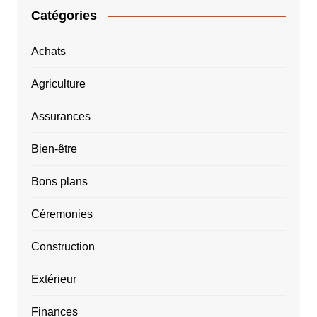
Catégories
Achats
Agriculture
Assurances
Bien-être
Bons plans
Céremonies
Construction
Extérieur
Finances