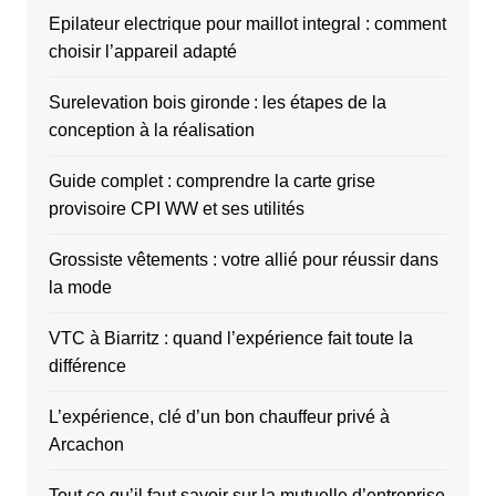
Epilateur electrique pour maillot integral : comment
choisir l’appareil adapté
Surelevation bois gironde : les étapes de la
conception à la réalisation
Guide complet : comprendre la carte grise
provisoire CPI WW et ses utilités
Grossiste vêtements : votre allié pour réussir dans
la mode
VTC à Biarritz : quand l’expérience fait toute la
différence
L’expérience, clé d’un bon chauffeur privé à
Arcachon
Tout ce qu’il faut savoir sur la mutuelle d’entreprise