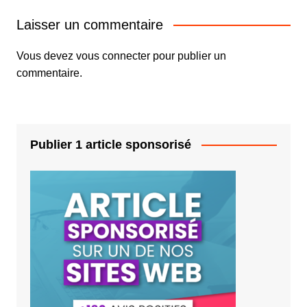
Laisser un commentaire
Vous devez
vous connecter
pour publier un
commentaire.
Publier 1 article sponsorisé