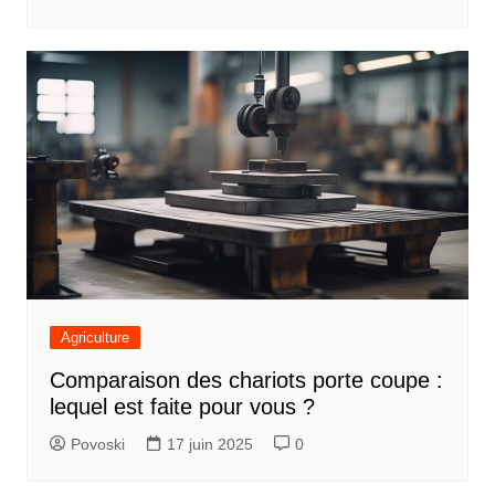
Agriculture
Comparaison des chariots porte coupe :
lequel est faite pour vous ?
Povoski
17 juin 2025
0