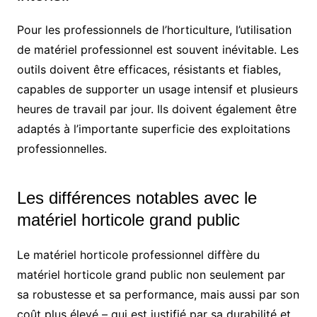
Pour les professionnels de l’horticulture, l’utilisation
de matériel professionnel est souvent inévitable. Les
outils doivent être efficaces, résistants et fiables,
capables de supporter un usage intensif et plusieurs
heures de travail par jour. Ils doivent également être
adaptés à l’importante superficie des exploitations
professionnelles.
Les différences notables avec le
matériel horticole grand public
Le matériel horticole professionnel diffère du
matériel horticole grand public non seulement par
sa robustesse et sa performance, mais aussi par son
coût plus élevé – qui est justifié par sa durabilité et