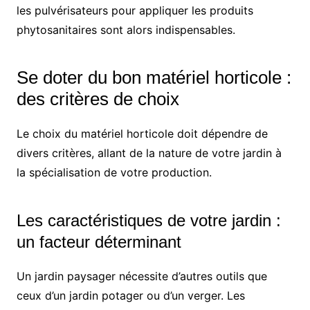
les pulvérisateurs pour appliquer les produits
phytosanitaires sont alors indispensables.
Se doter du bon matériel horticole :
des critères de choix
Le choix du matériel horticole doit dépendre de
divers critères, allant de la nature de votre jardin à
la spécialisation de votre production.
Les caractéristiques de votre jardin :
un facteur déterminant
Un jardin paysager nécessite d’autres outils que
ceux d’un jardin potager ou d’un verger. Les