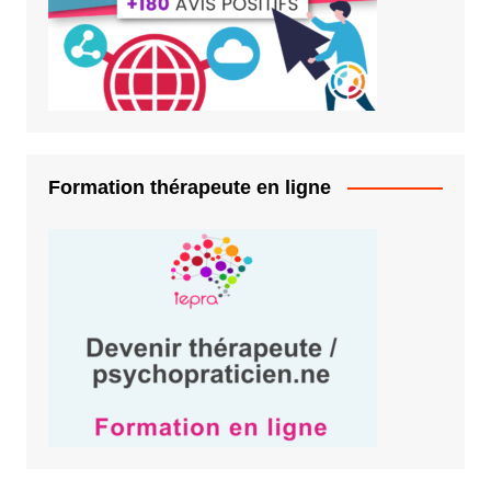
Formation thérapeute en ligne