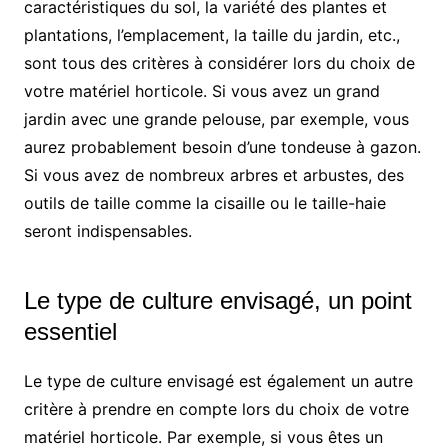
caractéristiques du sol, la variété des plantes et
plantations, l’emplacement, la taille du jardin, etc.,
sont tous des critères à considérer lors du choix de
votre matériel horticole. Si vous avez un grand
jardin avec une grande pelouse, par exemple, vous
aurez probablement besoin d’une tondeuse à gazon.
Si vous avez de nombreux arbres et arbustes, des
outils de taille comme la cisaille ou le taille-haie
seront indispensables.
Le type de culture envisagé, un point
essentiel
Le type de culture envisagé est également un autre
critère à prendre en compte lors du choix de votre
matériel horticole. Par exemple, si vous êtes un