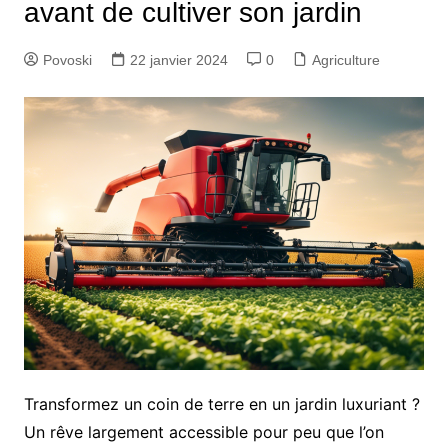
avant de cultiver son jardin
Povoski
22 janvier 2024
0
Agriculture
Transformez un coin de terre en un jardin luxuriant ?
Un rêve largement accessible pour peu que l’on