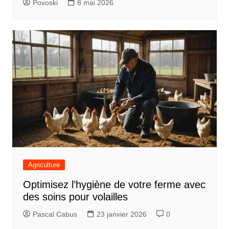
Povoski
8 mai 2026
Agriculture
Optimisez l’hygiène de votre ferme avec
des soins pour volailles
Pascal Cabus
23 janvier 2026
0