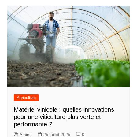
Agriculture
Matériel vinicole : quelles innovations
pour une viticulture plus verte et
performante ?
Amine
25 juillet 2025
0