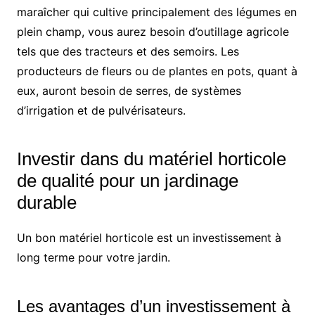
maraîcher qui cultive principalement des légumes en
plein champ, vous aurez besoin d’outillage agricole
tels que des tracteurs et des semoirs. Les
producteurs de fleurs ou de plantes en pots, quant à
eux, auront besoin de serres, de systèmes
d’irrigation et de pulvérisateurs.
Investir dans du matériel horticole
de qualité pour un jardinage
durable
Un bon matériel horticole est un investissement à
long terme pour votre jardin.
Les avantages d’un investissement à