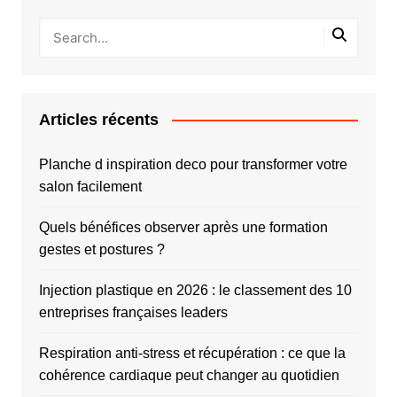
Articles récents
Planche d inspiration deco pour transformer votre
salon facilement
Quels bénéfices observer après une formation
gestes et postures ?
Injection plastique en 2026 : le classement des 10
entreprises françaises leaders
Respiration anti-stress et récupération : ce que la
cohérence cardiaque peut changer au quotidien