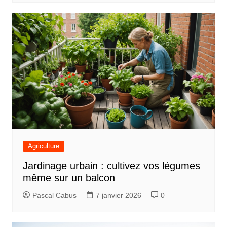
Agriculture
Jardinage urbain : cultivez vos légumes
même sur un balcon
Pascal Cabus
7 janvier 2026
0