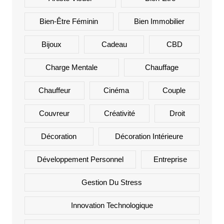
Bien-Être Féminin
Bien Immobilier
Bijoux
Cadeau
CBD
Charge Mentale
Chauffage
Chauffeur
Cinéma
Couple
Couvreur
Créativité
Droit
Décoration
Décoration Intérieure
Développement Personnel
Entreprise
Gestion Du Stress
Innovation Technologique