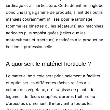
jardinage et à l’horticulture. Cette définition englobe
donc une large gamme de produits, allant des outils
manuels couramment utilisés pour le jardinage
(comme les binettes ou les sécateurs) aux machines
agricoles plus sophistiquées (telles que les
motoculteurs et tracteurs) destinées à la production
horticole professionnelle.
À quoi sert le matériel horticole ?
Le matériel horticole sert principalement à faciliter
et optimiser les différentes tâches reliées à la
culture des végétaux, qu’il s’agisse de plants de
légumes, de fleurs coupées, d’arbres fruitiers ou
d’arbustes d’ornement. Il intervient à toutes les