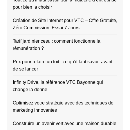
pour bien la choisir
Création de Site Internet pour VTC – Offre Gratuite,
Zéro Commission, Essai 7 Jours
Tarif jardinier cesu : comment fonctionne la
rémunération ?
Prix pour refaire un toit : ce qu’il faut savoir avant
de se lancer
Infinity Drive, la référence VTC Bayonne qui
change la donne
Optimisez votre stratégie avec des techniques de
marketing innovantes
Construire un avenir vert avec une maison durable