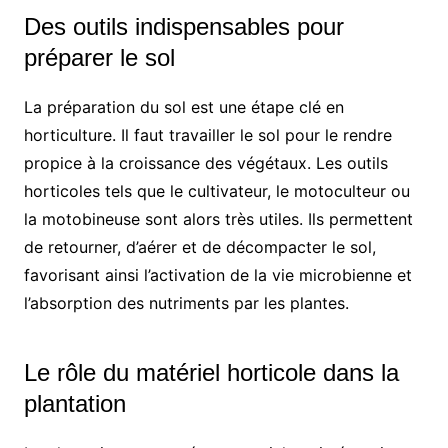
Des outils indispensables pour
préparer le sol
La préparation du sol est une étape clé en
horticulture. Il faut travailler le sol pour le rendre
propice à la croissance des végétaux. Les outils
horticoles tels que le cultivateur, le motoculteur ou
la motobineuse sont alors très utiles. Ils permettent
de retourner, d’aérer et de décompacter le sol,
favorisant ainsi l’activation de la vie microbienne et
l’absorption des nutriments par les plantes.
Le rôle du matériel horticole dans la
plantation