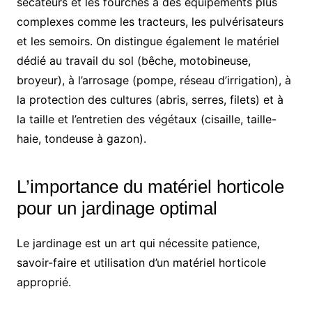
sécateurs et les fourches à des équipements plus
complexes comme les tracteurs, les pulvérisateurs
et les semoirs. On distingue également le matériel
dédié au travail du sol (bêche, motobineuse,
broyeur), à l’arrosage (pompe, réseau d’irrigation), à
la protection des cultures (abris, serres, filets) et à
la taille et l’entretien des végétaux (cisaille, taille-
haie, tondeuse à gazon).
L’importance du matériel horticole
pour un jardinage optimal
Le jardinage est un art qui nécessite patience,
savoir-faire et utilisation d’un matériel horticole
approprié.