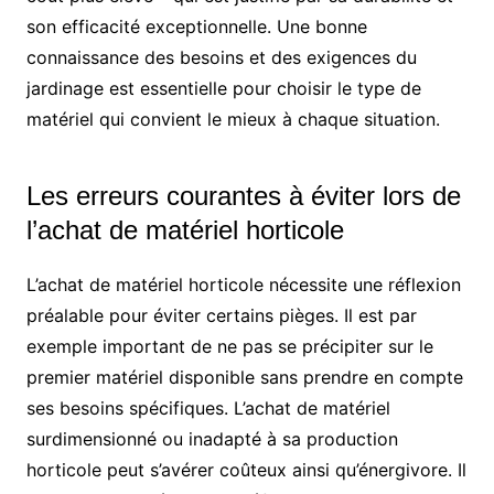
son efficacité exceptionnelle. Une bonne
connaissance des besoins et des exigences du
jardinage est essentielle pour choisir le type de
matériel qui convient le mieux à chaque situation.
Les erreurs courantes à éviter lors de
l’achat de matériel horticole
L’achat de matériel horticole nécessite une réflexion
préalable pour éviter certains pièges. Il est par
exemple important de ne pas se précipiter sur le
premier matériel disponible sans prendre en compte
ses besoins spécifiques. L’achat de matériel
surdimensionné ou inadapté à sa production
horticole peut s’avérer coûteux ainsi qu’énergivore. Il