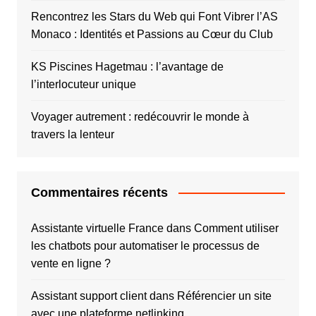
Rencontrez les Stars du Web qui Font Vibrer l’AS
Monaco : Identités et Passions au Cœur du Club
KS Piscines Hagetmau : l’avantage de
l’interlocuteur unique
Voyager autrement : redécouvrir le monde à
travers la lenteur
Commentaires récents
Assistante virtuelle France
dans
Comment utiliser
les chatbots pour automatiser le processus de
vente en ligne ?
Assistant support client
dans
Référencier un site
avec une plateforme netlinking