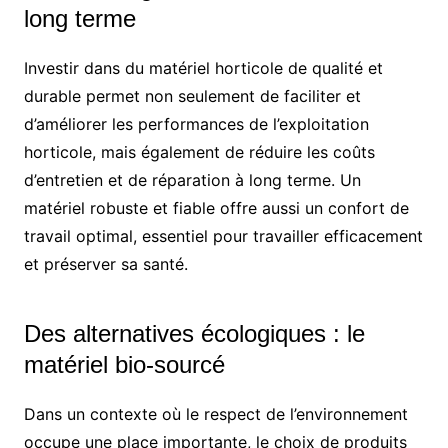
long terme
Investir dans du matériel horticole de qualité et
durable permet non seulement de faciliter et
d’améliorer les performances de l’exploitation
horticole, mais également de réduire les coûts
d’entretien et de réparation à long terme. Un
matériel robuste et fiable offre aussi un confort de
travail optimal, essentiel pour travailler efficacement
et préserver sa santé.
Des alternatives écologiques : le
matériel bio-sourcé
Dans un contexte où le respect de l’environnement
occupe une place importante, le choix de produits