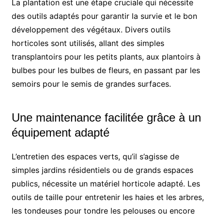
La plantation est une étape cruciale qui nécessite
des outils adaptés pour garantir la survie et le bon
développement des végétaux. Divers outils
horticoles sont utilisés, allant des simples
transplantoirs pour les petits plants, aux plantoirs à
bulbes pour les bulbes de fleurs, en passant par les
semoirs pour le semis de grandes surfaces.
Une maintenance facilitée grâce à un
équipement adapté
L’entretien des espaces verts, qu’il s’agisse de
simples jardins résidentiels ou de grands espaces
publics, nécessite un matériel horticole adapté. Les
outils de taille pour entretenir les haies et les arbres,
les tondeuses pour tondre les pelouses ou encore