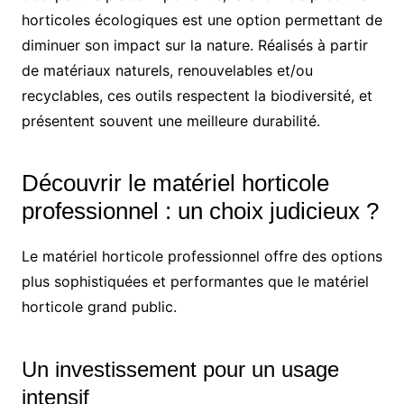
horticoles écologiques est une option permettant de
diminuer son impact sur la nature. Réalisés à partir
de matériaux naturels, renouvelables et/ou
recyclables, ces outils respectent la biodiversité, et
présentent souvent une meilleure durabilité.
Découvrir le matériel horticole
professionnel : un choix judicieux ?
Le matériel horticole professionnel offre des options
plus sophistiquées et performantes que le matériel
horticole grand public.
Un investissement pour un usage
intensif