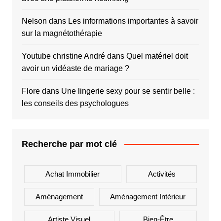
Nelson
dans
Les informations importantes à savoir
sur la magnétothérapie
Youtube christine André
dans
Quel matériel doit
avoir un vidéaste de mariage ?
Flore
dans
Une lingerie sexy pour se sentir belle :
les conseils des psychologues
Recherche par mot clé
Achat Immobilier
Activités
Aménagement
Aménagement Intérieur
Artiste Visuel
Bien-Être