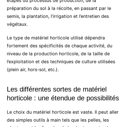
étapes du processus de production, de la
préparation du sol à la récolte, en passant par le
semis, la plantation, l’irrigation et l’entretien des
végétaux.
Le type de matériel horticole utilisé dépendra
fortement des spécificités de chaque activité, du
niveau de la production horticole, de la taille de
l’exploitation et des techniques de culture utilisées
(plein air, hors-sol, etc.).
Les différentes sortes de matériel
horticole : une étendue de possibilités
Le choix du matériel horticole est vaste. Il peut aller
des simples outils à main tels que les pelles, les