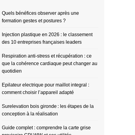
Quels bénéfices observer après une
formation gestes et postures ?
Injection plastique en 2026 : le classement
des 10 entreprises françaises leaders
Respiration anti-stress et récupération : ce
que la cohérence cardiaque peut changer au
quotidien
Epilateur electrique pour maillot integral :
comment choisir l’appareil adapté
Surelevation bois gironde : les étapes de la
conception à la réalisation
Guide complet : comprendre la carte grise