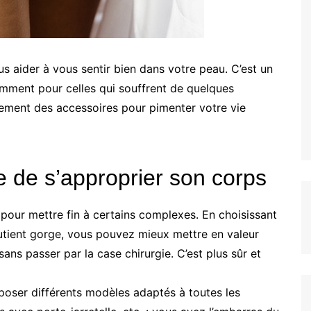
s aider à vous sentir bien dans votre peau. C’est un
amment pour celles qui souffrent de quelques
ment des accessoires pour pimenter votre vie
e de s’approprier son corps
our mettre fin à certains complexes. En choisissant
utient gorge, vous pouvez mieux mettre en valeur
sans passer par la case chirurgie. C’est plus sûr et
oser différents modèles adaptés à toutes les