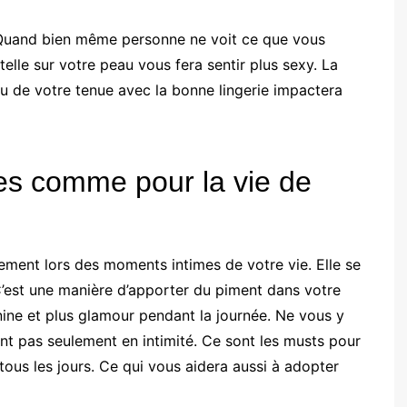
 Quand bien même personne ne voit ce que vous
elle sur votre peau vous fera sentir plus sexy. La
du de votre tenue avec la bonne lingerie impactera
es comme pour la vie de
ulement lors des moments intimes de votre vie. Elle se
 C’est une manière d’apporter du piment dans votre
nine et plus glamour pendant la journée. Ne vous y
ent pas seulement en intimité. Ce sont les musts pour
tous les jours. Ce qui vous aidera aussi à adopter