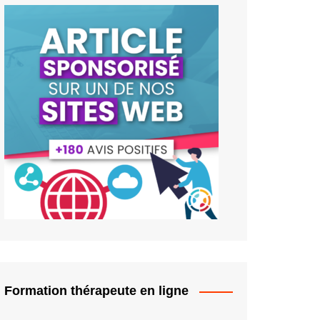
Formation thérapeute en ligne