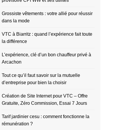
provisoire CPI WW et ses utilités
Grossiste vêtements : votre allié pour réussir
dans la mode
VTC à Biarritz : quand l’expérience fait toute
la différence
L’expérience, clé d’un bon chauffeur privé à
Arcachon
Tout ce qu’il faut savoir sur la mutuelle
d’entreprise pour bien la choisir
Création de Site Internet pour VTC – Offre
Gratuite, Zéro Commission, Essai 7 Jours
Tarif jardinier cesu : comment fonctionne la
rémunération ?