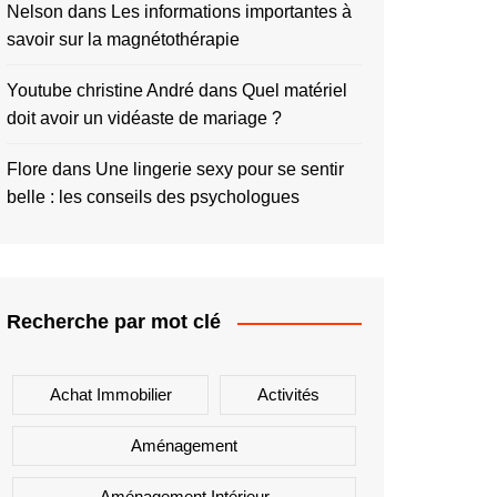
Nelson
dans
Les informations importantes à
savoir sur la magnétothérapie
Youtube christine André
dans
Quel matériel
doit avoir un vidéaste de mariage ?
Flore
dans
Une lingerie sexy pour se sentir
belle : les conseils des psychologues
Recherche par mot clé
Achat Immobilier
Activités
Aménagement
Aménagement Intérieur