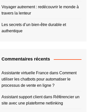
Voyager autrement : redécouvrir le monde à
travers la lenteur
Les secrets d’un bien-être durable et
authentique
Commentaires récents
Assistante virtuelle France
dans
Comment
utiliser les chatbots pour automatiser le
processus de vente en ligne ?
Assistant support client
dans
Référencier un
site avec une plateforme netlinking