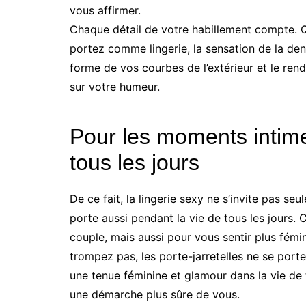
vous affirmer.
Chaque détail de votre habillement compte.
portez comme lingerie, la sensation de la dent
forme de vos courbes de l’extérieur et le ren
sur votre humeur.
Pour les moments intim
tous les jours
De ce fait, la lingerie sexy ne s’invite pas se
porte aussi pendant la vie de tous les jours.
couple, mais aussi pour vous sentir plus fémi
trompez pas, les porte-jarretelles ne se port
une tenue féminine et glamour dans la vie de 
une démarche plus sûre de vous.