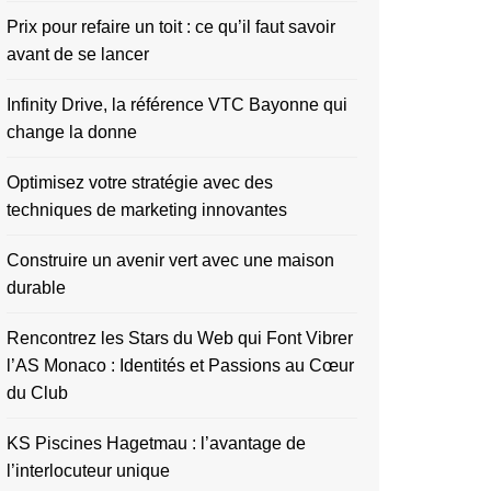
Prix pour refaire un toit : ce qu’il faut savoir
avant de se lancer
Infinity Drive, la référence VTC Bayonne qui
change la donne
Optimisez votre stratégie avec des
techniques de marketing innovantes
Construire un avenir vert avec une maison
durable
Rencontrez les Stars du Web qui Font Vibrer
l’AS Monaco : Identités et Passions au Cœur
du Club
KS Piscines Hagetmau : l’avantage de
l’interlocuteur unique