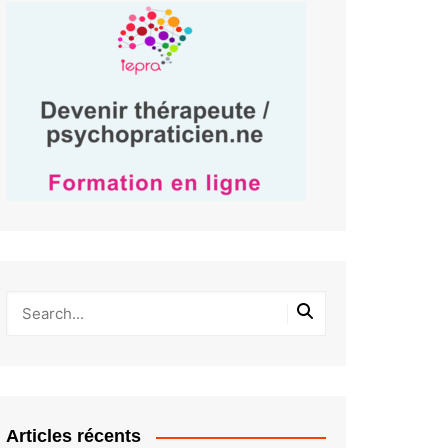
Articles récents