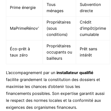
Tous
Subvention
Prime énergie
ménages
directe
Propriétaires
Crédit
MaPrimeRénov’
(sous
d’impôt/prime
conditions)
cumulable
Propriétaires
Éco-prêt à
Prêt sans
occupants ou
taux zéro
intérêt
bailleurs
L’accompagnement par un
installateur qualifié
facilite grandement la constitution des dossiers et
maximise les chances d’obtenir tous les
financements possibles. Son expertise garantit aussi
le respect des normes locales et la conformité aux
exigences des organismes financeurs.