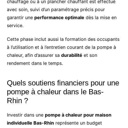
chauffage ou à un plancher chauffant est effectué
avec soin, suivi d’un paramétrage précis pour
garantir une
performance optimale
dès la mise en
service.
Cette phase inclut aussi la formation des occupants
à l’utilisation et à l’entretien courant de la pompe à
chaleur, afin d’assurer sa
durabilité
et son
rendement dans le temps.
Quels soutiens financiers pour une
pompe à chaleur dans le Bas-
Rhin ?
Investir dans une
pompe à chaleur pour maison
individuelle Bas-Rhin
représente un budget