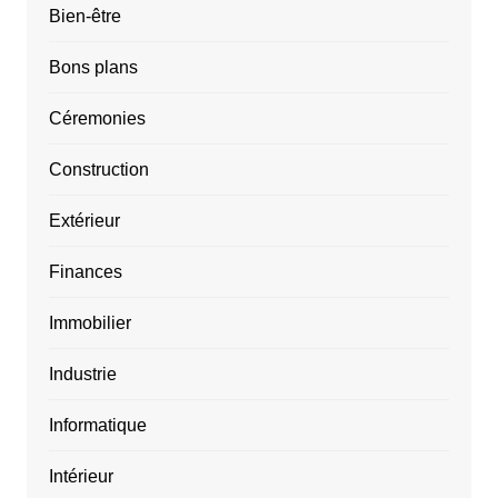
Bien-être
Bons plans
Céremonies
Construction
Extérieur
Finances
Immobilier
Industrie
Informatique
Intérieur