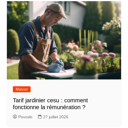
Maison
Tarif jardinier cesu : comment
fonctionne la rémunération ?
Povoski
27 juillet 2026