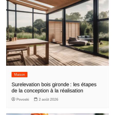
Maison
Surelevation bois gironde : les étapes
de la conception à la réalisation
Povoski
2 août 2026