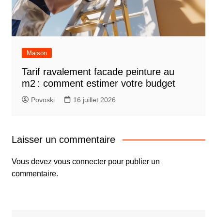
Maison
Tarif ravalement facade peinture au
m2 : comment estimer votre budget
Povoski
16 juillet 2026
Laisser un commentaire
Vous devez
vous connecter
pour publier un
commentaire.