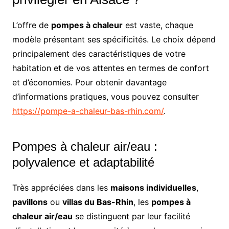
L’offre de
pompes à chaleur
est vaste, chaque
modèle présentant ses spécificités. Le choix dépend
principalement des caractéristiques de votre
habitation et de vos attentes en termes de confort
et d’économies. Pour obtenir davantage
d’informations pratiques, vous pouvez consulter
https://pompe-a-chaleur-bas-rhin.com/
.
Pompes à chaleur air/eau :
polyvalence et adaptabilité
Très appréciées dans les
maisons individuelles
,
pavillons
ou
villas du Bas-Rhin
, les
pompes à
chaleur air/eau
se distinguent par leur facilité