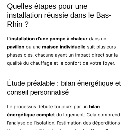
Quelles étapes pour une
installation réussie dans le Bas-
Rhin ?
L’
installation d’une pompe à chaleur
dans un
pavillon
ou une
maison individuelle
suit plusieurs
phases clés, chacune ayant un impact direct sur la
qualité du chauffage et le confort de votre foyer.
Étude préalable : bilan énergétique et
conseil personnalisé
Le processus débute toujours par un
bilan
énergétique complet
du logement. Cela comprend
l’analyse de l’isolation, l’estimation des déperditions