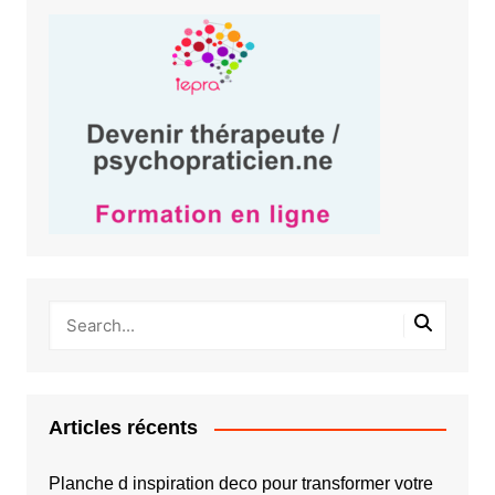
Articles récents
Planche d inspiration deco pour transformer votre