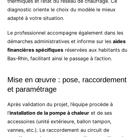
thermiques et l’état du réseau de chauffage. Ce
diagnostic oriente le choix du modèle le mieux
adapté à votre situation.
Le professionnel accompagne également dans les
démarches administratives et informe sur les
aides
financières spécifiques
réservées aux habitants du
Bas-Rhin, facilitant ainsi le passage à l’action.
Mise en œuvre : pose, raccordement
et paramétrage
Après validation du projet, l’équipe procède à
l’
installation de la pompe à chaleur
et de ses
accessoires (unité extérieure, ballon tampon,
vannes, etc.). Le raccordement au circuit de