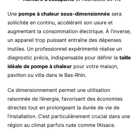
Une
pompe à chaleur sous-dimensionnée
sera
sollicitée en continu, accélérant son usure et
augmentant la consommation électrique. À l’inverse,
un appareil trop puissant entraîne des dépenses
inutiles. Un professionnel expérimenté réalise un
diagnostic précis, indispensable pour définir la
taille
idéale de pompe à chaleur
pour votre maison,
pavillon ou villa dans le Bas-Rhin.
Ce dimensionnement permet une utilisation
raisonnée de l’énergie, favorisant des économies
directes tout en prolongeant la durée de vie de
l’installation. C’est particulièrement crucial dans une
région au climat parfois rude comme l’Alsace.