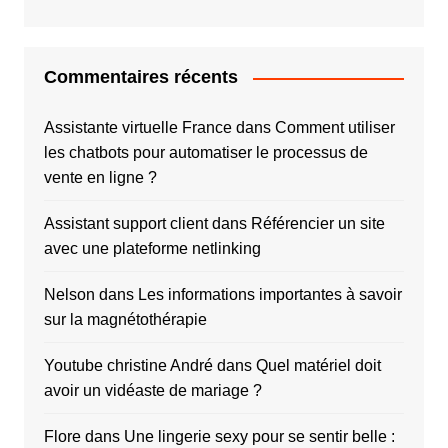
Commentaires récents
Assistante virtuelle France
dans
Comment utiliser
les chatbots pour automatiser le processus de
vente en ligne ?
Assistant support client
dans
Référencier un site
avec une plateforme netlinking
Nelson
dans
Les informations importantes à savoir
sur la magnétothérapie
Youtube christine André
dans
Quel matériel doit
avoir un vidéaste de mariage ?
Flore
dans
Une lingerie sexy pour se sentir belle :