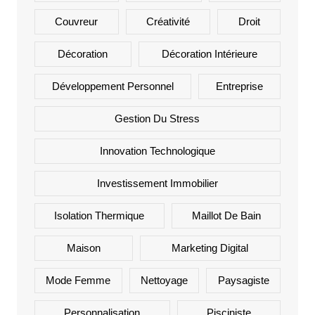
Couvreur
Créativité
Droit
Décoration
Décoration Intérieure
Développement Personnel
Entreprise
Gestion Du Stress
Innovation Technologique
Investissement Immobilier
Isolation Thermique
Maillot De Bain
Maison
Marketing Digital
Mode Femme
Nettoyage
Paysagiste
Personnalisation
Pisciniste