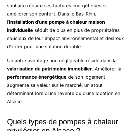
souhaite réduire ses factures énergétiques et
améliorer son confort. Dans le Bas-Rhin,
l’
installation d’une pompe à chaleur maison
individuelle
séduit de plus en plus de propriétaires
soucieux de leur impact environnemental et désireux
d’opter pour une solution durable.
Un autre avantage non négligeable réside dans la
valorisation du patrimoine immobilier
. Améliorer la
performance énergétique
de son logement
augmente sa valeur sur le marché, un atout
déterminant lors d’une revente ou d’une location en
Alsace.
Quels types de pompes à chaleur
privilégier en Alsace ?