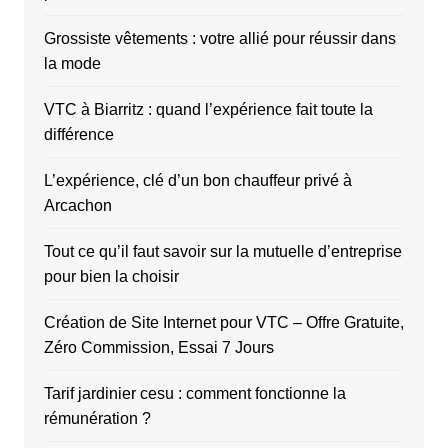
Grossiste vêtements : votre allié pour réussir dans
la mode
VTC à Biarritz : quand l’expérience fait toute la
différence
L’expérience, clé d’un bon chauffeur privé à
Arcachon
Tout ce qu’il faut savoir sur la mutuelle d’entreprise
pour bien la choisir
Création de Site Internet pour VTC – Offre Gratuite,
Zéro Commission, Essai 7 Jours
Tarif jardinier cesu : comment fonctionne la
rémunération ?