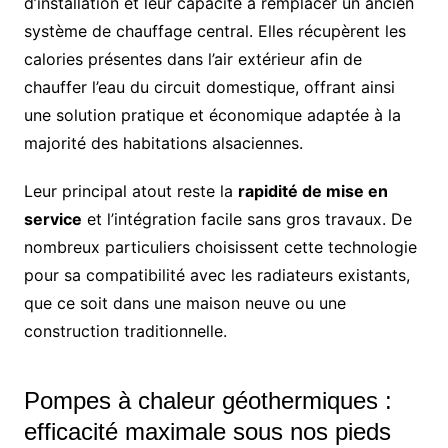
d’installation et leur capacité à remplacer un ancien
système de chauffage central. Elles récupèrent les
calories présentes dans l’air extérieur afin de
chauffer l’eau du circuit domestique, offrant ainsi
une solution pratique et économique adaptée à la
majorité des habitations alsaciennes.
Leur principal atout reste la
rapidité de mise en
service
et l’intégration facile sans gros travaux. De
nombreux particuliers choisissent cette technologie
pour sa compatibilité avec les radiateurs existants,
que ce soit dans une maison neuve ou une
construction traditionnelle.
Pompes à chaleur géothermiques :
efficacité maximale sous nos pieds