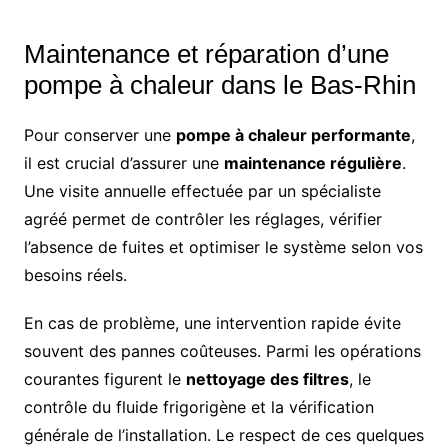
Maintenance et réparation d’une
pompe à chaleur dans le Bas-Rhin
Pour conserver une
pompe à chaleur performante
,
il est crucial d’assurer une
maintenance régulière
.
Une visite annuelle effectuée par un spécialiste
agréé permet de contrôler les réglages, vérifier
l’absence de fuites et optimiser le système selon vos
besoins réels.
En cas de problème, une intervention rapide évite
souvent des pannes coûteuses. Parmi les opérations
courantes figurent le
nettoyage des filtres
, le
contrôle du fluide frigorigène et la vérification
générale de l’installation. Le respect de ces quelques