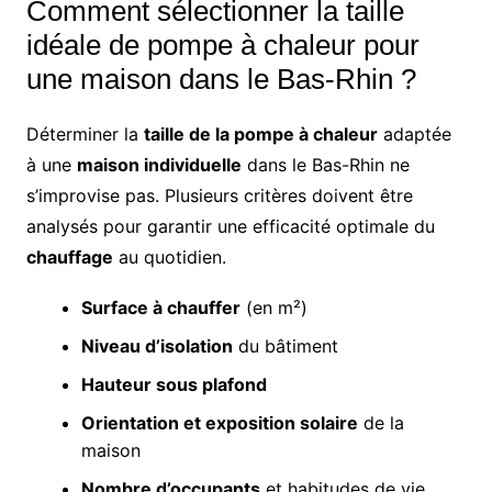
Comment sélectionner la taille
idéale de pompe à chaleur pour
une maison dans le Bas-Rhin ?
Déterminer la
taille de la pompe à chaleur
adaptée
à une
maison individuelle
dans le Bas-Rhin ne
s’improvise pas. Plusieurs critères doivent être
analysés pour garantir une efficacité optimale du
chauffage
au quotidien.
Surface à chauffer
(en m²)
Niveau d’isolation
du bâtiment
Hauteur sous plafond
Orientation et exposition solaire
de la
maison
Nombre d’occupants
et habitudes de vie