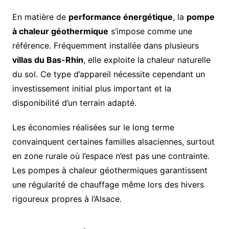
En matière de
performance énergétique
, la
pompe
à chaleur géothermique
s’impose comme une
référence. Fréquemment installée dans plusieurs
villas du Bas-Rhin
, elle exploite la chaleur naturelle
du sol. Ce type d’appareil nécessite cependant un
investissement initial plus important et la
disponibilité d’un terrain adapté.
Les économies réalisées sur le long terme
convainquent certaines familles alsaciennes, surtout
en zone rurale où l’espace n’est pas une contrainte.
Les pompes à chaleur géothermiques garantissent
une régularité de chauffage même lors des hivers
rigoureux propres à l’Alsace.