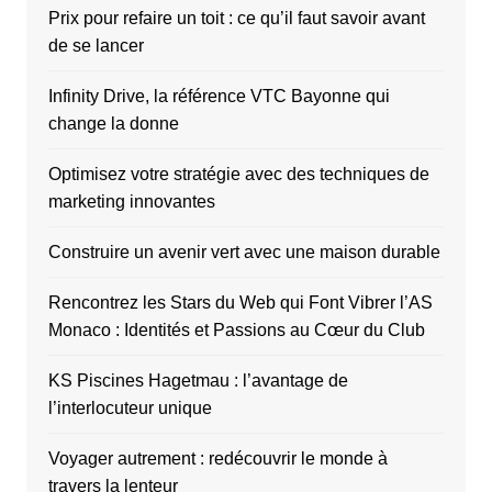
Prix pour refaire un toit : ce qu’il faut savoir avant
de se lancer
Infinity Drive, la référence VTC Bayonne qui
change la donne
Optimisez votre stratégie avec des techniques de
marketing innovantes
Construire un avenir vert avec une maison durable
Rencontrez les Stars du Web qui Font Vibrer l’AS
Monaco : Identités et Passions au Cœur du Club
KS Piscines Hagetmau : l’avantage de
l’interlocuteur unique
Voyager autrement : redécouvrir le monde à
travers la lenteur