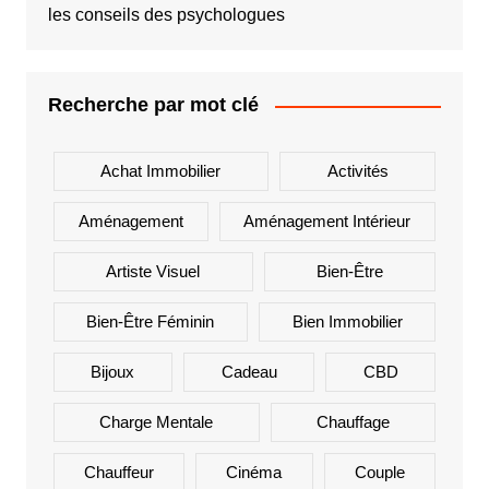
les conseils des psychologues
Recherche par mot clé
Achat Immobilier
Activités
Aménagement
Aménagement Intérieur
Artiste Visuel
Bien-Être
Bien-Être Féminin
Bien Immobilier
Bijoux
Cadeau
CBD
Charge Mentale
Chauffage
Chauffeur
Cinéma
Couple