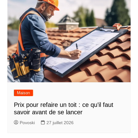
Maison
Prix pour refaire un toit : ce qu’il faut
savoir avant de se lancer
Povoski
27 juillet 2026