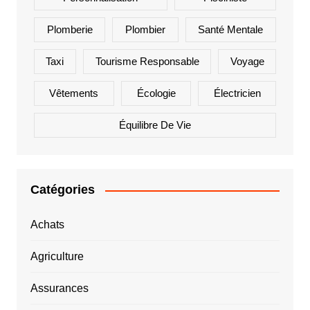
Plomberie
Plombier
Santé Mentale
Taxi
Tourisme Responsable
Voyage
Vêtements
Écologie
Électricien
Équilibre De Vie
Catégories
Achats
Agriculture
Assurances