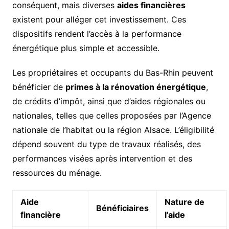
conséquent, mais diverses
aides financières
existent pour alléger cet investissement. Ces
dispositifs rendent l’accès à la performance
énergétique plus simple et accessible.
Les propriétaires et occupants du Bas-Rhin peuvent
bénéficier de
primes à la rénovation énergétique
,
de crédits d’impôt, ainsi que d’aides régionales ou
nationales, telles que celles proposées par l’Agence
nationale de l’habitat ou la région Alsace. L’éligibilité
dépend souvent du type de travaux réalisés, des
performances visées après intervention et des
ressources du ménage.
Aide
Nature de
Bénéficiaires
financière
l’aide