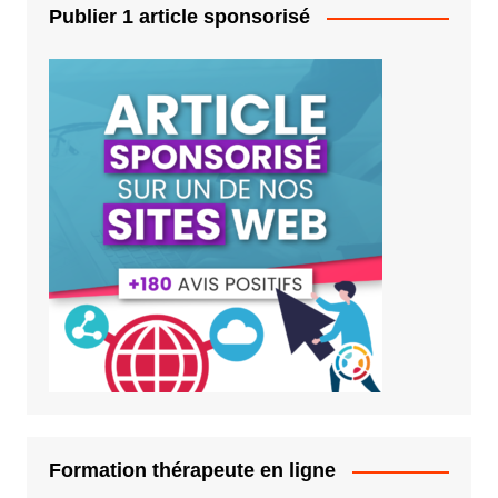
Publier 1 article sponsorisé
Formation thérapeute en ligne