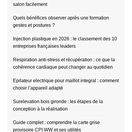
salon facilement
Quels bénéfices observer après une formation
gestes et postures ?
Injection plastique en 2026 : le classement des 10
entreprises françaises leaders
Respiration anti-stress et récupération : ce que la
cohérence cardiaque peut changer au quotidien
Epilateur electrique pour maillot integral : comment
choisir l’appareil adapté
Surelevation bois gironde : les étapes de la
conception à la réalisation
Guide complet : comprendre la carte grise
provisoire CPI WW et ses utilités