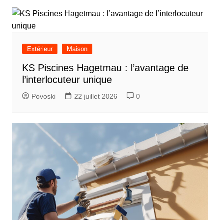
Extérieur
Maison
KS Piscines Hagetmau : l’avantage de
l’interlocuteur unique
Povoski
22 juillet 2026
0