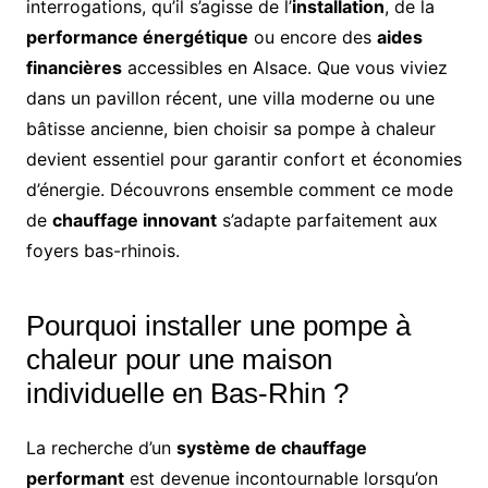
interrogations, qu’il s’agisse de l’
installation
, de la
performance énergétique
ou encore des
aides
financières
accessibles en Alsace. Que vous viviez
dans un pavillon récent, une villa moderne ou une
bâtisse ancienne, bien choisir sa pompe à chaleur
devient essentiel pour garantir confort et économies
d’énergie. Découvrons ensemble comment ce mode
de
chauffage innovant
s’adapte parfaitement aux
foyers bas-rhinois.
Pourquoi installer une pompe à
chaleur pour une maison
individuelle en Bas-Rhin ?
La recherche d’un
système de chauffage
performant
est devenue incontournable lorsqu’on