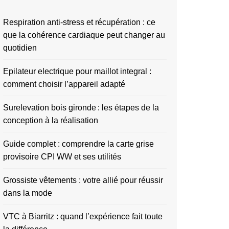
Respiration anti-stress et récupération : ce
que la cohérence cardiaque peut changer au
quotidien
Epilateur electrique pour maillot integral :
comment choisir l’appareil adapté
Surelevation bois gironde : les étapes de la
conception à la réalisation
Guide complet : comprendre la carte grise
provisoire CPI WW et ses utilités
Grossiste vêtements : votre allié pour réussir
dans la mode
VTC à Biarritz : quand l’expérience fait toute