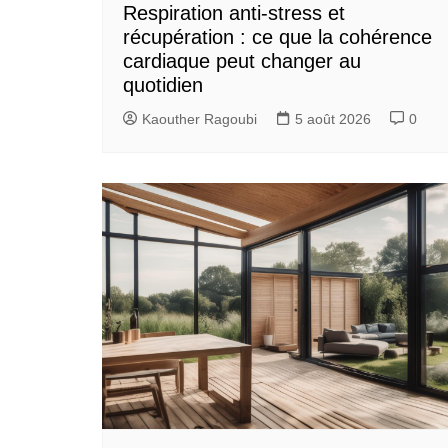
Respiration anti-stress et
récupération : ce que la cohérence
cardiaque peut changer au
quotidien
Kaouther Ragoubi
5 août 2026
0