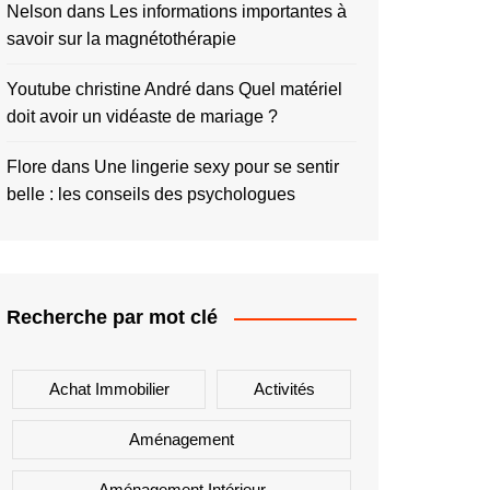
Nelson
dans
Les informations importantes à
savoir sur la magnétothérapie
Youtube christine André
dans
Quel matériel
doit avoir un vidéaste de mariage ?
Flore
dans
Une lingerie sexy pour se sentir
belle : les conseils des psychologues
Recherche par mot clé
Achat Immobilier
Activités
Aménagement
Aménagement Intérieur