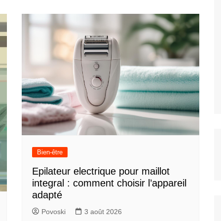
Bien-être
Epilateur electrique pour maillot
integral : comment choisir l’appareil
adapté
Povoski
3 août 2026