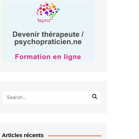
Articles récents