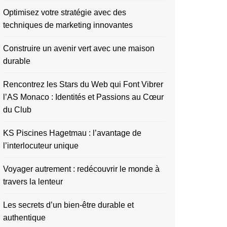
Optimisez votre stratégie avec des
techniques de marketing innovantes
Construire un avenir vert avec une maison
durable
Rencontrez les Stars du Web qui Font Vibrer
l’AS Monaco : Identités et Passions au Cœur
du Club
KS Piscines Hagetmau : l’avantage de
l’interlocuteur unique
Voyager autrement : redécouvrir le monde à
travers la lenteur
Les secrets d’un bien-être durable et
authentique