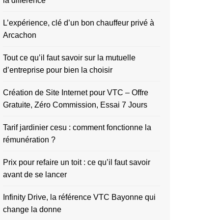
la différence
L’expérience, clé d’un bon chauffeur privé à
Arcachon
Tout ce qu’il faut savoir sur la mutuelle
d’entreprise pour bien la choisir
Création de Site Internet pour VTC – Offre
Gratuite, Zéro Commission, Essai 7 Jours
Tarif jardinier cesu : comment fonctionne la
rémunération ?
Prix pour refaire un toit : ce qu’il faut savoir
avant de se lancer
Infinity Drive, la référence VTC Bayonne qui
change la donne