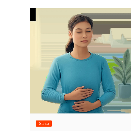
l’article
Santé