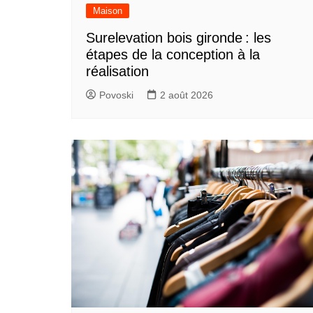
Maison
Surelevation bois gironde : les
étapes de la conception à la
réalisation
Povoski
2 août 2026