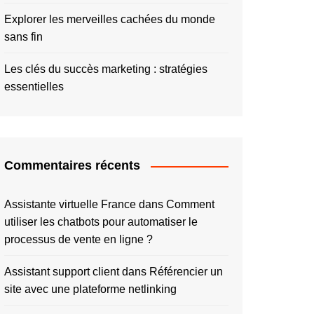
Explorer les merveilles cachées du monde
sans fin
Les clés du succès marketing : stratégies
essentielles
Commentaires récents
Assistante virtuelle France
dans
Comment
utiliser les chatbots pour automatiser le
processus de vente en ligne ?
Assistant support client
dans
Référencier un
site avec une plateforme netlinking