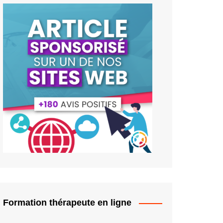
Formation thérapeute en ligne