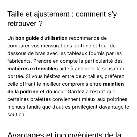
Taille et ajustement : comment s’y
retrouver ?
Un
bon guide d’utilisation
recommande de
comparer vos mensurations poitrine et tour de
dessous de bras avec les tableaux fournis par les
fabricants. Prendre en compte la particularité des
matières extensibles
aide à anticiper la sensation
portée. Si vous hésitez entre deux tailles, préférez
celle offrant le meilleur compromis entre
maintien
de la poitrine
et douceur. Gardez à l’esprit que
certaines bralettes conviennent mieux aux poitrines
menues tandis que d’autres privilégient davantage le
soutien.
Avantages et inconvénients de la