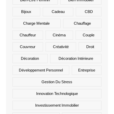
Bijoux
Cadeau
CBD
Charge Mentale
Chauffage
Chauffeur
Cinéma
Couple
Couvreur
Créativité
Droit
Décoration
Décoration Intérieure
Développement Personnel
Entreprise
Gestion Du Stress
Innovation Technologique
Investissement Immobilier