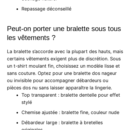
Repassage déconseillé
Peut-on porter une bralette sous tous
les vêtements ?
La bralette s’accorde avec la plupart des hauts, mais
certains vêtements exigent plus de discrétion. Sous
un t-shirt moulant fin, choisissez un modèle lisse et
sans couture. Optez pour une bralette dos nageur
ou invisible pour accompagner débardeurs ou
pièces dos nu sans laisser apparaître la lingerie.
Top transparent : bralette dentelle pour effet
stylé
Chemise ajustée : bralette fine, couleur nude
Débardeur large : bralette à bretelles
originales