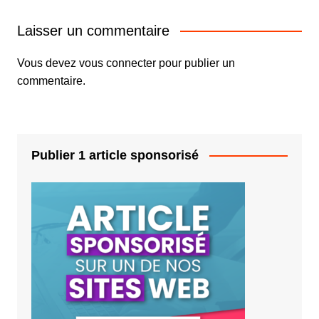
Laisser un commentaire
Vous devez
vous connecter
pour publier un
commentaire.
Publier 1 article sponsorisé