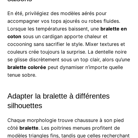
En été, privilégiez des modèles aérés pour
accompagner vos tops ajourés ou robes fluides.
Lorsque les températures baissent, une
bralette en
coton
sous un cardigan apporte chaleur et
cocooning sans sacrifier le style. Mixer textures et
couleurs crée toujours la surprise. La dentelle noire
se glisse discrètement sous un top clair, alors qu’une
bralette colorée
peut dynamiser n’importe quelle
tenue sobre.
Adapter la bralette à différentes
silhouettes
Chaque morphologie trouve chaussure à son pied
côté
bralette
. Les poitrines menues profitent de
modèles triangles fins, tandis que celles recherchant