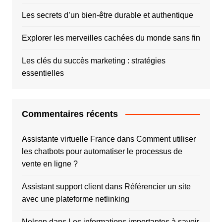
Les secrets d’un bien-être durable et authentique
Explorer les merveilles cachées du monde sans fin
Les clés du succès marketing : stratégies
essentielles
Commentaires récents
Assistante virtuelle France
dans
Comment utiliser
les chatbots pour automatiser le processus de
vente en ligne ?
Assistant support client
dans
Référencier un site
avec une plateforme netlinking
Nelson
dans
Les informations importantes à savoir