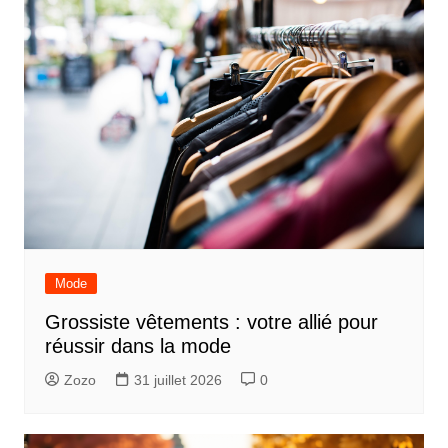
Mode
Grossiste vêtements : votre allié pour
réussir dans la mode
Zozo
31 juillet 2026
0