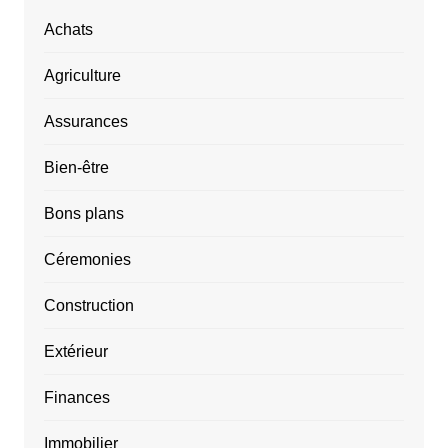
Achats
Agriculture
Assurances
Bien-être
Bons plans
Céremonies
Construction
Extérieur
Finances
Immobilier