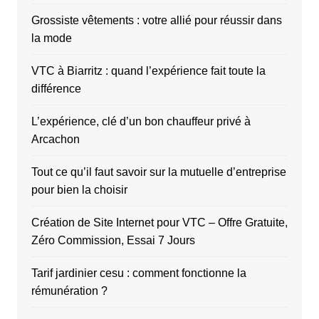
Grossiste vêtements : votre allié pour réussir dans
la mode
VTC à Biarritz : quand l’expérience fait toute la
différence
L’expérience, clé d’un bon chauffeur privé à
Arcachon
Tout ce qu’il faut savoir sur la mutuelle d’entreprise
pour bien la choisir
Création de Site Internet pour VTC – Offre Gratuite,
Zéro Commission, Essai 7 Jours
Tarif jardinier cesu : comment fonctionne la
rémunération ?