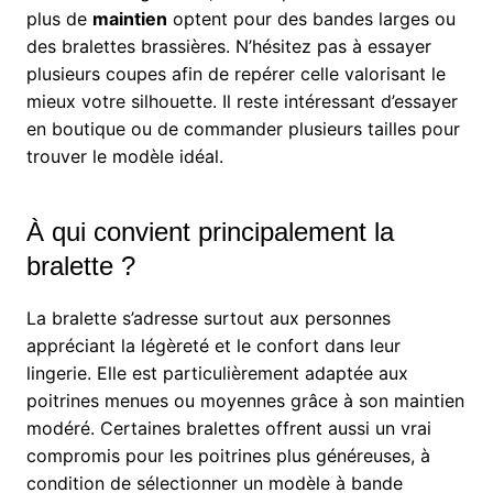
plus de
maintien
optent pour des bandes larges ou
des bralettes brassières. N’hésitez pas à essayer
plusieurs coupes afin de repérer celle valorisant le
mieux votre silhouette. Il reste intéressant d’essayer
en boutique ou de commander plusieurs tailles pour
trouver le modèle idéal.
À qui convient principalement la
bralette ?
La bralette s’adresse surtout aux personnes
appréciant la légèreté et le confort dans leur
lingerie. Elle est particulièrement adaptée aux
poitrines menues ou moyennes grâce à son maintien
modéré. Certaines bralettes offrent aussi un vrai
compromis pour les poitrines plus généreuses, à
condition de sélectionner un modèle à bande