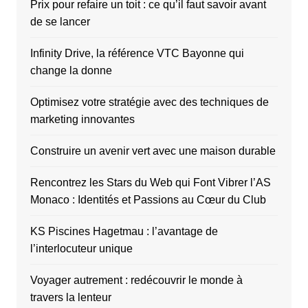
Prix pour refaire un toit : ce qu’il faut savoir avant
de se lancer
Infinity Drive, la référence VTC Bayonne qui
change la donne
Optimisez votre stratégie avec des techniques de
marketing innovantes
Construire un avenir vert avec une maison durable
Rencontrez les Stars du Web qui Font Vibrer l’AS
Monaco : Identités et Passions au Cœur du Club
KS Piscines Hagetmau : l’avantage de
l’interlocuteur unique
Voyager autrement : redécouvrir le monde à
travers la lenteur