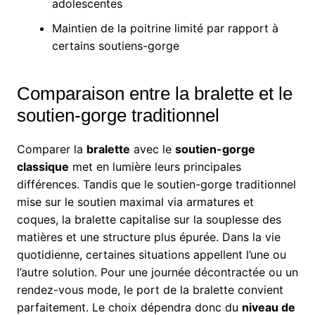
adolescentes
Maintien de la poitrine limité par rapport à
certains soutiens-gorge
Comparaison entre la bralette et le
soutien-gorge traditionnel
Comparer la
bralette
avec le
soutien-gorge
classique
met en lumière leurs principales
différences. Tandis que le soutien-gorge traditionnel
mise sur le soutien maximal via armatures et
coques, la bralette capitalise sur la souplesse des
matières et une structure plus épurée. Dans la vie
quotidienne, certaines situations appellent l’une ou
l’autre solution. Pour une journée décontractée ou un
rendez-vous mode, le port de la bralette convient
parfaitement. Le choix dépendra donc du
niveau de