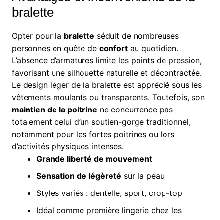
bralette
Opter pour la
bralette
séduit de nombreuses
personnes en quête de
confort
au quotidien.
L’absence d’armatures limite les points de pression,
favorisant une silhouette naturelle et décontractée.
Le design léger de la bralette est apprécié sous les
vêtements moulants ou transparents. Toutefois, son
maintien de la poitrine
ne concurrence pas
totalement celui d’un soutien-gorge traditionnel,
notamment pour les fortes poitrines ou lors
d’activités physiques intenses.
Grande liberté de mouvement
Sensation de légèreté
sur la peau
Styles variés : dentelle, sport, crop-top
Idéal comme première lingerie chez les