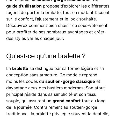
guide d’utilisation
propose d’explorer les différentes
façons de porter la bralette, tout en mettant l’accent
sur le confort, l’ajustement et le look souhaité.
Découvrez comment bien choisir ce sous-vêtement
pour profiter de ses nombreux avantages et créer
des styles variés chaque jour.
Qu’est-ce qu’une bralette ?
La
bralette
se distingue par sa forme légère et sa
conception sans armature. Ce modèle reprend
moins les codes du
soutien-gorge classique
et
davantage ceux des bustiers modernes. Son atout
principal réside dans sa simplicité et son tissu
souple, qui assurent un
grand confort
tout au long
de la journée. Contrairement au soutien-gorge
traditionnel, la bralette privilégie souvent la dentelle,