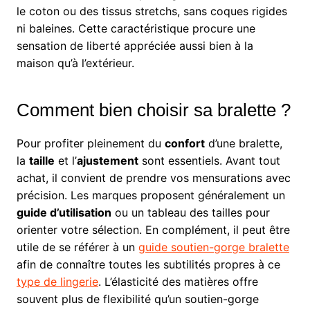
le coton ou des tissus stretchs, sans coques rigides
ni baleines. Cette caractéristique procure une
sensation de liberté appréciée aussi bien à la
maison qu’à l’extérieur.
Comment bien choisir sa bralette ?
Pour profiter pleinement du
confort
d’une bralette,
la
taille
et l’
ajustement
sont essentiels. Avant tout
achat, il convient de prendre vos mensurations avec
précision. Les marques proposent généralement un
guide d’utilisation
ou un tableau des tailles pour
orienter votre sélection. En complément, il peut être
utile de se référer à un
guide soutien-gorge bralette
afin de connaître toutes les subtilités propres à ce
type de lingerie
. L’élasticité des matières offre
souvent plus de flexibilité qu’un soutien-gorge