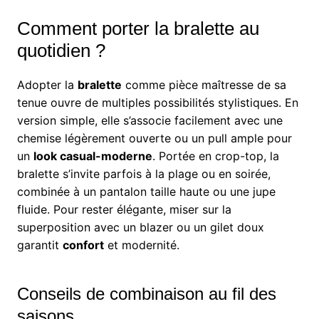
Comment porter la bralette au
quotidien ?
Adopter la
bralette
comme pièce maîtresse de sa
tenue ouvre de multiples possibilités stylistiques. En
version simple, elle s’associe facilement avec une
chemise légèrement ouverte ou un pull ample pour
un
look casual-moderne
. Portée en crop-top, la
bralette s’invite parfois à la plage ou en soirée,
combinée à un pantalon taille haute ou une jupe
fluide. Pour rester élégante, miser sur la
superposition avec un blazer ou un gilet doux
garantit
confort
et modernité.
Conseils de combinaison au fil des
saisons