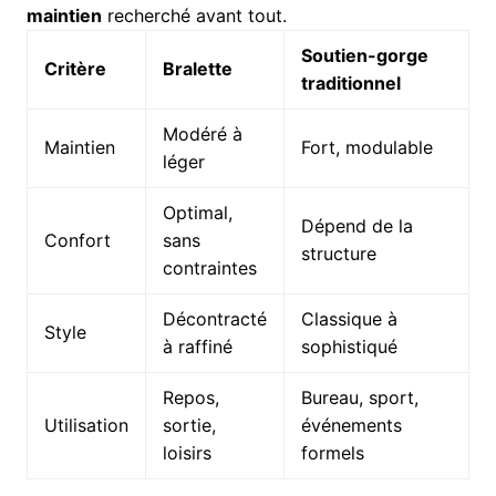
maintien
recherché avant tout.
Soutien-gorge
Critère
Bralette
traditionnel
Modéré à
Maintien
Fort, modulable
léger
Optimal,
Dépend de la
Confort
sans
structure
contraintes
Décontracté
Classique à
Style
à raffiné
sophistiqué
Repos,
Bureau, sport,
Utilisation
sortie,
événements
loisirs
formels