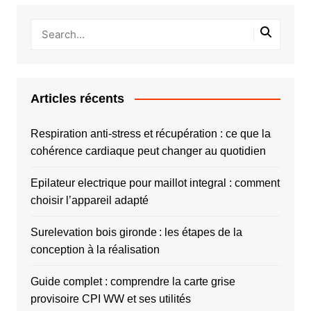
Articles récents
Respiration anti-stress et récupération : ce que la
cohérence cardiaque peut changer au quotidien
Epilateur electrique pour maillot integral : comment
choisir l’appareil adapté
Surelevation bois gironde : les étapes de la
conception à la réalisation
Guide complet : comprendre la carte grise
provisoire CPI WW et ses utilités