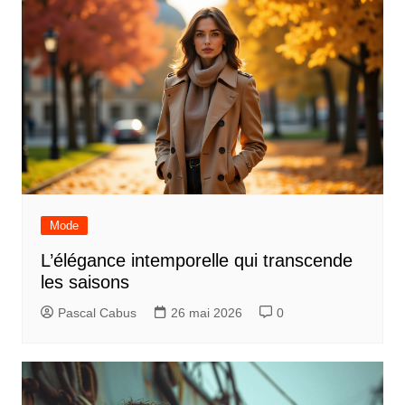
Mode
L’élégance intemporelle qui transcende
les saisons
Pascal Cabus
26 mai 2026
0