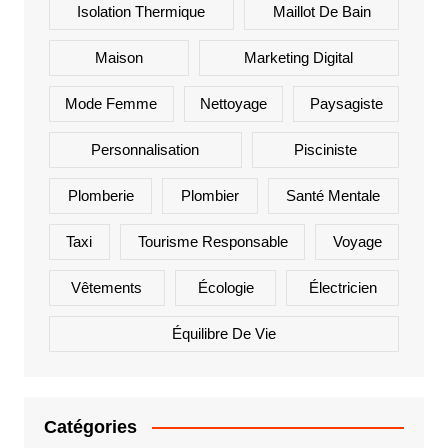
Isolation Thermique
Maillot De Bain
Maison
Marketing Digital
Mode Femme
Nettoyage
Paysagiste
Personnalisation
Pisciniste
Plomberie
Plombier
Santé Mentale
Taxi
Tourisme Responsable
Voyage
Vêtements
Écologie
Électricien
Équilibre De Vie
Catégories