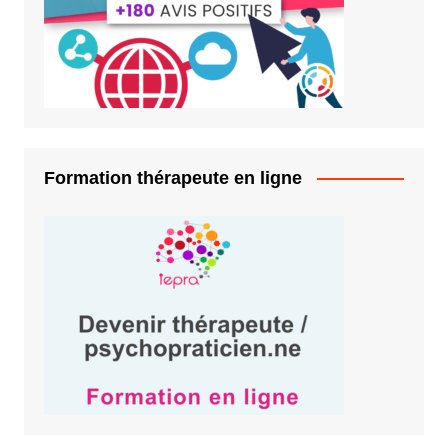
Formation thérapeute en ligne