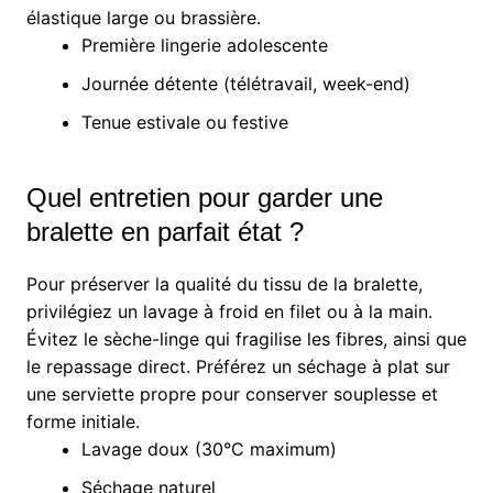
élastique large ou brassière.
Première lingerie adolescente
Journée détente (télétravail, week-end)
Tenue estivale ou festive
Quel entretien pour garder une
bralette en parfait état ?
Pour préserver la qualité du tissu de la bralette,
privilégiez un lavage à froid en filet ou à la main.
Évitez le sèche-linge qui fragilise les fibres, ainsi que
le repassage direct. Préférez un séchage à plat sur
une serviette propre pour conserver souplesse et
forme initiale.
Lavage doux (30°C maximum)
Séchage naturel