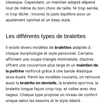
classique. Cependant, un maintien adapté dépend
tout de même du bon choix de taille. Ni trop serrée,
ni trop lâche : trouvez le juste équilibre pour un
ajustement optimal et un beau style.
Les différents types de bralettes
Il existe divers modèles de
bralettes
adaptés à
chaque morphologie et style personnel. Certains
affichent une coupe triangle minimaliste, d’autres
offrent une couverture plus large et un
maintien de
la poitrine
renforcé grâce à une bande élastique
sous-buste. Parmi les modèles courants, on retrouve
aussi la
bralette en dentelle
, la bralette sportive, la
bralette longue façon crop-top, et celles avec dos
nageur. Chaque type propose un niveau de confort
unique selon les besoins et le style désiré.