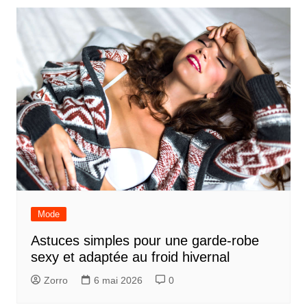
Mode
Astuces simples pour une garde-robe
sexy et adaptée au froid hivernal
Zorro
6 mai 2026
0