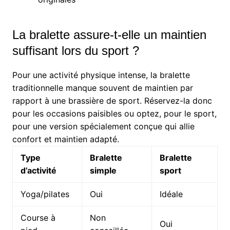
La bralette assure-t-elle un maintien
suffisant lors du sport ?
Pour une activité physique intense, la bralette
traditionnelle manque souvent de maintien par
rapport à une brassière de sport. Réservez-la donc
pour les occasions paisibles ou optez, pour le sport,
pour une version spécialement conçue qui allie
confort et maintien adapté.
Type
Bralette
Bralette
d’activité
simple
sport
Yoga/pilates
Oui
Idéale
Course à
Non
Oui