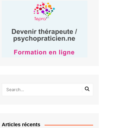
Articles récents