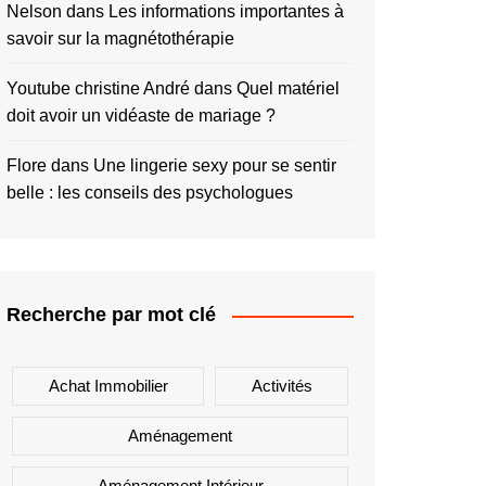
Nelson
dans
Les informations importantes à
savoir sur la magnétothérapie
Youtube christine André
dans
Quel matériel
doit avoir un vidéaste de mariage ?
Flore
dans
Une lingerie sexy pour se sentir
belle : les conseils des psychologues
Recherche par mot clé
Achat Immobilier
Activités
Aménagement
Aménagement Intérieur