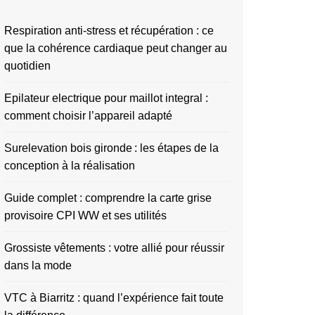
Respiration anti-stress et récupération : ce
que la cohérence cardiaque peut changer au
quotidien
Epilateur electrique pour maillot integral :
comment choisir l’appareil adapté
Surelevation bois gironde : les étapes de la
conception à la réalisation
Guide complet : comprendre la carte grise
provisoire CPI WW et ses utilités
Grossiste vêtements : votre allié pour réussir
dans la mode
VTC à Biarritz : quand l’expérience fait toute