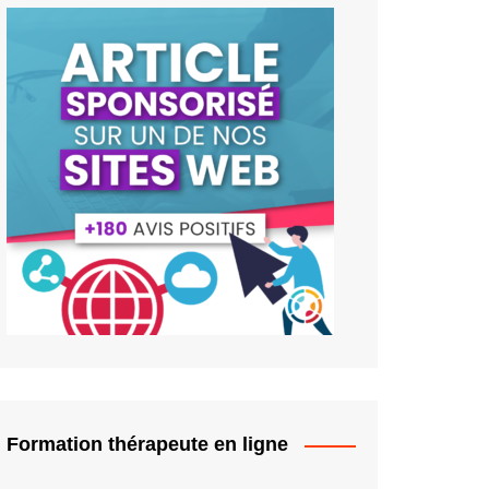
Formation thérapeute en ligne