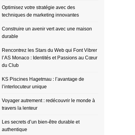
Optimisez votre stratégie avec des
techniques de marketing innovantes
Construire un avenir vert avec une maison
durable
Rencontrez les Stars du Web qui Font Vibrer
l’AS Monaco : Identités et Passions au Cœur
du Club
KS Piscines Hagetmau : l’avantage de
l’interlocuteur unique
Voyager autrement : redécouvrir le monde à
travers la lenteur
Les secrets d’un bien-être durable et
authentique