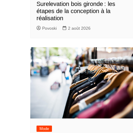
Surelevation bois gironde : les
étapes de la conception à la
réalisation
Povoski
2 août 2026
Mode