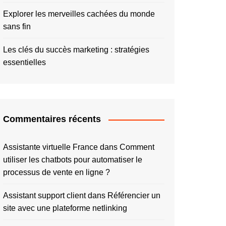
Explorer les merveilles cachées du monde
sans fin
Les clés du succès marketing : stratégies
essentielles
Commentaires récents
Assistante virtuelle France
dans
Comment
utiliser les chatbots pour automatiser le
processus de vente en ligne ?
Assistant support client
dans
Référencier un
site avec une plateforme netlinking