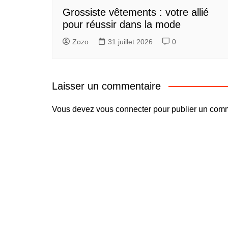
Grossiste vêtements : votre allié
pour réussir dans la mode
Zozo
31 juillet 2026
0
Laisser un commentaire
Vous devez
vous connecter
pour publier un comm