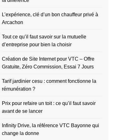
la différence
L’expérience, clé d’un bon chauffeur privé à
Arcachon
Tout ce qu’il faut savoir sur la mutuelle
d’entreprise pour bien la choisir
Création de Site Internet pour VTC – Offre
Gratuite, Zéro Commission, Essai 7 Jours
Tarif jardinier cesu : comment fonctionne la
rémunération ?
Prix pour refaire un toit : ce qu’il faut savoir
avant de se lancer
Infinity Drive, la référence VTC Bayonne qui
change la donne