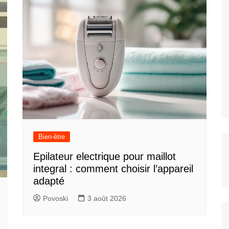
Bien-être
Epilateur electrique pour maillot
integral : comment choisir l’appareil
adapté
Povoski
3 août 2026