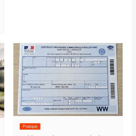
Pratique