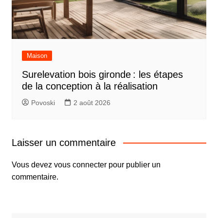
Maison
Surelevation bois gironde : les étapes
de la conception à la réalisation
Povoski
2 août 2026
Laisser un commentaire
Vous devez
vous connecter
pour publier un
commentaire.