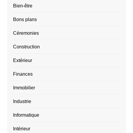
Bien-être
Bons plans
Céremonies
Construction
Extérieur
Finances
Immobilier
Industrie
Informatique
Intérieur