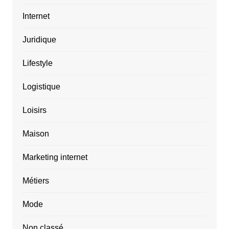
Internet
Juridique
Lifestyle
Logistique
Loisirs
Maison
Marketing internet
Métiers
Mode
Non classé