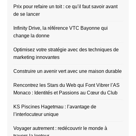
Prix pour refaire un toit : ce qu’il faut savoir avant
de se lancer
Infinity Drive, la référence VTC Bayonne qui
change la donne
Optimisez votre stratégie avec des techniques de
marketing innovantes
Construire un avenir vert avec une maison durable
Rencontrez les Stars du Web qui Font Vibrer l’AS
Monaco : Identités et Passions au Cœur du Club
KS Piscines Hagetmau : l’avantage de
l’interlocuteur unique
Voyager autrement : redécouvrir le monde à
travers la lenteur