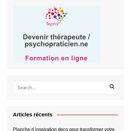
Articles récents
Planche d inspiration deco pour transformer votre