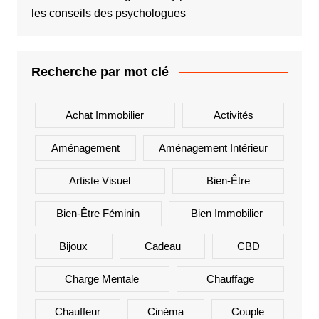
les conseils des psychologues
Recherche par mot clé
Achat Immobilier
Activités
Aménagement
Aménagement Intérieur
Artiste Visuel
Bien-Être
Bien-Être Féminin
Bien Immobilier
Bijoux
Cadeau
CBD
Charge Mentale
Chauffage
Chauffeur
Cinéma
Couple