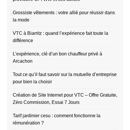
Grossiste vêtements : votre allié pour réussir dans
la mode
VTC à Biarritz : quand l’expérience fait toute la
différence
L’expérience, clé d’un bon chauffeur privé à
Arcachon
Tout ce qu’il faut savoir sur la mutuelle d’entreprise
pour bien la choisir
Création de Site Internet pour VTC – Offre Gratuite,
Zéro Commission, Essai 7 Jours
Tarif jardinier cesu : comment fonctionne la
rémunération ?