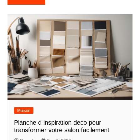
de
l’article
Maison
Planche d inspiration deco pour
transformer votre salon facilement