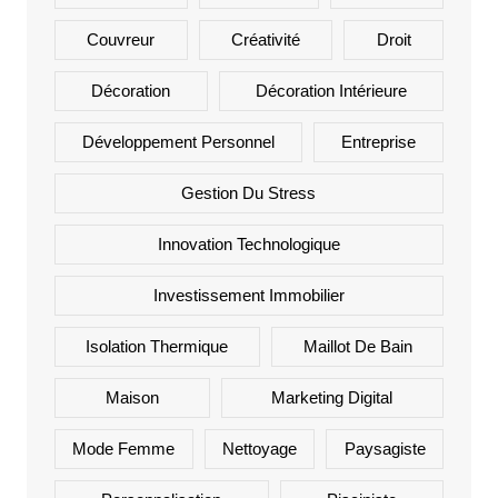
Couvreur
Créativité
Droit
Décoration
Décoration Intérieure
Développement Personnel
Entreprise
Gestion Du Stress
Innovation Technologique
Investissement Immobilier
Isolation Thermique
Maillot De Bain
Maison
Marketing Digital
Mode Femme
Nettoyage
Paysagiste