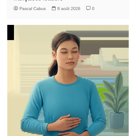
Pascal Cabus
8 août 2026
0