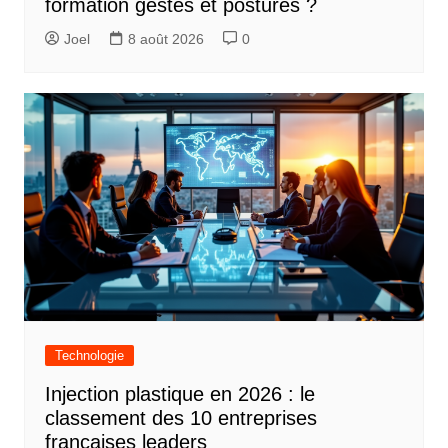
formation gestes et postures ?
Joel
8 août 2026
0
Technologie
Injection plastique en 2026 : le
classement des 10 entreprises
françaises leaders