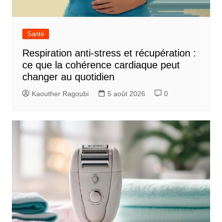
Santé
Respiration anti-stress et récupération :
ce que la cohérence cardiaque peut
changer au quotidien
Kaouther Ragoubi
5 août 2026
0