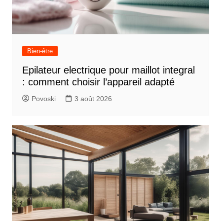
Bien-être
Epilateur electrique pour maillot integral
: comment choisir l’appareil adapté
Povoski
3 août 2026