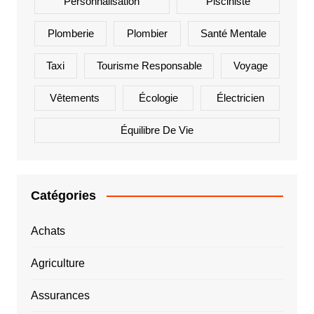
Personnalisation
Pisciniste
Plomberie
Plombier
Santé Mentale
Taxi
Tourisme Responsable
Voyage
Vêtements
Écologie
Électricien
Équilibre De Vie
Catégories
Achats
Agriculture
Assurances