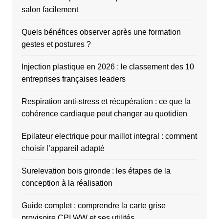
salon facilement
Quels bénéfices observer après une formation
gestes et postures ?
Injection plastique en 2026 : le classement des 10
entreprises françaises leaders
Respiration anti-stress et récupération : ce que la
cohérence cardiaque peut changer au quotidien
Epilateur electrique pour maillot integral : comment
choisir l’appareil adapté
Surelevation bois gironde : les étapes de la
conception à la réalisation
Guide complet : comprendre la carte grise
provisoire CPI WW et ses utilités