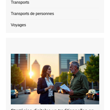
Transports
Transports de personnes
Voyages