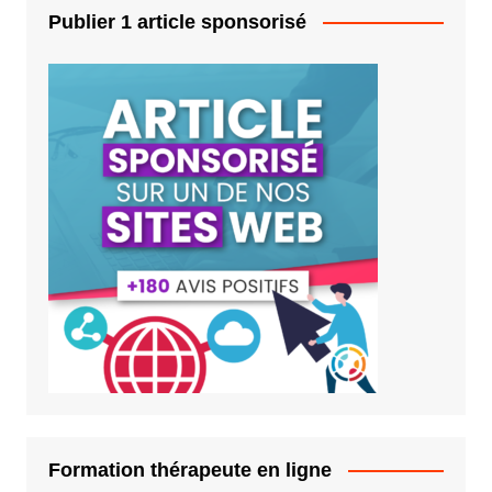
Publier 1 article sponsorisé
Formation thérapeute en ligne