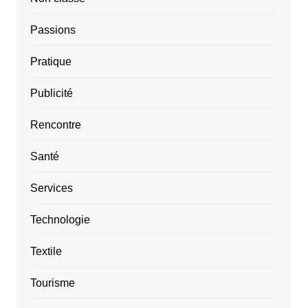
Passions
Pratique
Publicité
Rencontre
Santé
Services
Technologie
Textile
Tourisme