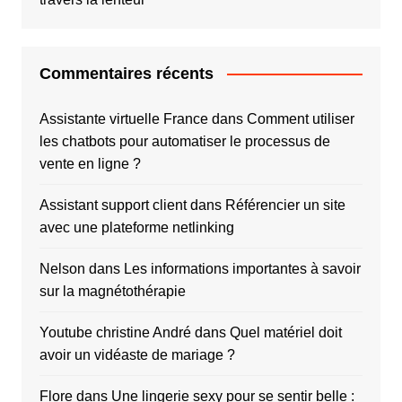
Commentaires récents
Assistante virtuelle France
dans
Comment utiliser
les chatbots pour automatiser le processus de
vente en ligne ?
Assistant support client
dans
Référencier un site
avec une plateforme netlinking
Nelson
dans
Les informations importantes à savoir
sur la magnétothérapie
Youtube christine André
dans
Quel matériel doit
avoir un vidéaste de mariage ?
Flore
dans
Une lingerie sexy pour se sentir belle :