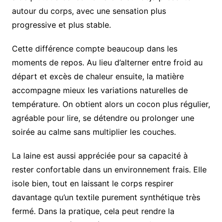
autour du corps, avec une sensation plus
progressive et plus stable.
Cette différence compte beaucoup dans les
moments de repos. Au lieu d’alterner entre froid au
départ et excès de chaleur ensuite, la matière
accompagne mieux les variations naturelles de
température. On obtient alors un cocon plus régulier,
agréable pour lire, se détendre ou prolonger une
soirée au calme sans multiplier les couches.
La laine est aussi appréciée pour sa capacité à
rester confortable dans un environnement frais. Elle
isole bien, tout en laissant le corps respirer
davantage qu’un textile purement synthétique très
fermé. Dans la pratique, cela peut rendre la