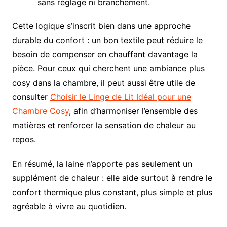
sans réglage ni branchement.
Cette logique s’inscrit bien dans une approche
durable du confort : un bon textile peut réduire le
besoin de compenser en chauffant davantage la
pièce. Pour ceux qui cherchent une ambiance plus
cosy dans la chambre, il peut aussi être utile de
consulter
Choisir le Linge de Lit Idéal pour une
Chambre Cosy
, afin d’harmoniser l’ensemble des
matières et renforcer la sensation de chaleur au
repos.
En résumé, la laine n’apporte pas seulement un
supplément de chaleur : elle aide surtout à rendre le
confort thermique plus constant, plus simple et plus
agréable à vivre au quotidien.