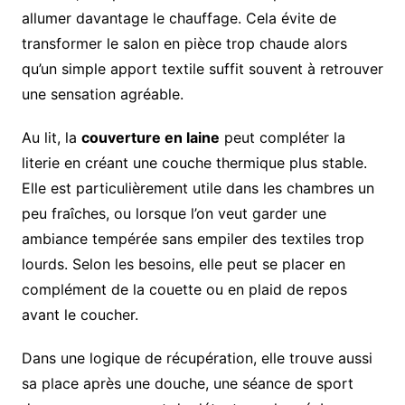
allumer davantage le chauffage. Cela évite de
transformer le salon en pièce trop chaude alors
qu’un simple apport textile suffit souvent à retrouver
une sensation agréable.
Au lit, la
couverture en laine
peut compléter la
literie en créant une couche thermique plus stable.
Elle est particulièrement utile dans les chambres un
peu fraîches, ou lorsque l’on veut garder une
ambiance tempérée sans empiler des textiles trop
lourds. Selon les besoins, elle peut se placer en
complément de la couette ou en plaid de repos
avant le coucher.
Dans une logique de récupération, elle trouve aussi
sa place après une douche, une séance de sport