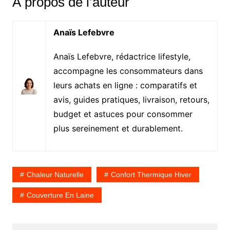
À propos de l’auteur
Anaïs Lefebvre
Anaïs Lefebvre, rédactrice lifestyle,
accompagne les consommateurs dans
leurs achats en ligne : comparatifs et
avis, guides pratiques, livraison, retours,
budget et astuces pour consommer
plus sereinement et durablement.
Chaleur Naturelle
Confort Thermique Hiver
Couverture En Laine