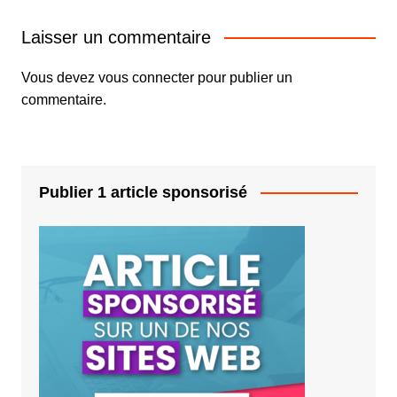
Laisser un commentaire
Vous devez
vous connecter
pour publier un
commentaire.
Publier 1 article sponsorisé