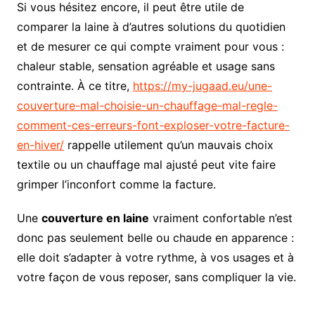
Si vous hésitez encore, il peut être utile de
comparer la laine à d’autres solutions du quotidien
et de mesurer ce qui compte vraiment pour vous :
chaleur stable, sensation agréable et usage sans
contrainte. À ce titre,
https://my-jugaad.eu/une-
couverture-mal-choisie-un-chauffage-mal-regle-
comment-ces-erreurs-font-exploser-votre-facture-
en-hiver/
rappelle utilement qu’un mauvais choix
textile ou un chauffage mal ajusté peut vite faire
grimper l’inconfort comme la facture.
Une
couverture en laine
vraiment confortable n’est
donc pas seulement belle ou chaude en apparence :
elle doit s’adapter à votre rythme, à vos usages et à
votre façon de vous reposer, sans compliquer la vie.