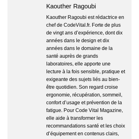
Kaouther Ragoubi
Kaouther Ragoubi est rédactrice en
chef de CodeVital.fr. Forte de plus
de vingt ans d’expérience, dont dix
années dans le design et dix
années dans le domaine de la
santé auprès de grands
laboratoires, elle apporte une
lecture à la fois sensible, pratique et
exigeante des sujets liés au bien-
être quotidien. Son regard croise
ergonomie, récupération, sommeil,
confort d’usage et prévention de la
fatigue. Pour Code Vital Magazine,
elle aide à transformer les
recommandations santé et les choix
d’équipement en contenus clairs,