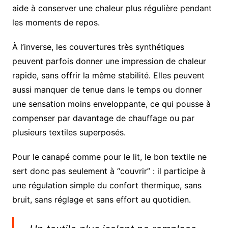
aide à conserver une chaleur plus régulière pendant
les moments de repos.
À l’inverse, les couvertures très synthétiques
peuvent parfois donner une impression de chaleur
rapide, sans offrir la même stabilité. Elles peuvent
aussi manquer de tenue dans le temps ou donner
une sensation moins enveloppante, ce qui pousse à
compenser par davantage de chauffage ou par
plusieurs textiles superposés.
Pour le canapé comme pour le lit, le bon textile ne
sert donc pas seulement à “couvrir” : il participe à
une régulation simple du confort thermique, sans
bruit, sans réglage et sans effort au quotidien.