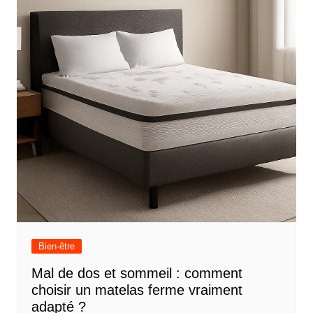
Bien-être
Mal de dos et sommeil : comment
choisir un matelas ferme vraiment
adapté ?