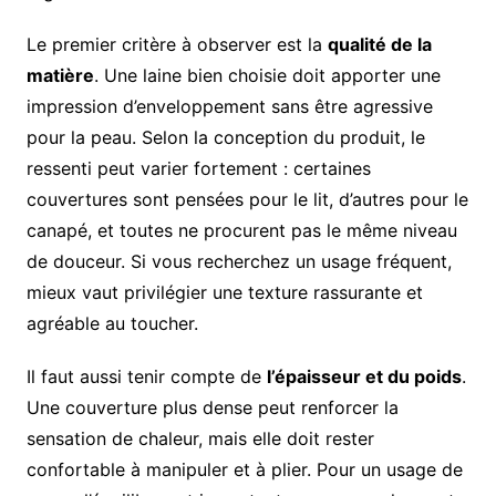
Le premier critère à observer est la
qualité de la
matière
. Une laine bien choisie doit apporter une
impression d’enveloppement sans être agressive
pour la peau. Selon la conception du produit, le
ressenti peut varier fortement : certaines
couvertures sont pensées pour le lit, d’autres pour le
canapé, et toutes ne procurent pas le même niveau
de douceur. Si vous recherchez un usage fréquent,
mieux vaut privilégier une texture rassurante et
agréable au toucher.
Il faut aussi tenir compte de
l’épaisseur et du poids
.
Une couverture plus dense peut renforcer la
sensation de chaleur, mais elle doit rester
confortable à manipuler et à plier. Pour un usage de