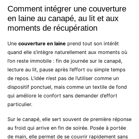
Comment intégrer une couverture
en laine au canapé, au lit et aux
moments de récupération
Une
couverture en laine
prend tout son intérêt
quand elle s’intègre naturellement aux moments où
l’on reste immobile : fin de journée sur le canapé,
lecture au lit, pause après l’effort ou simple temps
de repos. L’idée n’est pas de l’utiliser comme un
dispositif ponctuel, mais comme un textile de fond
qui améliore le confort sans demander d’effort
particulier.
Sur le canapé, elle sert souvent de première réponse
au froid qui arrive en fin de soirée. Posée à portée
de main, elle permet de se couvrir rapidement sans