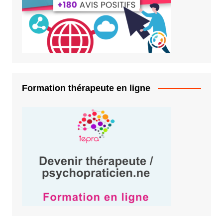
Formation thérapeute en ligne