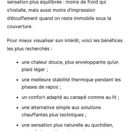
sensation plus équilibrée : moins de froid qui
s’installe, mais aussi moins d’impression
d’étouffement quand on reste immobile sous la
couverture.
Pour mieux visualiser son intérêt, voici les bénéfices
les plus recherchés :
une chaleur douce, plus enveloppante qu’un
plaid léger ;
une meilleure stabilité thermique pendant les
phases de repos ;
un confort adapté au canapé comme au lit ;
une alternative simple aux solutions
chauffantes plus techniques ;
une sensation plus naturelle au quotidien,