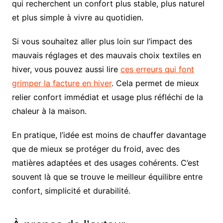
qui recherchent un confort plus stable, plus naturel
et plus simple à vivre au quotidien.
Si vous souhaitez aller plus loin sur l’impact des
mauvais réglages et des mauvais choix textiles en
hiver, vous pouvez aussi lire
ces erreurs qui font
grimper la facture en hiver
. Cela permet de mieux
relier confort immédiat et usage plus réfléchi de la
chaleur à la maison.
En pratique, l’idée est moins de chauffer davantage
que de mieux se protéger du froid, avec des
matières adaptées et des usages cohérents. C’est
souvent là que se trouve le meilleur équilibre entre
confort, simplicité et durabilité.