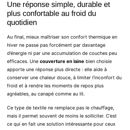
Une réponse simple, durable et
plus confortable au froid du
quotidien
Au final, mieux maîtriser son confort thermique en
hiver ne passe pas forcément par davantage
d’énergie ni par une accumulation de couches peu
efficaces. Une
couverture en laine
bien choisie
apporte une réponse plus directe : elle aide à
conserver une chaleur douce, à limiter l’inconfort du
froid et à rendre les moments de repos plus
agréables, au canapé comme au lit.
Ce type de textile ne remplace pas le chauffage,
mais il permet souvent de moins le solliciter. C’est
ce qui en fait une solution intéressante pour ceux