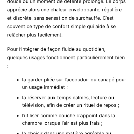
douce ou un moment de détente prolongé. Le corps
apprécie alors une chaleur enveloppante, régulière
et discrète, sans sensation de surchauffe. C’est
souvent ce type de confort simple qui aide à se
relâcher plus facilement.
Pour l’intégrer de façon fluide au quotidien,
quelques usages fonctionnent particulièrement bien
:
la garder pliée sur l’accoudoir du canapé pour
un usage immédiat ;
la réserver aux temps calmes, lecture ou
télévision, afin de créer un rituel de repos ;
l’utiliser comme couche d’appoint dans la
chambre lorsque l’air est plus frais ;
la choisir dans une matière agréable au