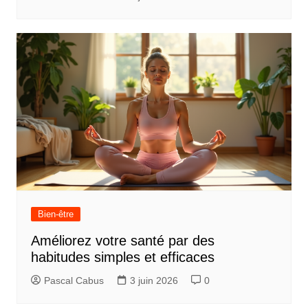
Bien-être
Améliorez votre santé par des
habitudes simples et efficaces
Pascal Cabus
3 juin 2026
0