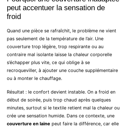
peut accentuer la sensation de
froid
Quand une pièce se rafraîchit, le problème ne vient
pas seulement de la température de l’air. Une
couverture trop légère, trop respirante ou au
contraire mal isolante laisse la chaleur corporelle
s’échapper plus vite, ce qui oblige à se
recroqueviller, à ajouter une couche supplémentaire
ou à monter le chauffage.
Résultat : le confort devient instable. On a froid en
début de soirée, puis trop chaud après quelques
minutes, surtout si le textile retient mal la chaleur ou
crée une sensation humide. Dans ce contexte, une
couverture en laine
peut faire la différence, car elle