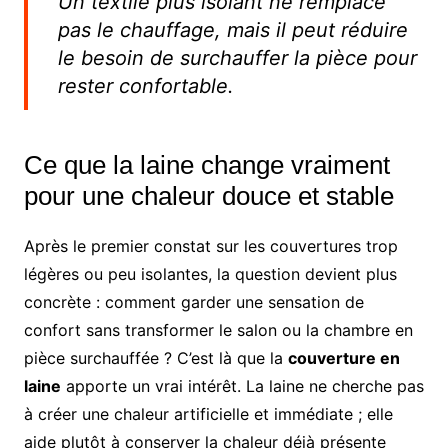
Un textile plus isolant ne remplace
pas le chauffage, mais il peut réduire
le besoin de surchauffer la pièce pour
rester confortable.
Ce que la laine change vraiment
pour une chaleur douce et stable
Après le premier constat sur les couvertures trop
légères ou peu isolantes, la question devient plus
concrète : comment garder une sensation de
confort sans transformer le salon ou la chambre en
pièce surchauffée ? C’est là que la
couverture en
laine
apporte un vrai intérêt. La laine ne cherche pas
à créer une chaleur artificielle et immédiate ; elle
aide plutôt à conserver la chaleur déjà présente