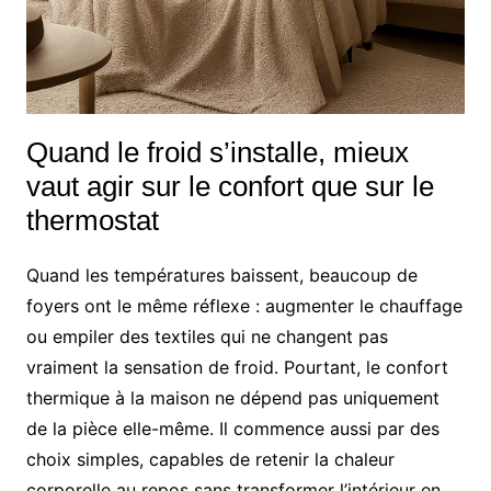
Quand le froid s’installe, mieux
vaut agir sur le confort que sur le
thermostat
Quand les températures baissent, beaucoup de
foyers ont le même réflexe : augmenter le chauffage
ou empiler des textiles qui ne changent pas
vraiment la sensation de froid. Pourtant, le confort
thermique à la maison ne dépend pas uniquement
de la pièce elle-même. Il commence aussi par des
choix simples, capables de retenir la chaleur
corporelle au repos sans transformer l’intérieur en