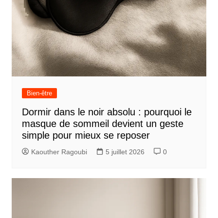
Bien-être
Dormir dans le noir absolu : pourquoi le
masque de sommeil devient un geste
simple pour mieux se reposer
Kaouther Ragoubi
5 juillet 2026
0