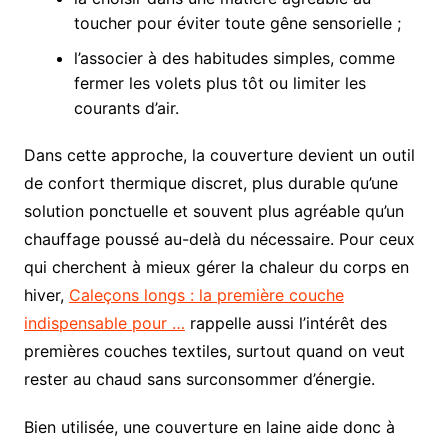
toucher pour éviter toute gêne sensorielle ;
l’associer à des habitudes simples, comme
fermer les volets plus tôt ou limiter les
courants d’air.
Dans cette approche, la couverture devient un outil
de confort thermique discret, plus durable qu’une
solution ponctuelle et souvent plus agréable qu’un
chauffage poussé au-delà du nécessaire. Pour ceux
qui cherchent à mieux gérer la chaleur du corps en
hiver,
Caleçons longs : la première couche
indispensable pour …
rappelle aussi l’intérêt des
premières couches textiles, surtout quand on veut
rester au chaud sans surconsommer d’énergie.
Bien utilisée, une couverture en laine aide donc à