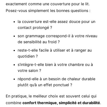
exactement comme une couverture pour le lit.
Posez-vous simplement les bonnes questions :
la couverture est-elle assez douce pour un
contact prolongé ?
son grammage correspond-il à votre niveau
de sensibilité au froid ?
reste-t-elle facile à utiliser et à ranger au
quotidien ?
s’intègre-t-elle bien à votre chambre ou à
votre salon ?
répond-elle à un besoin de chaleur durable
plutôt qu’à un effet ponctuel ?
En pratique, le meilleur choix est souvent celui qui
combine
confort thermique, simplicité et durabilité
.