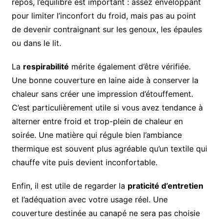
repos, l’équilibre est important : assez enveloppant
pour limiter l’inconfort du froid, mais pas au point
de devenir contraignant sur les genoux, les épaules
ou dans le lit.
La
respirabilité
mérite également d’être vérifiée.
Une bonne couverture en laine aide à conserver la
chaleur sans créer une impression d’étouffement.
C’est particulièrement utile si vous avez tendance à
alterner entre froid et trop-plein de chaleur en
soirée. Une matière qui régule bien l’ambiance
thermique est souvent plus agréable qu’un textile qui
chauffe vite puis devient inconfortable.
Enfin, il est utile de regarder la
praticité d’entretien
et l’adéquation avec votre usage réel. Une
couverture destinée au canapé ne sera pas choisie