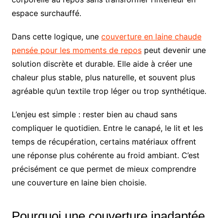
espace surchauffé.
Dans cette logique, une
couverture en laine chaude
pensée pour les moments de repos
peut devenir une
solution discrète et durable. Elle aide à créer une
chaleur plus stable, plus naturelle, et souvent plus
agréable qu’un textile trop léger ou trop synthétique.
L’enjeu est simple : rester bien au chaud sans
compliquer le quotidien. Entre le canapé, le lit et les
temps de récupération, certains matériaux offrent
une réponse plus cohérente au froid ambiant. C’est
précisément ce que permet de mieux comprendre
une couverture en laine bien choisie.
Pourquoi une couverture inadaptée