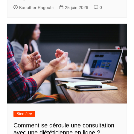
Kaouther Ragoubi
25 juin 2026
0
Bien-être
Comment se déroule une consultation
avec une diététicienne en ligne ?