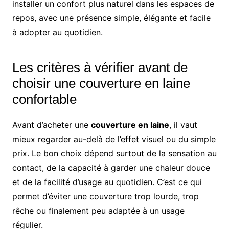
installer un confort plus naturel dans les espaces de
repos, avec une présence simple, élégante et facile
à adopter au quotidien.
Les critères à vérifier avant de
choisir une couverture en laine
confortable
Avant d’acheter une
couverture en laine
, il vaut
mieux regarder au-delà de l’effet visuel ou du simple
prix. Le bon choix dépend surtout de la sensation au
contact, de la capacité à garder une chaleur douce
et de la facilité d’usage au quotidien. C’est ce qui
permet d’éviter une couverture trop lourde, trop
rêche ou finalement peu adaptée à un usage
régulier.