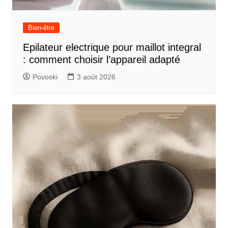
Bien-être
Epilateur electrique pour maillot integral
: comment choisir l’appareil adapté
Povoski
3 août 2026