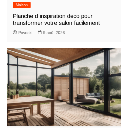
Maison
Planche d inspiration deco pour
transformer votre salon facilement
Povoski
9 août 2026