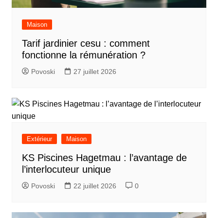
Maison
Tarif jardinier cesu : comment
fonctionne la rémunération ?
Povoski
27 juillet 2026
Extérieur
Maison
KS Piscines Hagetmau : l’avantage de
l’interlocuteur unique
Povoski
22 juillet 2026
0