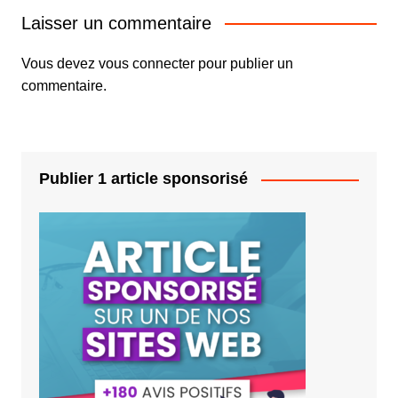
Laisser un commentaire
Vous devez
vous connecter
pour publier un
commentaire.
Publier 1 article sponsorisé