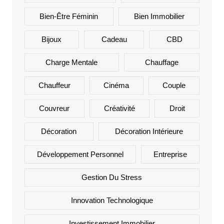
Bien-Être Féminin
Bien Immobilier
Bijoux
Cadeau
CBD
Charge Mentale
Chauffage
Chauffeur
Cinéma
Couple
Couvreur
Créativité
Droit
Décoration
Décoration Intérieure
Développement Personnel
Entreprise
Gestion Du Stress
Innovation Technologique
Investissement Immobilier