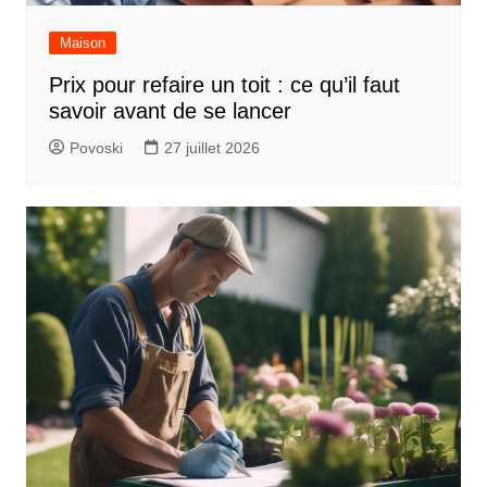
Maison
Prix pour refaire un toit : ce qu’il faut
savoir avant de se lancer
Povoski
27 juillet 2026