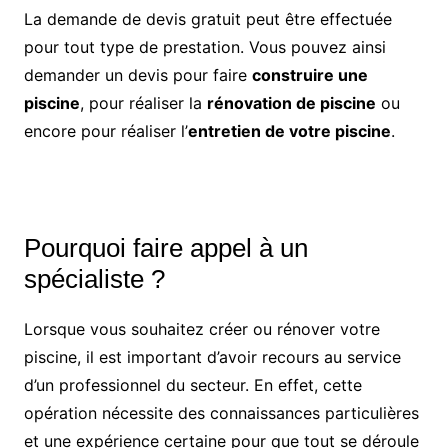
La demande de devis gratuit peut être effectuée
pour tout type de prestation. Vous pouvez ainsi
demander un devis pour faire
construire une
piscine
, pour réaliser la
rénovation de piscine
ou
encore pour réaliser l’
entretien de votre piscine
.
Pourquoi faire appel à un
spécialiste ?
Lorsque vous souhaitez créer ou rénover votre
piscine, il est important d’avoir recours au service
d’un professionnel du secteur. En effet, cette
opération nécessite des connaissances particulières
et une expérience certaine pour que tout se déroule