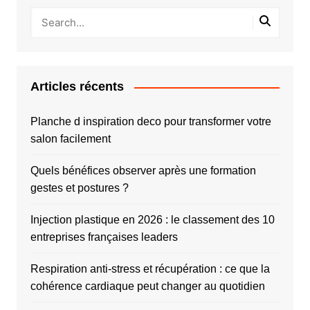
Articles récents
Planche d inspiration deco pour transformer votre
salon facilement
Quels bénéfices observer après une formation
gestes et postures ?
Injection plastique en 2026 : le classement des 10
entreprises françaises leaders
Respiration anti-stress et récupération : ce que la
cohérence cardiaque peut changer au quotidien