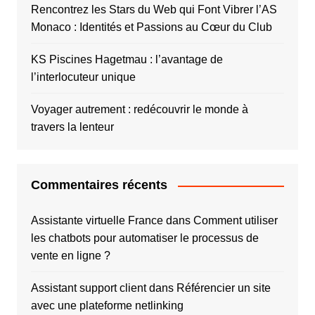
Rencontrez les Stars du Web qui Font Vibrer l’AS
Monaco : Identités et Passions au Cœur du Club
KS Piscines Hagetmau : l’avantage de
l’interlocuteur unique
Voyager autrement : redécouvrir le monde à
travers la lenteur
Commentaires récents
Assistante virtuelle France
dans
Comment utiliser
les chatbots pour automatiser le processus de
vente en ligne ?
Assistant support client
dans
Référencier un site
avec une plateforme netlinking