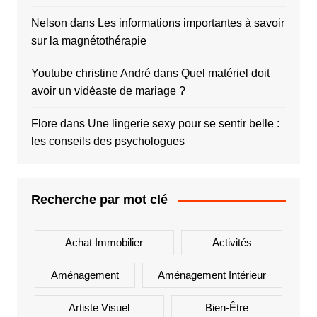
Nelson
dans
Les informations importantes à savoir
sur la magnétothérapie
Youtube christine André
dans
Quel matériel doit
avoir un vidéaste de mariage ?
Flore
dans
Une lingerie sexy pour se sentir belle :
les conseils des psychologues
Recherche par mot clé
Achat Immobilier
Activités
Aménagement
Aménagement Intérieur
Artiste Visuel
Bien-Être