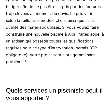
budget afin de ne pas être surpris par des factures
trop élevées au moment du devis. Le prix varie
selon la taille et le modèle choisi ainsi que sur la
qualité des matériaux utilisés. Si vous voulez faire
construire une nouvelle piscine à Albi , faites appel à
un artisan qui possède toutes les qualifications
requises pour ce type d’intervention (permis BTP
obligatoire). Votre projet sera alors garanti sans
problème !
Quels services un pisciniste peut-il
vous apporter ?