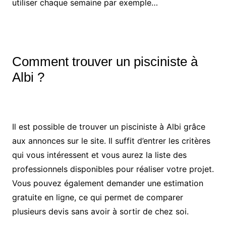
utiliser chaque semaine par exemple…
Comment trouver un pisciniste à
Albi ?
Il est possible de trouver un pisciniste à Albi grâce
aux annonces sur le site. Il suffit d’entrer les critères
qui vous intéressent et vous aurez la liste des
professionnels disponibles pour réaliser votre projet.
Vous pouvez également demander une estimation
gratuite en ligne, ce qui permet de comparer
plusieurs devis sans avoir à sortir de chez soi.