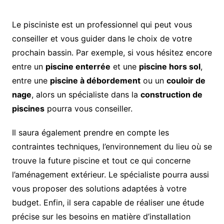
Le pisciniste est un professionnel qui peut vous
conseiller et vous guider dans le choix de votre
prochain bassin. Par exemple, si vous hésitez encore
entre un
piscine enterrée
et une
piscine hors sol
,
entre une
piscine à débordement
ou un
couloir de
nage
, alors un spécialiste dans la
construction de
piscines
pourra vous conseiller.
Il saura également prendre en compte les
contraintes techniques, l’environnement du lieu où se
trouve la future piscine et tout ce qui concerne
l’aménagement extérieur. Le spécialiste pourra aussi
vous proposer des solutions adaptées à votre
budget. Enfin, il sera capable de réaliser une étude
précise sur les besoins en matière d’installation