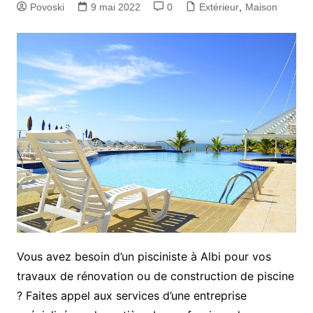
Povoski
9 mai 2022
0
Extérieur
,
Maison
Vous avez besoin d’un pisciniste à Albi pour vos
travaux de rénovation ou de construction de piscine
? Faites appel aux services d’une entreprise