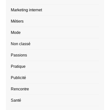
Marketing internet
Métiers
Mode
Non classé
Passions
Pratique
Publicité
Rencontre
Santé