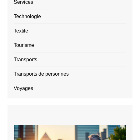
Services
Technologie
Textile
Tourisme
Transports
Transports de personnes
Voyages