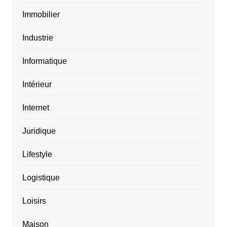
Immobilier
Industrie
Informatique
Intérieur
Internet
Juridique
Lifestyle
Logistique
Loisirs
Maison