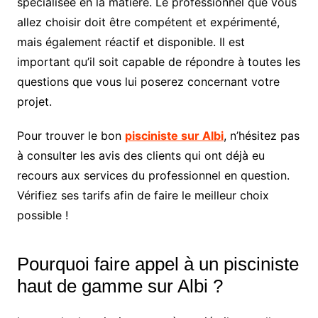
spécialisée en la matière. Le professionnel que vous
allez choisir doit être compétent et expérimenté,
mais également réactif et disponible. Il est
important qu’il soit capable de répondre à toutes les
questions que vous lui poserez concernant votre
projet.
Pour trouver le bon
pisciniste sur Albi
, n’hésitez pas
à consulter les avis des clients qui ont déjà eu
recours aux services du professionnel en question.
Vérifiez ses tarifs afin de faire le meilleur choix
possible !
Pourquoi faire appel à un pisciniste
haut de gamme sur Albi ?