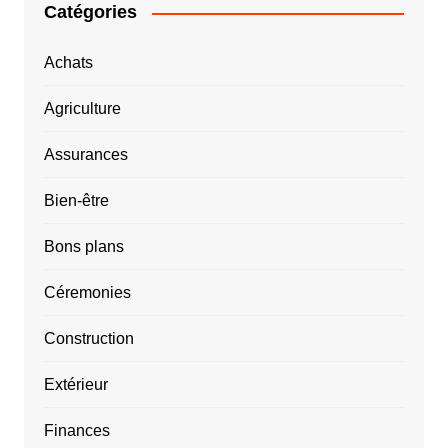
Catégories
Achats
Agriculture
Assurances
Bien-être
Bons plans
Céremonies
Construction
Extérieur
Finances