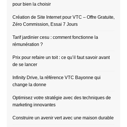
pour bien la choisir
Création de Site Internet pour VTC – Offre Gratuite,
Zéro Commission, Essai 7 Jours
Tarif jardinier cesu : comment fonctionne la
rémunération ?
Prix pour refaire un toit : ce qu’il faut savoir avant
de se lancer
Infinity Drive, la référence VTC Bayonne qui
change la donne
Optimisez votre stratégie avec des techniques de
marketing innovantes
Construire un avenir vert avec une maison durable