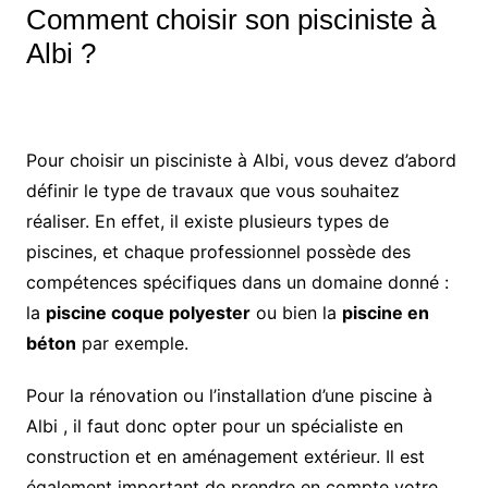
Comment choisir son pisciniste à
Albi ?
Pour choisir un pisciniste à Albi, vous devez d’abord
définir le type de travaux que vous souhaitez
réaliser. En effet, il existe plusieurs types de
piscines, et chaque professionnel possède des
compétences spécifiques dans un domaine donné :
la
piscine coque polyester
ou bien la
piscine en
béton
par exemple.
Pour la rénovation ou l’installation d’une piscine à
Albi , il faut donc opter pour un spécialiste en
construction et en aménagement extérieur. Il est
également important de prendre en compte votre