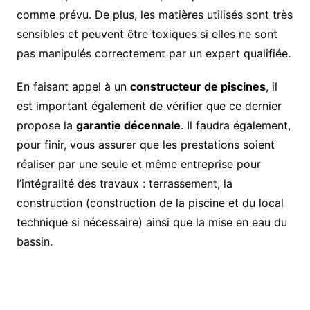
comme prévu. De plus, les matières utilisés sont très
sensibles et peuvent être toxiques si elles ne sont
pas manipulés correctement par un expert qualifiée.
En faisant appel à un
constructeur de piscines
, il
est important également de vérifier que ce dernier
propose la
garantie décennale
. Il faudra également,
pour finir, vous assurer que les prestations soient
réaliser par une seule et même entreprise pour
l’intégralité des travaux : terrassement, la
construction (construction de la piscine et du local
technique si nécessaire) ainsi que la mise en eau du
bassin.