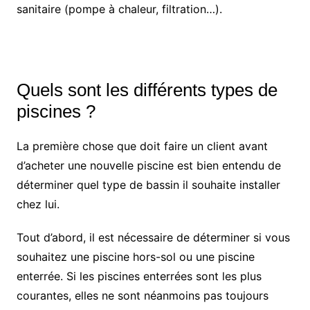
sanitaire (pompe à chaleur, filtration…).
Quels sont les différents types de
piscines ?
La première chose que doit faire un client avant
d’acheter une nouvelle piscine est bien entendu de
déterminer quel type de bassin il souhaite installer
chez lui.
Tout d’abord, il est nécessaire de déterminer si vous
souhaitez une piscine hors-sol ou une piscine
enterrée. Si les piscines enterrées sont les plus
courantes, elles ne sont néanmoins pas toujours