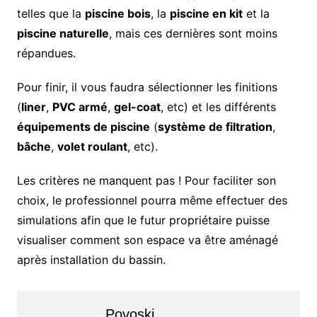
telles que la
piscine bois
, la
piscine en kit
et la
piscine naturelle
, mais ces dernières sont moins
répandues.
Pour finir, il vous faudra sélectionner les finitions
(
liner
,
PVC armé
,
gel-coat
, etc) et les différents
équipements de piscine
(
système de filtration
,
bâche
,
volet roulant
, etc).
Les critères ne manquent pas ! Pour faciliter son
choix, le professionnel pourra même effectuer des
simulations afin que le futur propriétaire puisse
visualiser comment son espace va être aménagé
après installation du bassin.
Povoski