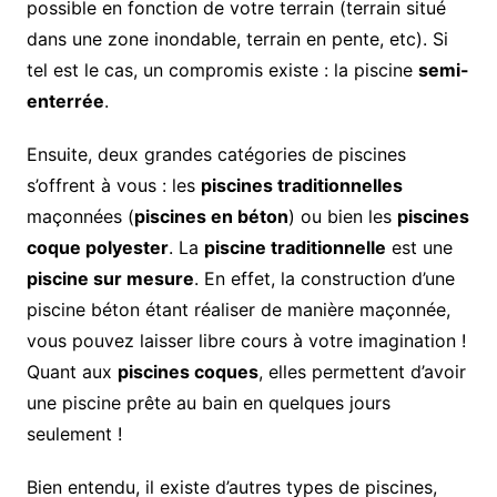
possible en fonction de votre terrain (terrain situé
dans une zone inondable, terrain en pente, etc). Si
tel est le cas, un compromis existe : la piscine
semi-
enterrée
.
Ensuite, deux grandes catégories de piscines
s’offrent à vous : les
piscines traditionnelles
maçonnées (
piscines en béton
) ou bien les
piscines
coque polyester
. La
piscine traditionnelle
est une
piscine sur mesure
. En effet, la construction d’une
piscine béton étant réaliser de manière maçonnée,
vous pouvez laisser libre cours à votre imagination !
Quant aux
piscines coques
, elles permettent d’avoir
une piscine prête au bain en quelques jours
seulement !
Bien entendu, il existe d’autres types de piscines,