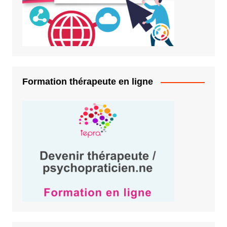
Formation thérapeute en ligne