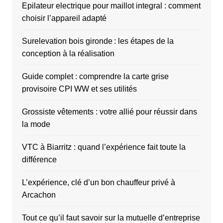
Epilateur electrique pour maillot integral : comment
choisir l’appareil adapté
Surelevation bois gironde : les étapes de la
conception à la réalisation
Guide complet : comprendre la carte grise
provisoire CPI WW et ses utilités
Grossiste vêtements : votre allié pour réussir dans
la mode
VTC à Biarritz : quand l’expérience fait toute la
différence
L’expérience, clé d’un bon chauffeur privé à
Arcachon
Tout ce qu’il faut savoir sur la mutuelle d’entreprise