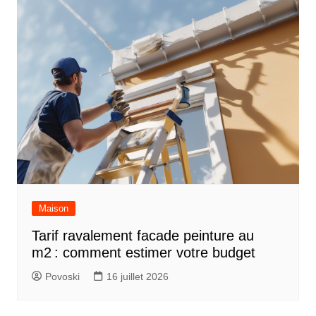
Maison
Tarif ravalement facade peinture au
m2 : comment estimer votre budget
Povoski
16 juillet 2026