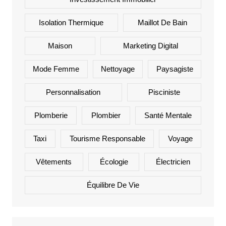
Isolation Thermique
Maillot De Bain
Maison
Marketing Digital
Mode Femme
Nettoyage
Paysagiste
Personnalisation
Pisciniste
Plomberie
Plombier
Santé Mentale
Taxi
Tourisme Responsable
Voyage
Vêtements
Écologie
Électricien
Équilibre De Vie