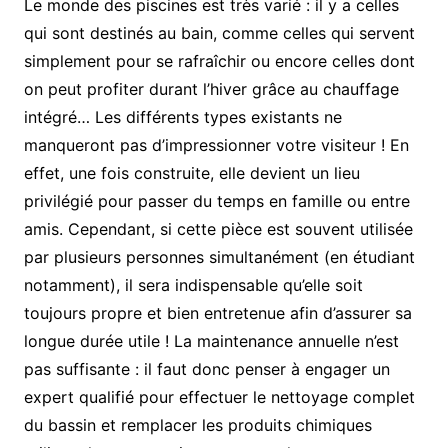
Le monde des piscines est très varié : il y a celles
qui sont destinés au bain, comme celles qui servent
simplement pour se rafraîchir ou encore celles dont
on peut profiter durant l’hiver grâce au chauffage
intégré… Les différents types existants ne
manqueront pas d’impressionner votre visiteur ! En
effet, une fois construite, elle devient un lieu
privilégié pour passer du temps en famille ou entre
amis. Cependant, si cette pièce est souvent utilisée
par plusieurs personnes simultanément (en étudiant
notamment), il sera indispensable qu’elle soit
toujours propre et bien entretenue afin d’assurer sa
longue durée utile ! La maintenance annuelle n’est
pas suffisante : il faut donc penser à engager un
expert qualifié pour effectuer le nettoyage complet
du bassin et remplacer les produits chimiques