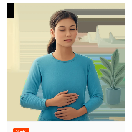
l’article
Santé