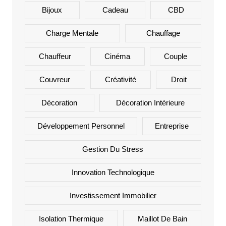
Bijoux
Cadeau
CBD
Charge Mentale
Chauffage
Chauffeur
Cinéma
Couple
Couvreur
Créativité
Droit
Décoration
Décoration Intérieure
Développement Personnel
Entreprise
Gestion Du Stress
Innovation Technologique
Investissement Immobilier
Isolation Thermique
Maillot De Bain