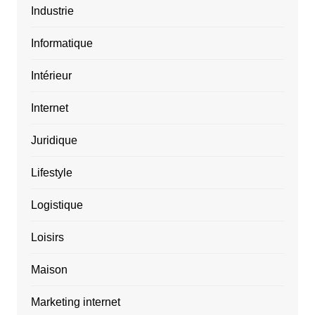
Industrie
Informatique
Intérieur
Internet
Juridique
Lifestyle
Logistique
Loisirs
Maison
Marketing internet