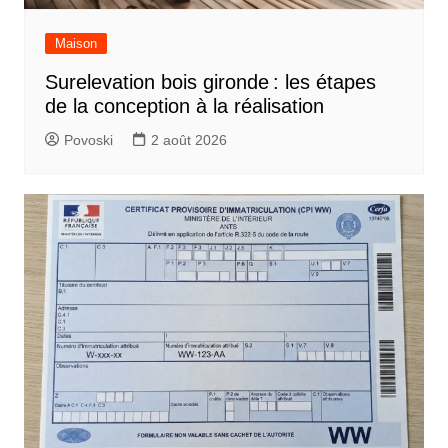
Maison
Surelevation bois gironde : les étapes
de la conception à la réalisation
Povoski
2 août 2026