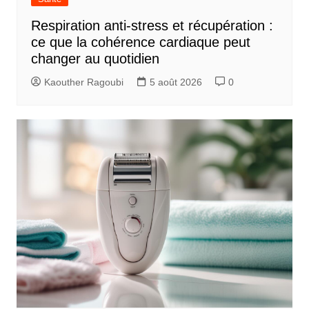
Respiration anti-stress et récupération :
ce que la cohérence cardiaque peut
changer au quotidien
Kaouther Ragoubi
5 août 2026
0