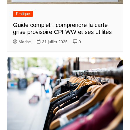
Pratique
Guide complet : comprendre la carte
grise provisoire CPI WW et ses utilités
Marise
31 juillet 2026
0