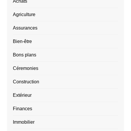
Achats
Agriculture
Assurances
Bien-être
Bons plans
Céremonies
Construction
Extérieur
Finances
Immobilier