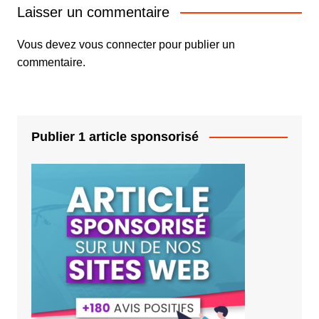
Laisser un commentaire
Vous devez
vous connecter
pour publier un
commentaire.
Publier 1 article sponsorisé