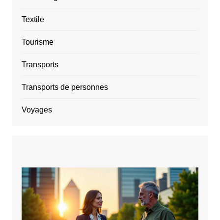
Textile
Tourisme
Transports
Transports de personnes
Voyages