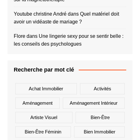
Youtube christine André
dans
Quel matériel doit
avoir un vidéaste de mariage ?
Flore
dans
Une lingerie sexy pour se sentir belle :
les conseils des psychologues
Recherche par mot clé
Achat Immobilier
Activités
Aménagement
Aménagement Intérieur
Artiste Visuel
Bien-Être
Bien-Être Féminin
Bien Immobilier