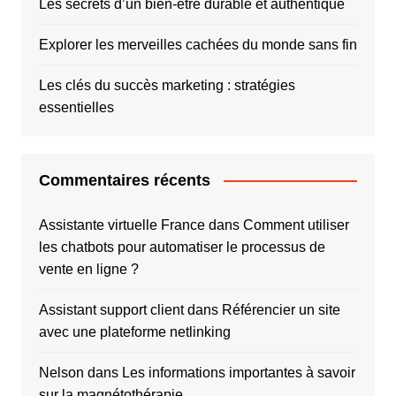
Les secrets d’un bien-être durable et authentique
Explorer les merveilles cachées du monde sans fin
Les clés du succès marketing : stratégies
essentielles
Commentaires récents
Assistante virtuelle France
dans
Comment utiliser
les chatbots pour automatiser le processus de
vente en ligne ?
Assistant support client
dans
Référencier un site
avec une plateforme netlinking
Nelson
dans
Les informations importantes à savoir
sur la magnétothérapie