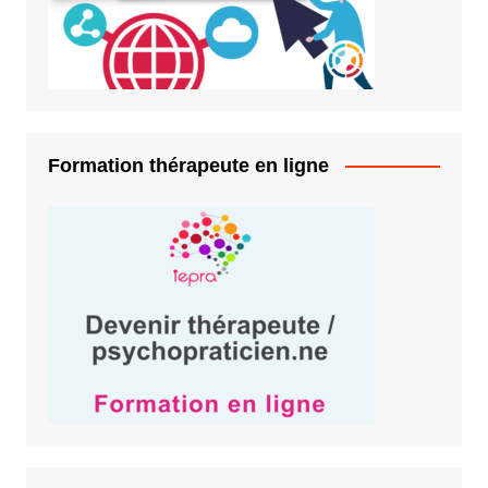
Formation thérapeute en ligne