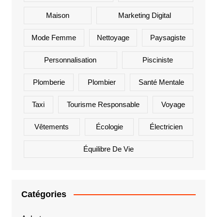
Maison
Marketing Digital
Mode Femme
Nettoyage
Paysagiste
Personnalisation
Pisciniste
Plomberie
Plombier
Santé Mentale
Taxi
Tourisme Responsable
Voyage
Vêtements
Écologie
Électricien
Équilibre De Vie
Catégories