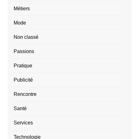
Métiers
Mode
Non classé
Passions
Pratique
Publicité
Rencontre
Santé
Services
Technologie