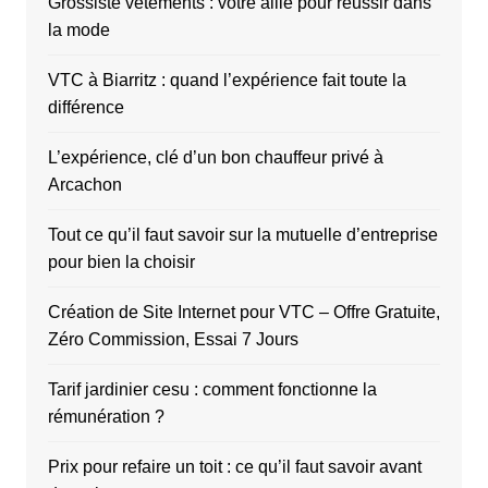
Grossiste vêtements : votre allié pour réussir dans
la mode
VTC à Biarritz : quand l’expérience fait toute la
différence
L’expérience, clé d’un bon chauffeur privé à
Arcachon
Tout ce qu’il faut savoir sur la mutuelle d’entreprise
pour bien la choisir
Création de Site Internet pour VTC – Offre Gratuite,
Zéro Commission, Essai 7 Jours
Tarif jardinier cesu : comment fonctionne la
rémunération ?
Prix pour refaire un toit : ce qu’il faut savoir avant