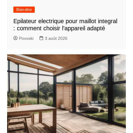
Bien-être
Epilateur electrique pour maillot integral
: comment choisir l’appareil adapté
Povoski
3 août 2026