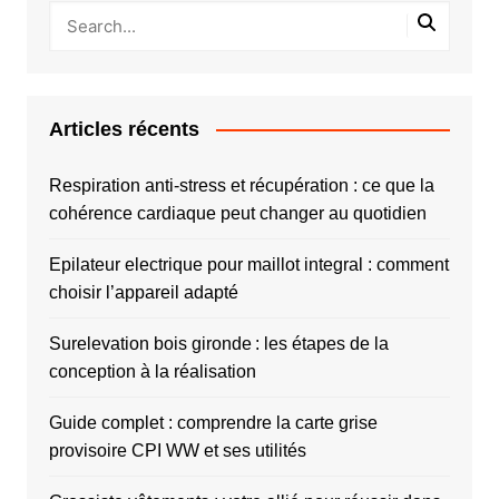
Articles récents
Respiration anti-stress et récupération : ce que la
cohérence cardiaque peut changer au quotidien
Epilateur electrique pour maillot integral : comment
choisir l’appareil adapté
Surelevation bois gironde : les étapes de la
conception à la réalisation
Guide complet : comprendre la carte grise
provisoire CPI WW et ses utilités