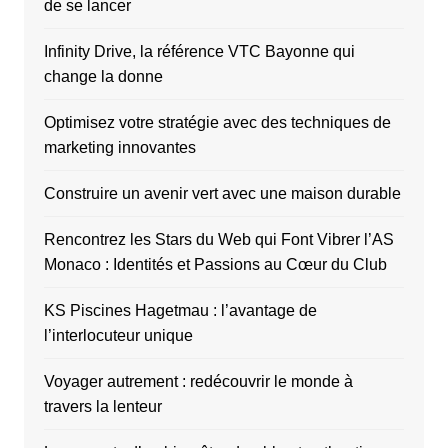
de se lancer
Infinity Drive, la référence VTC Bayonne qui
change la donne
Optimisez votre stratégie avec des techniques de
marketing innovantes
Construire un avenir vert avec une maison durable
Rencontrez les Stars du Web qui Font Vibrer l’AS
Monaco : Identités et Passions au Cœur du Club
KS Piscines Hagetmau : l’avantage de
l’interlocuteur unique
Voyager autrement : redécouvrir le monde à
travers la lenteur