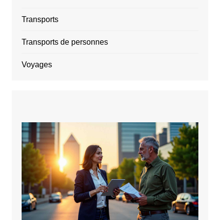
Transports
Transports de personnes
Voyages