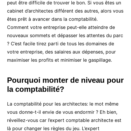
peut être difficile de trouver le bon. Si vous êtes un
cabinet d’architectes différent des autres, alors vous
êtes prêt à avancer dans la comptabilité.
Comment votre entreprise peut-elle atteindre de
nouveaux sommets et dépasser les attentes du parc
? C’est facile tirez parti de tous les domaines de
votre entreprise, des salaires aux dépenses, pour
maximiser les profits et minimiser le gaspillage.
Pourquoi monter de niveau pour
la comptabilité?
La comptabilité pour les architectes: le mot même
vous donne-t-il envie de vous endormir ? Eh bien,
réveillez-vous car l’expert comptable architecte est
là pour changer les règles du jeu. L’expert