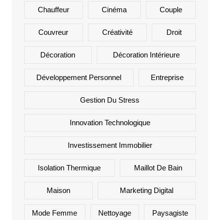
Chauffeur
Cinéma
Couple
Couvreur
Créativité
Droit
Décoration
Décoration Intérieure
Développement Personnel
Entreprise
Gestion Du Stress
Innovation Technologique
Investissement Immobilier
Isolation Thermique
Maillot De Bain
Maison
Marketing Digital
Mode Femme
Nettoyage
Paysagiste