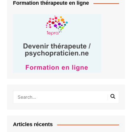
Formation thérapeute en ligne
Articles récents