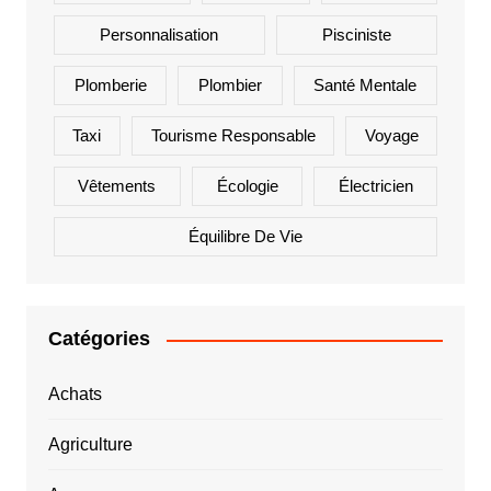
Personnalisation
Pisciniste
Plomberie
Plombier
Santé Mentale
Taxi
Tourisme Responsable
Voyage
Vêtements
Écologie
Électricien
Équilibre De Vie
Catégories
Achats
Agriculture