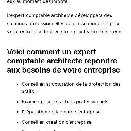
eux au moment des impôts.
L’expert comptable architecte développera des
solutions professionnelles de classe mondiale pour
votre entreprise tout en structurant votre trésorerie.
Voici comment un expert
comptable architecte répondre
aux besoins de votre entreprise
Conseil en structuration de la protection des
actifs
Examen pour les achats professionnels
Préparation de la vente d’entreprise
Conseil en création d’entreprise