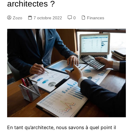
architectes ?
Zozo
7 octobre 2022
0
Finances
En tant qu’architecte, nous savons à quel point il