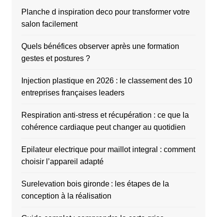
Planche d inspiration deco pour transformer votre
salon facilement
Quels bénéfices observer après une formation
gestes et postures ?
Injection plastique en 2026 : le classement des 10
entreprises françaises leaders
Respiration anti-stress et récupération : ce que la
cohérence cardiaque peut changer au quotidien
Epilateur electrique pour maillot integral : comment
choisir l’appareil adapté
Surelevation bois gironde : les étapes de la
conception à la réalisation