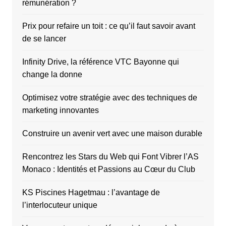
rémunération ?
Prix pour refaire un toit : ce qu’il faut savoir avant
de se lancer
Infinity Drive, la référence VTC Bayonne qui
change la donne
Optimisez votre stratégie avec des techniques de
marketing innovantes
Construire un avenir vert avec une maison durable
Rencontrez les Stars du Web qui Font Vibrer l’AS
Monaco : Identités et Passions au Cœur du Club
KS Piscines Hagetmau : l’avantage de
l’interlocuteur unique