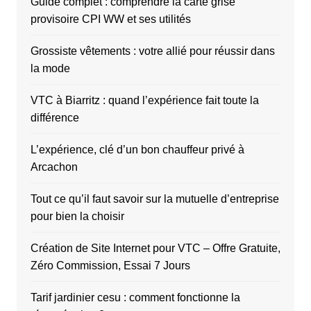
Guide complet : comprendre la carte grise
provisoire CPI WW et ses utilités
Grossiste vêtements : votre allié pour réussir dans
la mode
VTC à Biarritz : quand l’expérience fait toute la
différence
L’expérience, clé d’un bon chauffeur privé à
Arcachon
Tout ce qu’il faut savoir sur la mutuelle d’entreprise
pour bien la choisir
Création de Site Internet pour VTC – Offre Gratuite,
Zéro Commission, Essai 7 Jours
Tarif jardinier cesu : comment fonctionne la