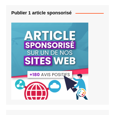
Publier 1 article sponsorisé