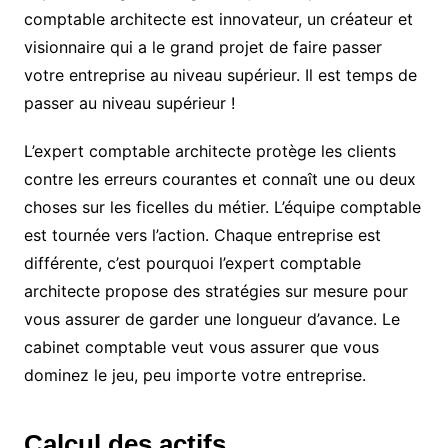
comptable architecte est innovateur, un créateur et
visionnaire qui a le grand projet de faire passer
votre entreprise au niveau supérieur. Il est temps de
passer au niveau supérieur !
L’expert comptable architecte protège les clients
contre les erreurs courantes et connaît une ou deux
choses sur les ficelles du métier. L’équipe comptable
est tournée vers l’action. Chaque entreprise est
différente, c’est pourquoi l’expert comptable
architecte propose des stratégies sur mesure pour
vous assurer de garder une longueur d’avance. Le
cabinet comptable veut vous assurer que vous
dominez le jeu, peu importe votre entreprise.
Calcul des actifs