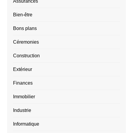
Assurances
Bien-être
Bons plans
Céremonies
Construction
Extérieur
Finances
Immobilier
Industrie
Informatique