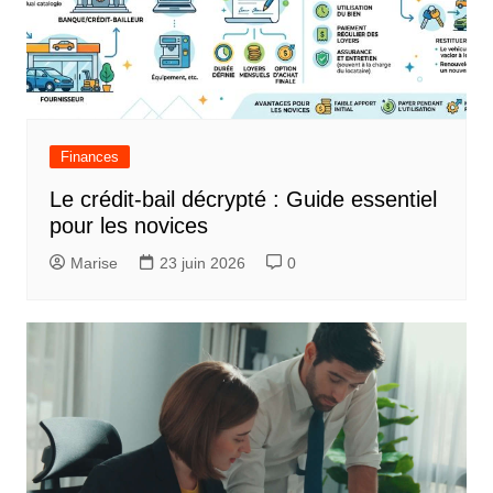
Finances
Le crédit-bail décrypté : Guide essentiel
pour les novices
Marise
23 juin 2026
0