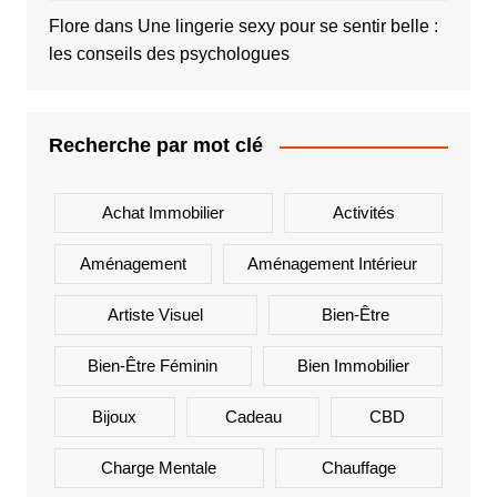
Flore
dans
Une lingerie sexy pour se sentir belle :
les conseils des psychologues
Recherche par mot clé
Achat Immobilier
Activités
Aménagement
Aménagement Intérieur
Artiste Visuel
Bien-Être
Bien-Être Féminin
Bien Immobilier
Bijoux
Cadeau
CBD
Charge Mentale
Chauffage