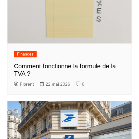
Finances
Comment fonctionne la formule de la
TVA ?
Florent
22 mai 2026
0