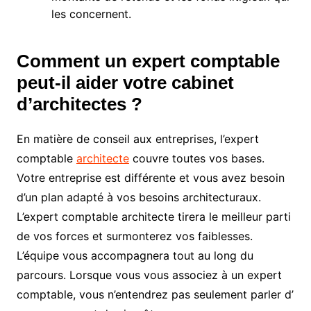
les concernent.
Comment un expert comptable
peut-il aider votre cabinet
d’architectes ?
En matière de conseil aux entreprises, l’expert
comptable
architecte
couvre toutes vos bases.
Votre entreprise est différente et vous avez besoin
d’un plan adapté à vos besoins architecturaux.
L’expert comptable architecte tirera le meilleur parti
de vos forces et surmonterez vos faiblesses.
L’équipe vous accompagnera tout au long du
parcours. Lorsque vous vous associez à un expert
comptable, vous n’entendrez pas seulement parler d’