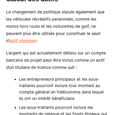
Le changement de politique stipule également que
les véhicules récréatifs personnels, comme les
motos hors route et les voiturettes de golf, ne
peuvent plus être utilisés pour constituer le seuil
d’
actif minimum
.
L’argent qui est actuellement détenu sur un compte
bancaire de projet peut être inclus comme un actif
d’un titulaire de licence comme suit :
Les entrepreneurs principaux et les sous-
traitants pourront inclure tout montant au
compte général en fidéicommis dans lequel
ils ont un intérêt bénéficiaire
Les sous-traitants pourront inclure les
montants de retenue et les fonds litigieux qui