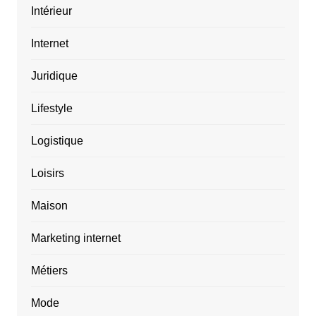
Intérieur
Internet
Juridique
Lifestyle
Logistique
Loisirs
Maison
Marketing internet
Métiers
Mode