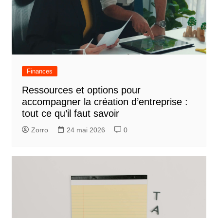
Finances
Ressources et options pour
accompagner la création d’entreprise :
tout ce qu’il faut savoir
Zorro
24 mai 2026
0