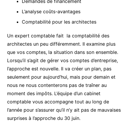
Demandes de financement
L’analyse coûts-avantages
Comptabilité pour les architectes
Un expert comptable fait la comptabilité des
architectes un peu différemment. Il examine plus
que vos comptes, la situation dans son ensemble.
Lorsqu’il s’agit de gérer vos comptes d’entreprise,
l’approche est nouvelle. Il va créer un plan, pas
seulement pour aujourd’hui, mais pour demain et
nous ne nous contenterons pas de traîner au
moment des impôts. L’équipe d’un cabinet
comptable vous accompagne tout au long de
l’année pour s’assurer qu’il n’y ait pas de mauvaises
surprises à l’approche du 30 juin.