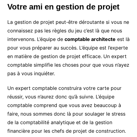
Votre ami en gestion de projet
La gestion de projet peut-être déroutante si vous ne
connaissez pas les règles du jeu c’est là que nous
intervenons. L’équipe de
comptable architecte
est là
pour vous préparer au succès. L’équipe est l’experte
en matière de gestion de projet efficace. Un expert
comptable simplifie les choses pour que vous n’ayez
pas à vous inquiéter.
Un expert comptable construira votre carte pour
réussir, vous n’aurez donc qu’à suivre. L’équipe
comptable comprend que vous avez beaucoup à
faire, nous sommes donc là pour soulager le stress
de la comptabilité analytique et de la gestion
financière pour les chefs de projet de construction.