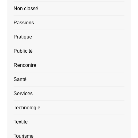
Non classé
Passions
Pratique
Publicité
Rencontre
Santé
Services
Technologie
Textile
Tourisme