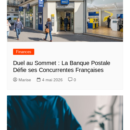
Finances
Duel au Sommet : La Banque Postale
Défie ses Concurrentes Françaises
Marise
4 mai 2026
0