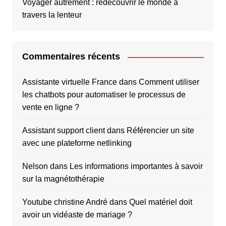
Voyager autrement : redécouvrir le monde à
travers la lenteur
Commentaires récents
Assistante virtuelle France
dans
Comment utiliser
les chatbots pour automatiser le processus de
vente en ligne ?
Assistant support client
dans
Référencier un site
avec une plateforme netlinking
Nelson
dans
Les informations importantes à savoir
sur la magnétothérapie
Youtube christine André
dans
Quel matériel doit
avoir un vidéaste de mariage ?