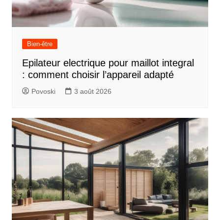
Bien-être
Epilateur electrique pour maillot integral
: comment choisir l’appareil adapté
Povoski
3 août 2026