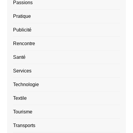
Passions
Pratique
Publicité
Rencontre
Santé
Services
Technologie
Textile
Tourisme
Transports