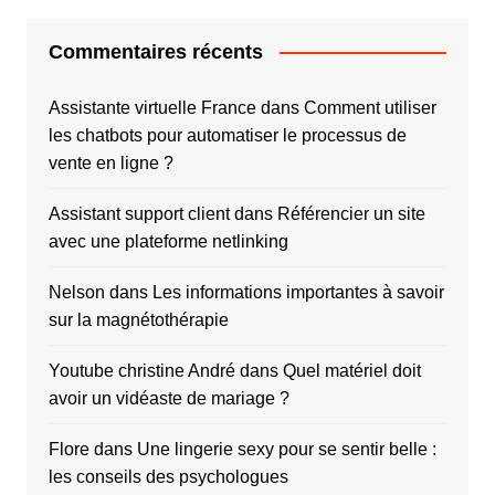
Commentaires récents
Assistante virtuelle France
dans
Comment utiliser
les chatbots pour automatiser le processus de
vente en ligne ?
Assistant support client
dans
Référencier un site
avec une plateforme netlinking
Nelson
dans
Les informations importantes à savoir
sur la magnétothérapie
Youtube christine André
dans
Quel matériel doit
avoir un vidéaste de mariage ?
Flore
dans
Une lingerie sexy pour se sentir belle :
les conseils des psychologues