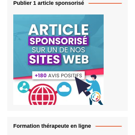
Publier 1 article sponsorisé
Formation thérapeute en ligne