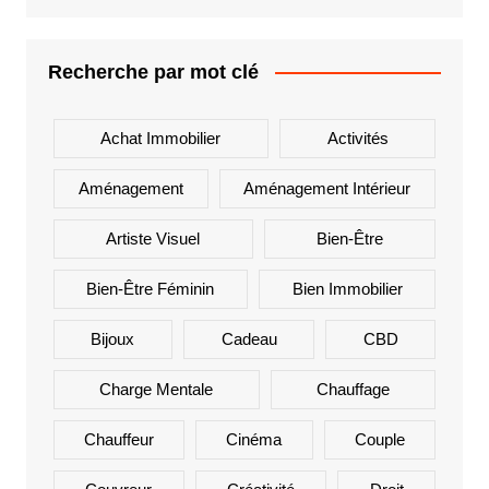
Recherche par mot clé
Achat Immobilier
Activités
Aménagement
Aménagement Intérieur
Artiste Visuel
Bien-Être
Bien-Être Féminin
Bien Immobilier
Bijoux
Cadeau
CBD
Charge Mentale
Chauffage
Chauffeur
Cinéma
Couple