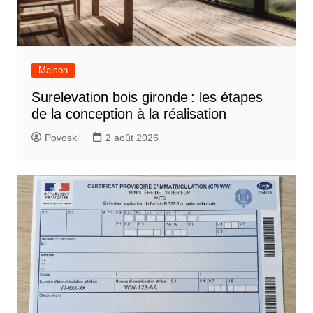
Maison
Surelevation bois gironde : les étapes
de la conception à la réalisation
Povoski
2 août 2026