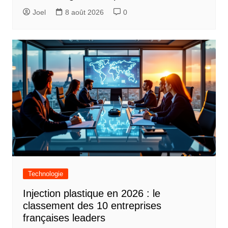
Joel
8 août 2026
0
Technologie
Injection plastique en 2026 : le
classement des 10 entreprises
françaises leaders