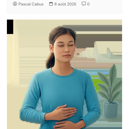
Pascal Cabus
8 août 2026
0