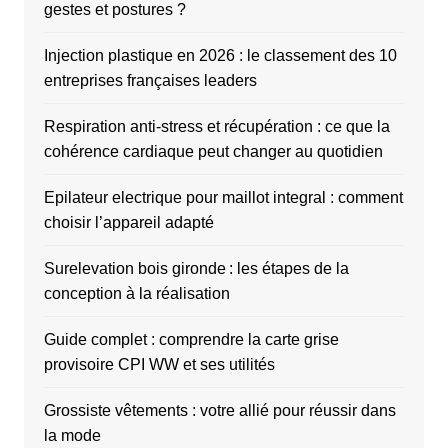
gestes et postures ?
Injection plastique en 2026 : le classement des 10
entreprises françaises leaders
Respiration anti-stress et récupération : ce que la
cohérence cardiaque peut changer au quotidien
Epilateur electrique pour maillot integral : comment
choisir l’appareil adapté
Surelevation bois gironde : les étapes de la
conception à la réalisation
Guide complet : comprendre la carte grise
provisoire CPI WW et ses utilités
Grossiste vêtements : votre allié pour réussir dans
la mode