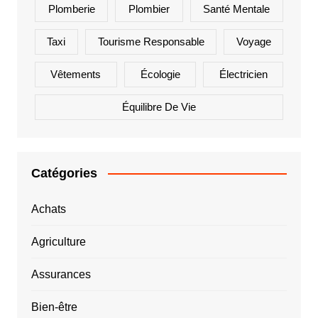
Plomberie
Plombier
Santé Mentale
Taxi
Tourisme Responsable
Voyage
Vêtements
Écologie
Électricien
Équilibre De Vie
Catégories
Achats
Agriculture
Assurances
Bien-être