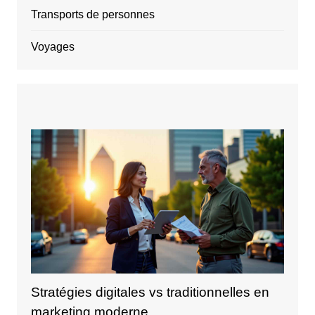
Transports de personnes
Voyages
Stratégies digitales vs traditionnelles en
marketing moderne