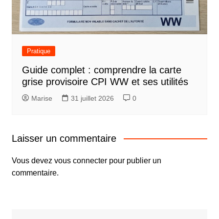
Pratique
Guide complet : comprendre la carte
grise provisoire CPI WW et ses utilités
Marise
31 juillet 2026
0
Laisser un commentaire
Vous devez
vous connecter
pour publier un
commentaire.