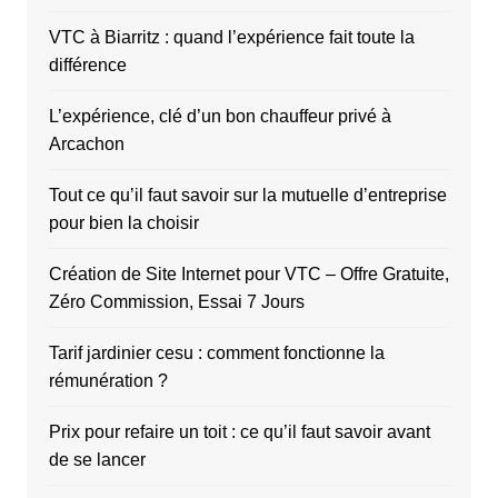
VTC à Biarritz : quand l’expérience fait toute la
différence
L’expérience, clé d’un bon chauffeur privé à
Arcachon
Tout ce qu’il faut savoir sur la mutuelle d’entreprise
pour bien la choisir
Création de Site Internet pour VTC – Offre Gratuite,
Zéro Commission, Essai 7 Jours
Tarif jardinier cesu : comment fonctionne la
rémunération ?
Prix pour refaire un toit : ce qu’il faut savoir avant
de se lancer