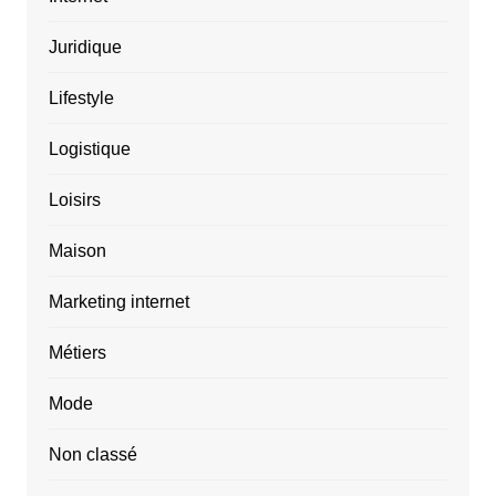
Juridique
Lifestyle
Logistique
Loisirs
Maison
Marketing internet
Métiers
Mode
Non classé