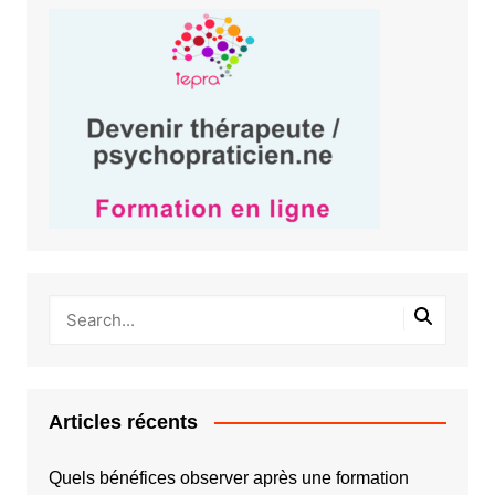
Articles récents
Quels bénéfices observer après une formation