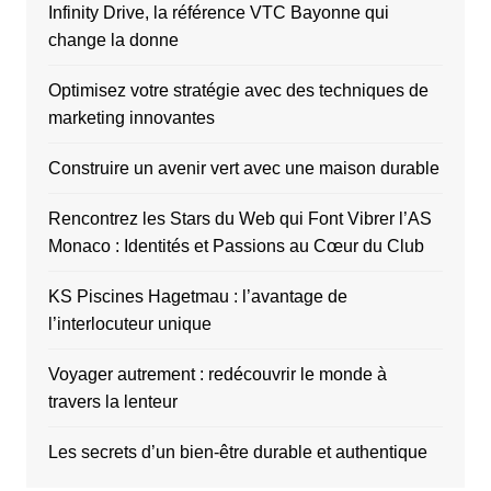
Infinity Drive, la référence VTC Bayonne qui
change la donne
Optimisez votre stratégie avec des techniques de
marketing innovantes
Construire un avenir vert avec une maison durable
Rencontrez les Stars du Web qui Font Vibrer l’AS
Monaco : Identités et Passions au Cœur du Club
KS Piscines Hagetmau : l’avantage de
l’interlocuteur unique
Voyager autrement : redécouvrir le monde à
travers la lenteur
Les secrets d’un bien-être durable et authentique