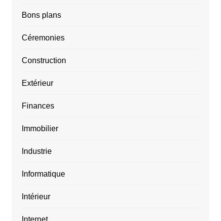
Bons plans
Céremonies
Construction
Extérieur
Finances
Immobilier
Industrie
Informatique
Intérieur
Internet