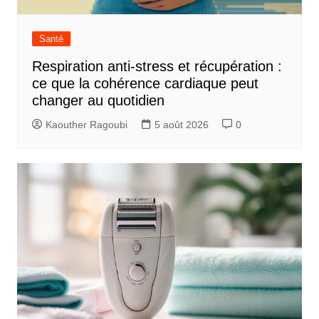
Santé
Respiration anti-stress et récupération :
ce que la cohérence cardiaque peut
changer au quotidien
Kaouther Ragoubi
5 août 2026
0