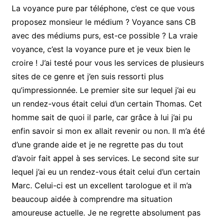
La voyance pure par téléphone, c’est ce que vous
proposez monsieur le médium ? Voyance sans CB
avec des médiums purs, est-ce possible ? La vraie
voyance, c’est la voyance pure et je veux bien le
croire ! J’ai testé pour vous les services de plusieurs
sites de ce genre et j’en suis ressorti plus
qu’impressionnée. Le premier site sur lequel j’ai eu
un rendez-vous était celui d’un certain Thomas. Cet
homme sait de quoi il parle, car grâce à lui j’ai pu
enfin savoir si mon ex allait revenir ou non. Il m’a été
d’une grande aide et je ne regrette pas du tout
d’avoir fait appel à ses services. Le second site sur
lequel j’ai eu un rendez-vous était celui d’un certain
Marc. Celui-ci est un excellent tarologue et il m’a
beaucoup aidée à comprendre ma situation
amoureuse actuelle. Je ne regrette absolument pas