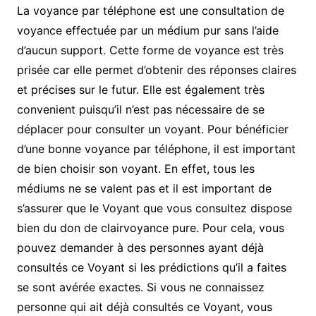
La voyance par téléphone est une consultation de
voyance effectuée par un médium pur sans l’aide
d’aucun support. Cette forme de voyance est très
prisée car elle permet d’obtenir des réponses claires
et précises sur le futur. Elle est également très
convenient puisqu’il n’est pas nécessaire de se
déplacer pour consulter un voyant. Pour bénéficier
d’une bonne voyance par téléphone, il est important
de bien choisir son voyant. En effet, tous les
médiums ne se valent pas et il est important de
s’assurer que le Voyant que vous consultez dispose
bien du don de clairvoyance pure. Pour cela, vous
pouvez demander à des personnes ayant déjà
consultés ce Voyant si les prédictions qu’il a faites
se sont avérée exactes. Si vous ne connaissez
personne qui ait déjà consultés ce Voyant, vous