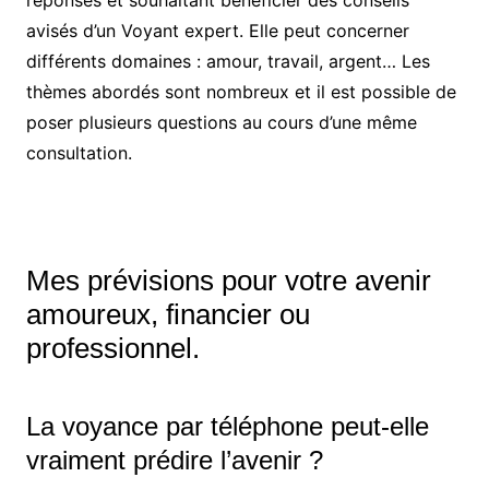
avisés d’un Voyant expert. Elle peut concerner
différents domaines : amour, travail, argent… Les
thèmes abordés sont nombreux et il est possible de
poser plusieurs questions au cours d’une même
consultation.
Mes prévisions pour votre avenir
amoureux, financier ou
professionnel.
La voyance par téléphone peut-elle
vraiment prédire l’avenir ?