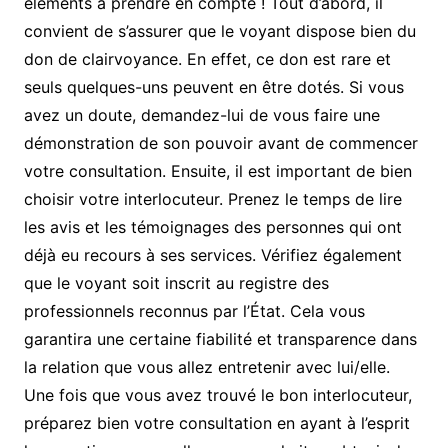
éléments à prendre en compte ! Tout d’abord, il
convient de s’assurer que le voyant dispose bien du
don de clairvoyance. En effet, ce don est rare et
seuls quelques-uns peuvent en être dotés. Si vous
avez un doute, demandez-lui de vous faire une
démonstration de son pouvoir avant de commencer
votre consultation. Ensuite, il est important de bien
choisir votre interlocuteur. Prenez le temps de lire
les avis et les témoignages des personnes qui ont
déjà eu recours à ses services. Vérifiez également
que le voyant soit inscrit au registre des
professionnels reconnus par l’État. Cela vous
garantira une certaine fiabilité et transparence dans
la relation que vous allez entretenir avec lui/elle.
Une fois que vous avez trouvé le bon interlocuteur,
préparez bien votre consultation en ayant à l’esprit