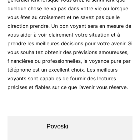
quelque chose ne va pas dans votre vie ou lorsque
vous êtes au croisement et ne savez pas quelle
direction prendre. Un bon voyant sera en mesure de
vous aider à voir clairement votre situation et à
prendre les meilleures décisions pour votre avenir. Si
vous souhaitez obtenir des prévisions amoureuses,
financières ou professionnelles, la voyance pure par
téléphone est un excellent choix. Les meilleurs
voyants sont capables de fournir des lectures
précises et fiables sur ce que l’avenir vous réserve.
Povoski