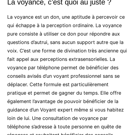
La voyance, c’est quoi au juste ?
La voyance est un don, une aptitude à percevoir ce
qui échappe à la perception ordinaire. La voyance
pure consiste à utiliser ce don pour répondre aux
questions d’autrui, sans aucun support autre que la
voix. C’est une forme de divination très ancienne qui
fait appel aux perceptions extrasensorielles. La
voyance par téléphone permet de bénéficier des
conseils avisés d’un voyant professionnel sans se
déplacer. Cette formule est particulièrement
pratique et permet de gagner du temps. Elle offre
également l’avantage de pouvoir bénéficier de la
guidance d’un Voyant expert même si vous habitez
loin de lui. Une consultation de voyance par
téléphone s’adresse à toute personne en quête de
réponses et souhaitant bénéficier des conseils