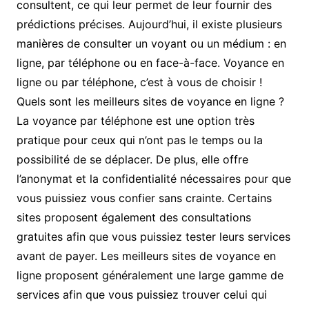
consultent, ce qui leur permet de leur fournir des
prédictions précises. Aujourd’hui, il existe plusieurs
manières de consulter un voyant ou un médium : en
ligne, par téléphone ou en face-à-face. Voyance en
ligne ou par téléphone, c’est à vous de choisir !
Quels sont les meilleurs sites de voyance en ligne ?
La voyance par téléphone est une option très
pratique pour ceux qui n’ont pas le temps ou la
possibilité de se déplacer. De plus, elle offre
l’anonymat et la confidentialité nécessaires pour que
vous puissiez vous confier sans crainte. Certains
sites proposent également des consultations
gratuites afin que vous puissiez tester leurs services
avant de payer. Les meilleurs sites de voyance en
ligne proposent généralement une large gamme de
services afin que vous puissiez trouver celui qui