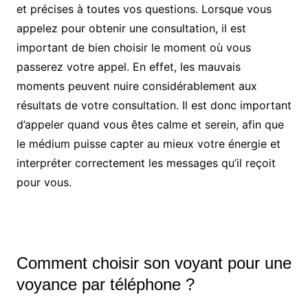
et précises à toutes vos questions. Lorsque vous
appelez pour obtenir une consultation, il est
important de bien choisir le moment où vous
passerez votre appel. En effet, les mauvais
moments peuvent nuire considérablement aux
résultats de votre consultation. Il est donc important
d’appeler quand vous êtes calme et serein, afin que
le médium puisse capter au mieux votre énergie et
interpréter correctement les messages qu’il reçoit
pour vous.
Comment choisir son voyant pour une
voyance par téléphone ?