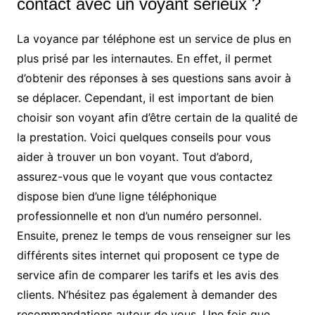
contact avec un voyant sérieux ?
La voyance par téléphone est un service de plus en
plus prisé par les internautes. En effet, il permet
d’obtenir des réponses à ses questions sans avoir à
se déplacer. Cependant, il est important de bien
choisir son voyant afin d’être certain de la qualité de
la prestation. Voici quelques conseils pour vous
aider à trouver un bon voyant. Tout d’abord,
assurez-vous que le voyant que vous contactez
dispose bien d’une ligne téléphonique
professionnelle et non d’un numéro personnel.
Ensuite, prenez le temps de vous renseigner sur les
différents sites internet qui proposent ce type de
service afin de comparer les tarifs et les avis des
clients. N’hésitez pas également à demander des
recommandations autour de vous. Une fois que