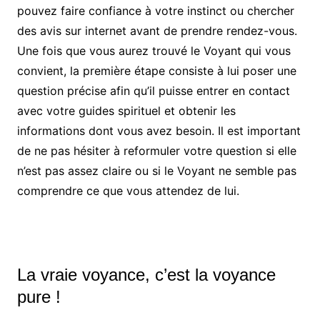
pouvez faire confiance à votre instinct ou chercher
des avis sur internet avant de prendre rendez-vous.
Une fois que vous aurez trouvé le Voyant qui vous
convient, la première étape consiste à lui poser une
question précise afin qu’il puisse entrer en contact
avec votre guides spirituel et obtenir les
informations dont vous avez besoin. Il est important
de ne pas hésiter à reformuler votre question si elle
n’est pas assez claire ou si le Voyant ne semble pas
comprendre ce que vous attendez de lui.
La vraie voyance, c’est la voyance
pure !