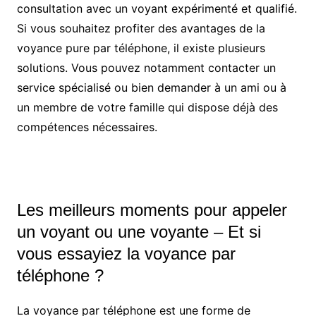
consultation avec un voyant expérimenté et qualifié.
Si vous souhaitez profiter des avantages de la
voyance pure par téléphone, il existe plusieurs
solutions. Vous pouvez notamment contacter un
service spécialisé ou bien demander à un ami ou à
un membre de votre famille qui dispose déjà des
compétences nécessaires.
Les meilleurs moments pour appeler
un voyant ou une voyante – Et si
vous essayiez la voyance par
téléphone ?
La voyance par téléphone est une forme de