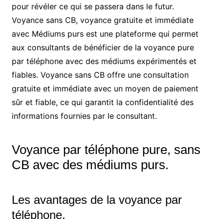
pour révéler ce qui se passera dans le futur.
Voyance sans CB, voyance gratuite et immédiate
avec Médiums purs est une plateforme qui permet
aux consultants de bénéficier de la voyance pure
par téléphone avec des médiums expérimentés et
fiables. Voyance sans CB offre une consultation
gratuite et immédiate avec un moyen de paiement
sûr et fiable, ce qui garantit la confidentialité des
informations fournies par le consultant.
Voyance par téléphone pure, sans
CB avec des médiums purs.
Les avantages de la voyance par
téléphone.