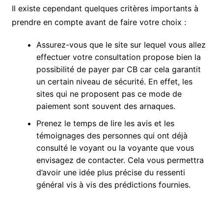
Il existe cependant quelques critères importants à
prendre en compte avant de faire votre choix :
Assurez-vous que le site sur lequel vous allez
effectuer votre consultation propose bien la
possibilité de payer par CB car cela garantit
un certain niveau de sécurité. En effet, les
sites qui ne proposent pas ce mode de
paiement sont souvent des arnaques.
Prenez le temps de lire les avis et les
témoignages des personnes qui ont déjà
consulté le voyant ou la voyante que vous
envisagez de contacter. Cela vous permettra
d’avoir une idée plus précise du ressenti
général vis à vis des prédictions fournies.