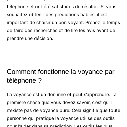
téléphone et ont été satisfaites du résultat. Si vous
souhaitez obtenir des prédictions fiables, il est
important de choisir un bon voyant. Prenez le temps
de faire des recherches et de lire les avis avant de
prendre une décision.
Comment fonctionne la voyance par
téléphone ?
La voyance est un don inné et peut s’apprendre. La
première chose que vous devez savoir, c’est qu’il
n’existe pas de voyance pure. Cela signifie que toute
personne qui pratique la voyance utilise des outils
pour l’aider dans sa prédiction. Les outils les plus