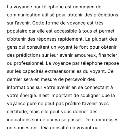
La voyance par téléphone est un moyen de
communication utilisé pour obtenir des prédictions
sur l’avenir. Cette forme de voyance est très
populaire car elle est accessible à tous et permet
d’obtenir des réponses rapidement. La plupart des
gens qui consultent un voyant le font pour obtenir
des prédictions sur leur avenir amoureux, financier
ou professionnel. La voyance par téléphone repose
sur les capacités extrasensorielles du voyant. Ce
dernier sera en mesure de percevoir des
informations sur votre avenir en se connectant à
votre énergie. Il est important de souligner que la
voyance pure ne peut pas prédire l’avenir avec
certitude, mais elle peut vous donner des
indications sur ce qui va se passer. De nombreuses
personnes ont déjà consulté un voyant par