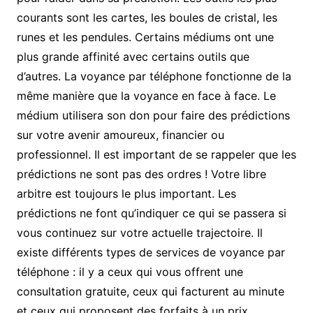
courants sont les cartes, les boules de cristal, les
runes et les pendules. Certains médiums ont une
plus grande affinité avec certains outils que
d’autres. La voyance par téléphone fonctionne de la
même manière que la voyance en face à face. Le
médium utilisera son don pour faire des prédictions
sur votre avenir amoureux, financier ou
professionnel. Il est important de se rappeler que les
prédictions ne sont pas des ordres ! Votre libre
arbitre est toujours le plus important. Les
prédictions ne font qu’indiquer ce qui se passera si
vous continuez sur votre actuelle trajectoire. Il
existe différents types de services de voyance par
téléphone : il y a ceux qui vous offrent une
consultation gratuite, ceux qui facturent au minute
et ceux qui proposent des forfaits à un prix