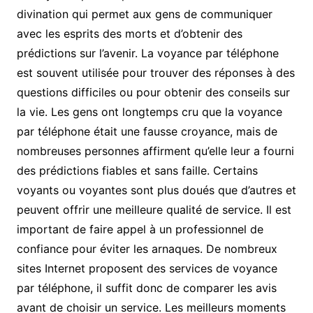
divination qui permet aux gens de communiquer
avec les esprits des morts et d’obtenir des
prédictions sur l’avenir. La voyance par téléphone
est souvent utilisée pour trouver des réponses à des
questions difficiles ou pour obtenir des conseils sur
la vie. Les gens ont longtemps cru que la voyance
par téléphone était une fausse croyance, mais de
nombreuses personnes affirment qu’elle leur a fourni
des prédictions fiables et sans faille. Certains
voyants ou voyantes sont plus doués que d’autres et
peuvent offrir une meilleure qualité de service. Il est
important de faire appel à un professionnel de
confiance pour éviter les arnaques. De nombreux
sites Internet proposent des services de voyance
par téléphone, il suffit donc de comparer les avis
avant de choisir un service. Les meilleurs moments