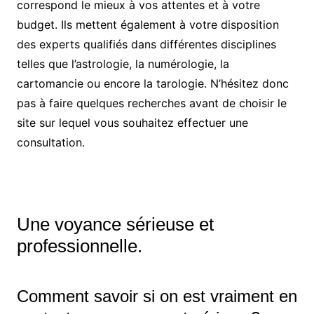
correspond le mieux à vos attentes et à votre
budget. Ils mettent également à votre disposition
des experts qualifiés dans différentes disciplines
telles que l’astrologie, la numérologie, la
cartomancie ou encore la tarologie. N’hésitez donc
pas à faire quelques recherches avant de choisir le
site sur lequel vous souhaitez effectuer une
consultation.
Une voyance sérieuse et
professionnelle.
Comment savoir si on est vraiment en