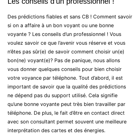
Les conseils d’un professionnel !
Des prédictions fiables et sans CB ! Comment savoir
si on a affaire à un bon voyant ou une bonne
voyante ? Les conseils d’un professionnel ! Vous
voulez savoir ce que l’avenir vous réserve et vous
n’êtes pas sûr(e) de savoir comment choisir un(e)
bon(ne) voyant(e)? Pas de panique, nous allons
vous donner quelques conseils pour bien choisir
votre voyance par téléphone. Tout d’abord, il est
important de savoir que la qualité des prédictions
ne dépend pas du support utilisé. Cela signifie
qu’une bonne voyante peut très bien travailler par
téléphone. De plus, le fait d’être en contact direct
avec son consultant permet souvent une meilleure
interprétation des cartes et des énergies.