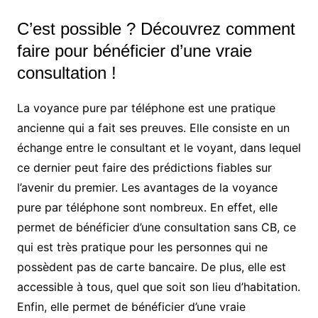
C’est possible ? Découvrez comment
faire pour bénéficier d’une vraie
consultation !
La voyance pure par téléphone est une pratique
ancienne qui a fait ses preuves. Elle consiste en un
échange entre le consultant et le voyant, dans lequel
ce dernier peut faire des prédictions fiables sur
l’avenir du premier. Les avantages de la voyance
pure par téléphone sont nombreux. En effet, elle
permet de bénéficier d’une consultation sans CB, ce
qui est très pratique pour les personnes qui ne
possèdent pas de carte bancaire. De plus, elle est
accessible à tous, quel que soit son lieu d’habitation.
Enfin, elle permet de bénéficier d’une vraie