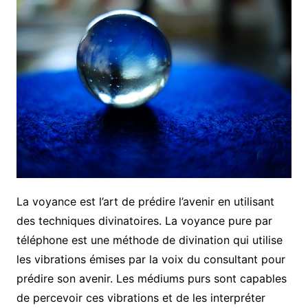
La voyance est l’art de prédire l’avenir en utilisant
des techniques divinatoires. La voyance pure par
téléphone est une méthode de divination qui utilise
les vibrations émises par la voix du consultant pour
prédire son avenir. Les médiums purs sont capables
de percevoir ces vibrations et de les interpréter