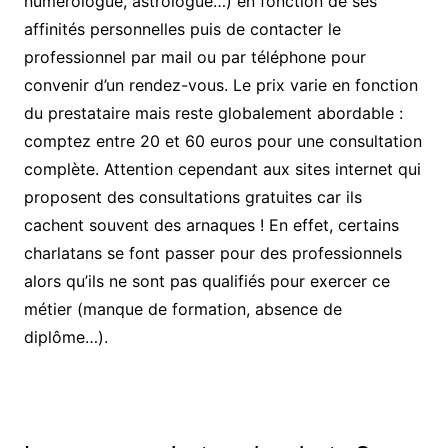
numérologue, astrologue…) en fonction de ses
affinités personnelles puis de contacter le
professionnel par mail ou par téléphone pour
convenir d’un rendez-vous. Le prix varie en fonction
du prestataire mais reste globalement abordable :
comptez entre 20 et 60 euros pour une consultation
complète. Attention cependant aux sites internet qui
proposent des consultations gratuites car ils
cachent souvent des arnaques ! En effet, certains
charlatans se font passer pour des professionnels
alors qu’ils ne sont pas qualifiés pour exercer ce
métier (manque de formation, absence de
diplôme…).