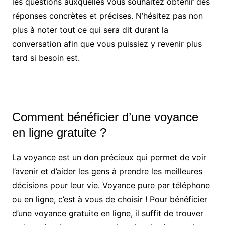
les questions auxquelles vous souhaitez obtenir des
réponses concrètes et précises. N’hésitez pas non
plus à noter tout ce qui sera dit durant la
conversation afin que vous puissiez y revenir plus
tard si besoin est.
Comment bénéficier d’une voyance
en ligne gratuite ?
La voyance est un don précieux qui permet de voir
l’avenir et d’aider les gens à prendre les meilleures
décisions pour leur vie. Voyance pure par téléphone
ou en ligne, c’est à vous de choisir ! Pour bénéficier
d’une voyance gratuite en ligne, il suffit de trouver