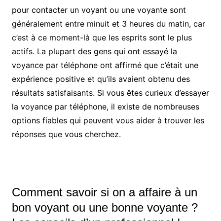
pour contacter un voyant ou une voyante sont
généralement entre minuit et 3 heures du matin, car
c’est à ce moment-là que les esprits sont le plus
actifs. La plupart des gens qui ont essayé la
voyance par téléphone ont affirmé que c’était une
expérience positive et qu’ils avaient obtenu des
résultats satisfaisants. Si vous êtes curieux d’essayer
la voyance par téléphone, il existe de nombreuses
options fiables qui peuvent vous aider à trouver les
réponses que vous cherchez.
Comment savoir si on a affaire à un
bon voyant ou une bonne voyante ?