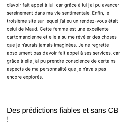
d’avoir fait appel à lui, car grâce à lui j’ai pu avancer
sereinement dans ma vie sentimentale. Enfin, le
troisième site sur lequel j’ai eu un rendez-vous était
celui de Maud. Cette femme est une excellente
cartomancienne et elle a su me révéler des choses
que je n’aurais jamais imaginées. Je ne regrette
absolument pas d’avoir fait appel à ses services, car
grâce à elle j’ai pu prendre conscience de certains
aspects de ma personnalité que je n’avais pas
encore explorés.
Des prédictions fiables et sans CB
!