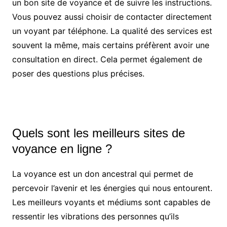
un bon site de voyance et de suivre les instructions.
Vous pouvez aussi choisir de contacter directement
un voyant par téléphone. La qualité des services est
souvent la même, mais certains préfèrent avoir une
consultation en direct. Cela permet également de
poser des questions plus précises.
Quels sont les meilleurs sites de
voyance en ligne ?
La voyance est un don ancestral qui permet de
percevoir l’avenir et les énergies qui nous entourent.
Les meilleurs voyants et médiums sont capables de
ressentir les vibrations des personnes qu’ils