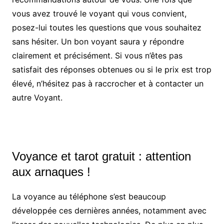
vous avez trouvé le voyant qui vous convient,
posez-lui toutes les questions que vous souhaitez
sans hésiter. Un bon voyant saura y répondre
clairement et précisément. Si vous n’êtes pas
satisfait des réponses obtenues ou si le prix est trop
élevé, n’hésitez pas à raccrocher et à contacter un
autre Voyant.
Voyance et tarot gratuit : attention
aux arnaques !
La voyance au téléphone s’est beaucoup
développée ces dernières années, notamment avec