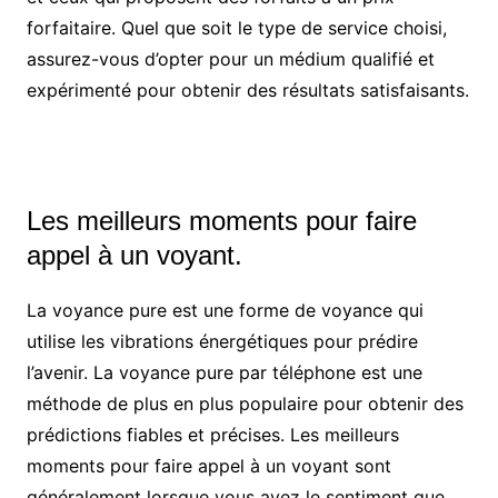
forfaitaire. Quel que soit le type de service choisi,
assurez-vous d’opter pour un médium qualifié et
expérimenté pour obtenir des résultats satisfaisants.
Les meilleurs moments pour faire
appel à un voyant.
La voyance pure est une forme de voyance qui
utilise les vibrations énergétiques pour prédire
l’avenir. La voyance pure par téléphone est une
méthode de plus en plus populaire pour obtenir des
prédictions fiables et précises. Les meilleurs
moments pour faire appel à un voyant sont
généralement lorsque vous avez le sentiment que