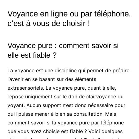
Voyance en ligne ou par téléphone,
c’est à vous de choisir !
Voyance pure : comment savoir si
elle est fiable ?
La voyance est une discipline qui permet de prédire
l’avenir en se basant sur des éléments
extrasensoriels. La voyance pure, quant à elle,
repose uniquement sur le don de clairvoyance du
voyant. Aucun support n’est donc nécessaire pour
qu’il puisse mener à bien sa consultation. Mais
comment savoir si la voyance pure par téléphone
que vous avez choisie est fiable ? Voici quelques