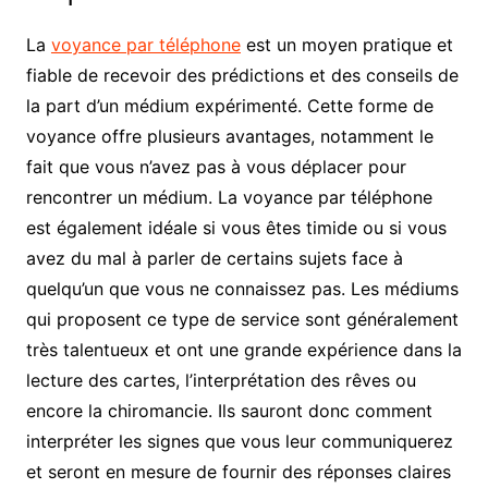
La
voyance par téléphone
est un moyen pratique et
fiable de recevoir des prédictions et des conseils de
la part d’un médium expérimenté. Cette forme de
voyance offre plusieurs avantages, notamment le
fait que vous n’avez pas à vous déplacer pour
rencontrer un médium. La voyance par téléphone
est également idéale si vous êtes timide ou si vous
avez du mal à parler de certains sujets face à
quelqu’un que vous ne connaissez pas. Les médiums
qui proposent ce type de service sont généralement
très talentueux et ont une grande expérience dans la
lecture des cartes, l’interprétation des rêves ou
encore la chiromancie. Ils sauront donc comment
interpréter les signes que vous leur communiquerez
et seront en mesure de fournir des réponses claires