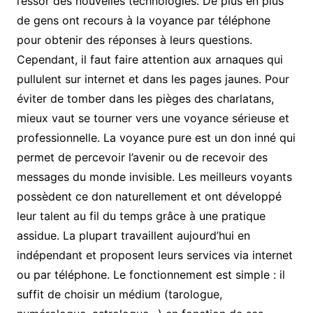
l’essor des nouvelles technologies. De plus en plus
de gens ont recours à la voyance par téléphone
pour obtenir des réponses à leurs questions.
Cependant, il faut faire attention aux arnaques qui
pullulent sur internet et dans les pages jaunes. Pour
éviter de tomber dans les pièges des charlatans,
mieux vaut se tourner vers une voyance sérieuse et
professionnelle. La voyance pure est un don inné qui
permet de percevoir l’avenir ou de recevoir des
messages du monde invisible. Les meilleurs voyants
possèdent ce don naturellement et ont développé
leur talent au fil du temps grâce à une pratique
assidue. La plupart travaillent aujourd’hui en
indépendant et proposent leurs services via internet
ou par téléphone. Le fonctionnement est simple : il
suffit de choisir un médium (tarologue,