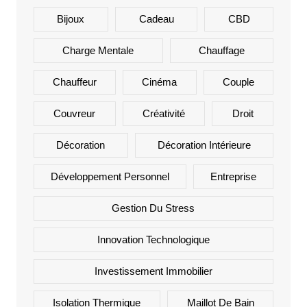
Bijoux
Cadeau
CBD
Charge Mentale
Chauffage
Chauffeur
Cinéma
Couple
Couvreur
Créativité
Droit
Décoration
Décoration Intérieure
Développement Personnel
Entreprise
Gestion Du Stress
Innovation Technologique
Investissement Immobilier
Isolation Thermique
Maillot De Bain