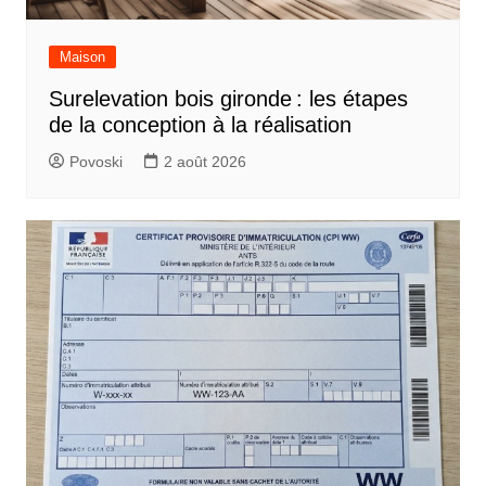
Maison
Surelevation bois gironde : les étapes
de la conception à la réalisation
Povoski
2 août 2026