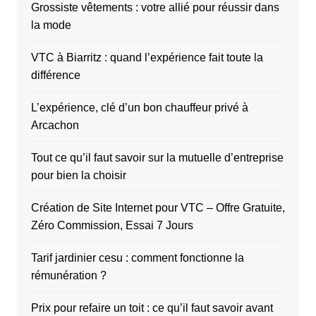
Grossiste vêtements : votre allié pour réussir dans
la mode
VTC à Biarritz : quand l’expérience fait toute la
différence
L’expérience, clé d’un bon chauffeur privé à
Arcachon
Tout ce qu’il faut savoir sur la mutuelle d’entreprise
pour bien la choisir
Création de Site Internet pour VTC – Offre Gratuite,
Zéro Commission, Essai 7 Jours
Tarif jardinier cesu : comment fonctionne la
rémunération ?
Prix pour refaire un toit : ce qu’il faut savoir avant