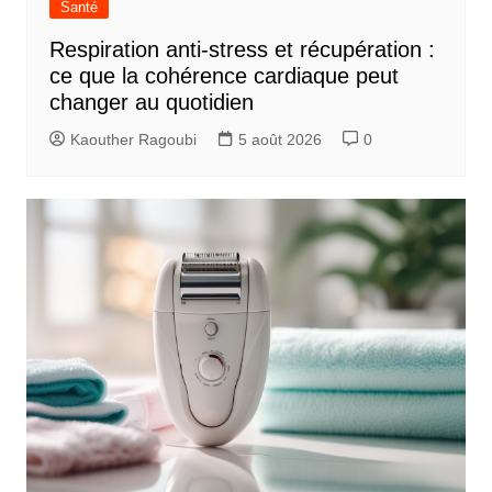
Santé
Respiration anti-stress et récupération :
ce que la cohérence cardiaque peut
changer au quotidien
Kaouther Ragoubi
5 août 2026
0