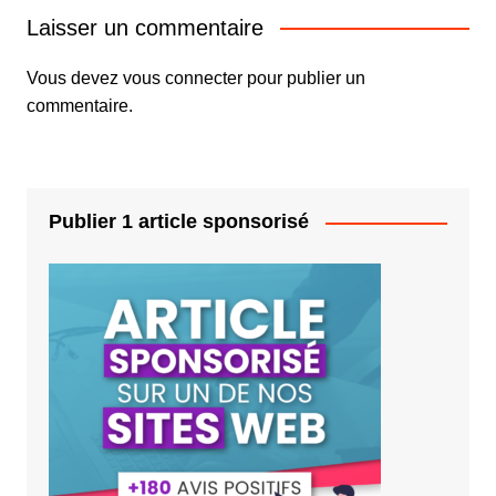
Laisser un commentaire
Vous devez
vous connecter
pour publier un
commentaire.
Publier 1 article sponsorisé