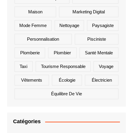
Maison
Marketing Digital
Mode Femme
Nettoyage
Paysagiste
Personnalisation
Pisciniste
Plomberie
Plombier
Santé Mentale
Taxi
Tourisme Responsable
Voyage
Vêtements
Écologie
Électricien
Équilibre De Vie
Catégories