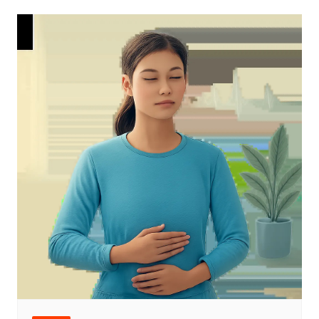
l’article