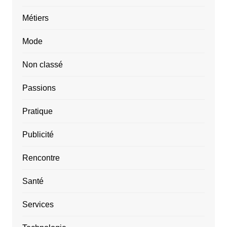
Métiers
Mode
Non classé
Passions
Pratique
Publicité
Rencontre
Santé
Services