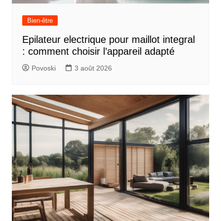
Bien-être
Epilateur electrique pour maillot integral
: comment choisir l’appareil adapté
Povoski
3 août 2026