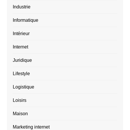
Industrie
Informatique
Intérieur
Internet
Juridique
Lifestyle
Logistique
Loisirs
Maison
Marketing internet