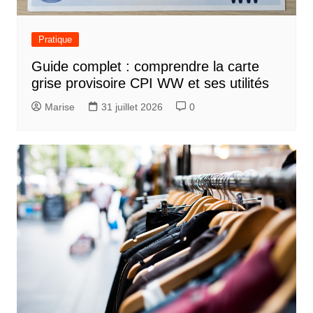
Pratique
Guide complet : comprendre la carte
grise provisoire CPI WW et ses utilités
Marise
31 juillet 2026
0