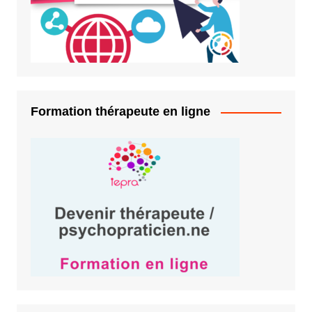
Formation thérapeute en ligne