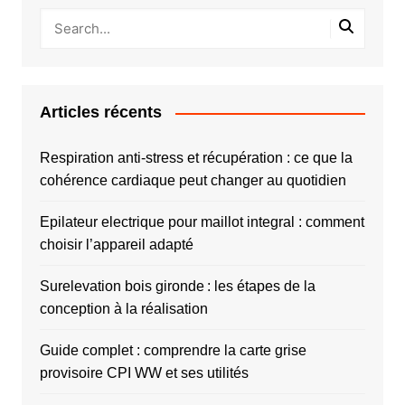
Articles récents
Respiration anti-stress et récupération : ce que la
cohérence cardiaque peut changer au quotidien
Epilateur electrique pour maillot integral : comment
choisir l’appareil adapté
Surelevation bois gironde : les étapes de la
conception à la réalisation
Guide complet : comprendre la carte grise
provisoire CPI WW et ses utilités