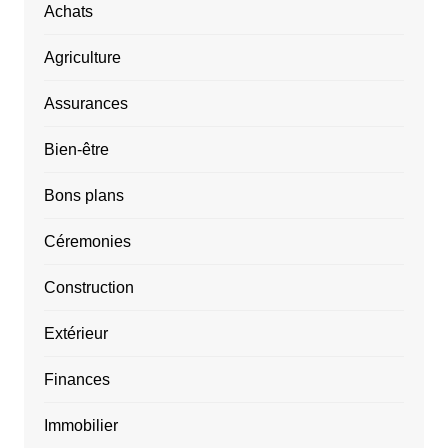
Achats
Agriculture
Assurances
Bien-être
Bons plans
Céremonies
Construction
Extérieur
Finances
Immobilier