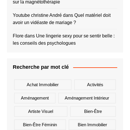
sur la magnétothérapie
Youtube christine André
dans
Quel matériel doit
avoir un vidéaste de mariage ?
Flore
dans
Une lingerie sexy pour se sentir belle :
les conseils des psychologues
Recherche par mot clé
Achat Immobilier
Activités
Aménagement
Aménagement Intérieur
Artiste Visuel
Bien-Être
Bien-Être Féminin
Bien Immobilier