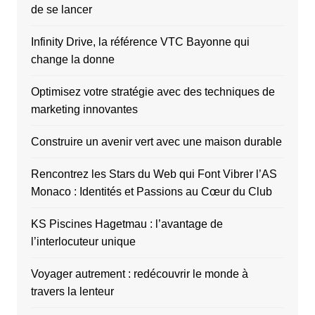
de se lancer
Infinity Drive, la référence VTC Bayonne qui
change la donne
Optimisez votre stratégie avec des techniques de
marketing innovantes
Construire un avenir vert avec une maison durable
Rencontrez les Stars du Web qui Font Vibrer l’AS
Monaco : Identités et Passions au Cœur du Club
KS Piscines Hagetmau : l’avantage de
l’interlocuteur unique
Voyager autrement : redécouvrir le monde à
travers la lenteur