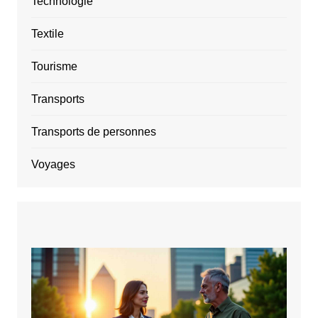
Technologie
Textile
Tourisme
Transports
Transports de personnes
Voyages