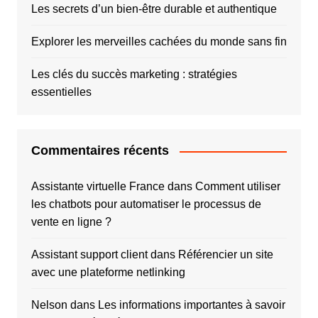
Les secrets d’un bien-être durable et authentique
Explorer les merveilles cachées du monde sans fin
Les clés du succès marketing : stratégies
essentielles
Commentaires récents
Assistante virtuelle France
dans
Comment utiliser
les chatbots pour automatiser le processus de
vente en ligne ?
Assistant support client
dans
Référencier un site
avec une plateforme netlinking
Nelson
dans
Les informations importantes à savoir