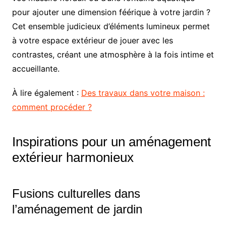
pour ajouter une dimension féérique à votre jardin ?
Cet ensemble judicieux d’éléments lumineux permet
à votre espace extérieur de jouer avec les
contrastes, créant une atmosphère à la fois intime et
accueillante.
À lire également :
Des travaux dans votre maison :
comment procéder ?
Inspirations pour un aménagement
extérieur harmonieux
Fusions culturelles dans
l’aménagement de jardin