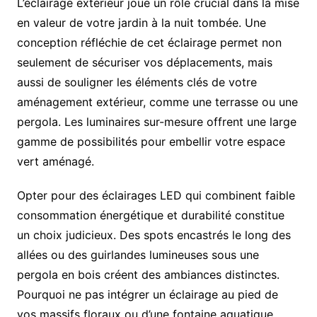
L’éclairage extérieur joue un rôle crucial dans la mise
en valeur de votre jardin à la nuit tombée. Une
conception réfléchie de cet éclairage permet non
seulement de sécuriser vos déplacements, mais
aussi de souligner les éléments clés de votre
aménagement extérieur, comme une terrasse ou une
pergola. Les luminaires sur-mesure offrent une large
gamme de possibilités pour embellir votre espace
vert aménagé.
Opter pour des éclairages LED qui combinent faible
consommation énergétique et durabilité constitue
un choix judicieux. Des spots encastrés le long des
allées ou des guirlandes lumineuses sous une
pergola en bois créent des ambiances distinctes.
Pourquoi ne pas intégrer un éclairage au pied de
vos massifs floraux ou d’une fontaine aquatique