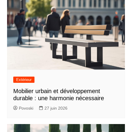
Extérieur
Mobilier urbain et développement
durable : une harmonie nécessaire
Povoski
27 juin 2026