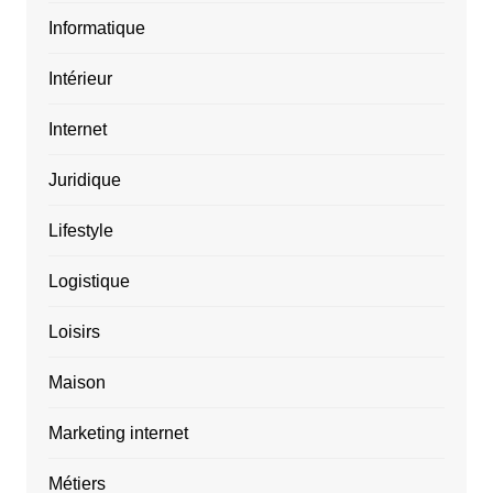
Informatique
Intérieur
Internet
Juridique
Lifestyle
Logistique
Loisirs
Maison
Marketing internet
Métiers