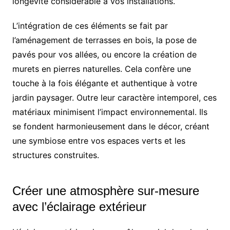
longévité considérable à vos installations.
L’intégration de ces éléments se fait par
l’aménagement de terrasses en bois, la pose de
pavés pour vos allées, ou encore la création de
murets en pierres naturelles. Cela confère une
touche à la fois élégante et authentique à votre
jardin paysager. Outre leur caractère intemporel, ces
matériaux minimisent l’impact environnemental. Ils
se fondent harmonieusement dans le décor, créant
une symbiose entre vos espaces verts et les
structures construites.
Créer une atmosphère sur-mesure
avec l’éclairage extérieur