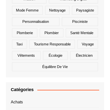
Mode Femme
Nettoyage
Paysagiste
Personnalisation
Pisciniste
Plomberie
Plombier
Santé Mentale
Taxi
Tourisme Responsable
Voyage
Vêtements
Écologie
Électricien
Équilibre De Vie
Catégories
Achats