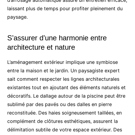
laissant plus de temps pour profiter pleinement du
paysage.
S’assurer d’une harmonie entre
architecture et nature
L’aménagement extérieur implique une symbiose
entre la maison et le jardin. Un paysagiste expert
sait comment respecter les lignes architecturales
existantes tout en ajoutant des éléments naturels et
décoratifs. Le dallage autour de la piscine peut être
sublimé par des pavés ou des dalles en pierre
reconstituée. Des haies soigneusement taillées, en
complément de clôtures esthétiques, assurent la
délimitation subtile de votre espace extérieur. Des