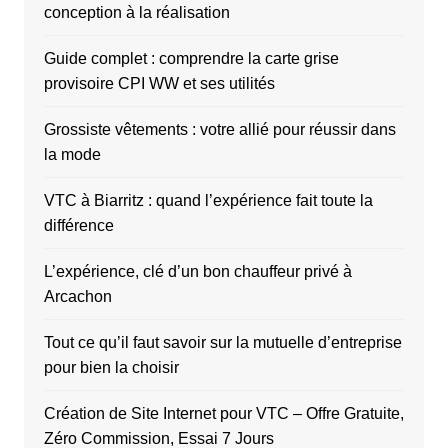
conception à la réalisation
Guide complet : comprendre la carte grise
provisoire CPI WW et ses utilités
Grossiste vêtements : votre allié pour réussir dans
la mode
VTC à Biarritz : quand l’expérience fait toute la
différence
L’expérience, clé d’un bon chauffeur privé à
Arcachon
Tout ce qu’il faut savoir sur la mutuelle d’entreprise
pour bien la choisir
Création de Site Internet pour VTC – Offre Gratuite,
Zéro Commission, Essai 7 Jours