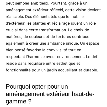
peut sembler ambitieux. Pourtant, grâce à un
aménagement extérieur réfléchi, cette vision devient
réalisable. Des éléments tels que le mobilier
d’extérieur, les plantes et l’éclairage jouent un rôle
crucial dans cette transformation. Le choix de
matières, de couleurs et de textures contribue
également à créer une ambiance unique. Un espace
bien pensé favorise la convivialité tout en
respectant l’harmonie avec l’environnement. Le défi
réside dans l’équilibre entre esthétique et
fonctionnalité pour un jardin accueillant et durable.
Pourquoi opter pour un
aménagement extérieur haut-de-
gamme ?