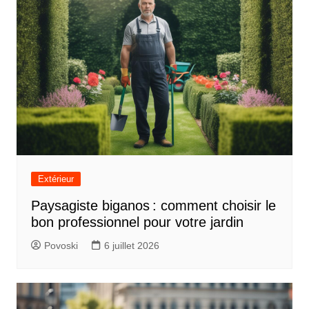
Extérieur
Paysagiste biganos : comment choisir le
bon professionnel pour votre jardin
Povoski
6 juillet 2026