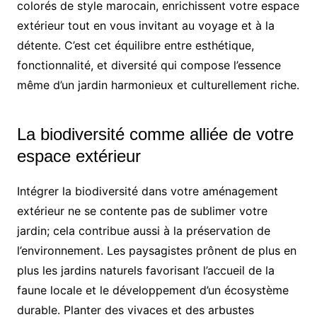
colorés de style marocain, enrichissent votre espace
extérieur tout en vous invitant au voyage et à la
détente. C’est cet équilibre entre esthétique,
fonctionnalité, et diversité qui compose l’essence
même d’un jardin harmonieux et culturellement riche.
La biodiversité comme alliée de votre
espace extérieur
Intégrer la biodiversité dans votre aménagement
extérieur ne se contente pas de sublimer votre
jardin; cela contribue aussi à la préservation de
l’environnement. Les paysagistes prônent de plus en
plus les jardins naturels favorisant l’accueil de la
faune locale et le développement d’un écosystème
durable. Planter des vivaces et des arbustes