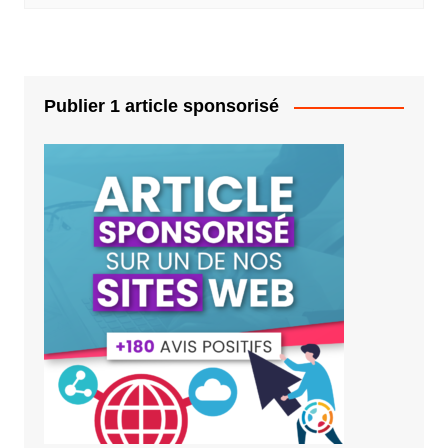
Publier 1 article sponsorisé