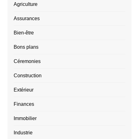
Agriculture
Assurances
Bien-être
Bons plans
Céremonies
Construction
Extérieur
Finances
Immobilier
Industrie