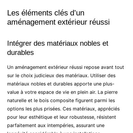
Les éléments clés d’un
aménagement extérieur réussi
Intégrer des matériaux nobles et
durables
Un aménagement extérieur réussi repose avant tout
sur le choix judicieux des matériaux. Utiliser des
matériaux nobles et durables apporte une plus-
value à votre espace de vie en plein air. La pierre
naturelle et le bois composite figurent parmi les
options les plus prisées. Ces matériaux, appréciés
pour leur esthétique et leur robustesse, résistent
parfaitement aux intempéries, assurant une