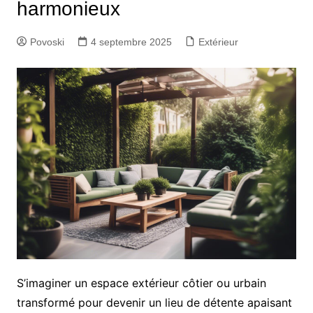
harmonieux
Povoski
4 septembre 2025
Extérieur
S’imaginer un espace extérieur côtier ou urbain
transformé pour devenir un lieu de détente apaisant