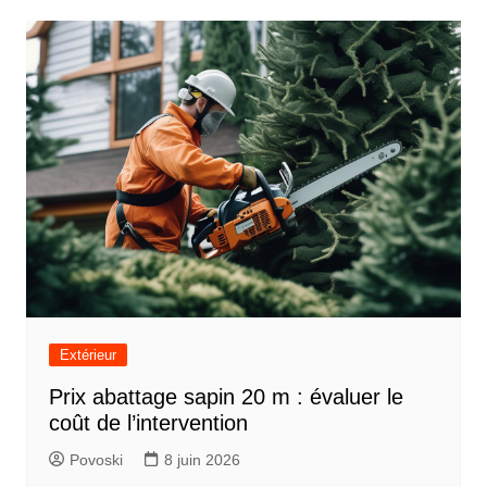
Extérieur
Prix abattage sapin 20 m : évaluer le
coût de l’intervention
Povoski
8 juin 2026