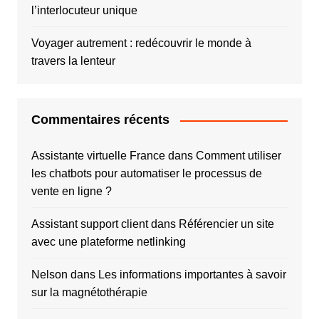
l’interlocuteur unique
Voyager autrement : redécouvrir le monde à
travers la lenteur
Commentaires récents
Assistante virtuelle France
dans
Comment utiliser
les chatbots pour automatiser le processus de
vente en ligne ?
Assistant support client
dans
Référencier un site
avec une plateforme netlinking
Nelson
dans
Les informations importantes à savoir
sur la magnétothérapie