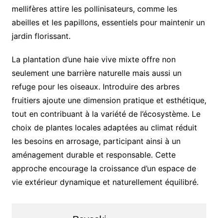
mellifères attire les pollinisateurs, comme les
abeilles et les papillons, essentiels pour maintenir un
jardin florissant.
La plantation d’une haie vive mixte offre non
seulement une barrière naturelle mais aussi un
refuge pour les oiseaux. Introduire des arbres
fruitiers ajoute une dimension pratique et esthétique,
tout en contribuant à la variété de l’écosystème. Le
choix de plantes locales adaptées au climat réduit
les besoins en arrosage, participant ainsi à un
aménagement durable et responsable. Cette
approche encourage la croissance d’un espace de
vie extérieur dynamique et naturellement équilibré.