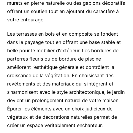
murets en pierre naturelle ou des gabions décoratifs
offrent un soutien tout en ajoutant du caractère à
votre entourage.
Les terrasses en bois et en composite se fondent
dans le paysage tout en offrant une base stable et
belle pour le mobilier d’extérieur. Les bordures de
parterres fleuris ou de bordure de piscine
améliorent l’esthétique générale et contrôlent la
croissance de la végétation. En choisissant des
revêtements et des matériaux qui s’intègrent et
s’harmonisent avec le style architectonique, le jardin
devient un prolongement naturel de votre maison.
Épurer les éléments avec un choix judicieux de
végétaux et de décorations naturelles permet de
créer un espace véritablement enchanteur.