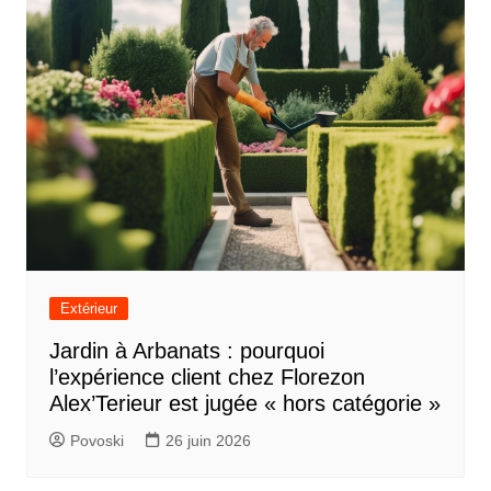
Extérieur
Jardin à Arbanats : pourquoi
l’expérience client chez Florezon
Alex’Terieur est jugée « hors catégorie »
Povoski
26 juin 2026