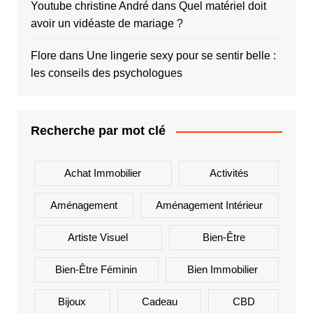
Youtube christine André
dans
Quel matériel doit
avoir un vidéaste de mariage ?
Flore
dans
Une lingerie sexy pour se sentir belle :
les conseils des psychologues
Recherche par mot clé
Achat Immobilier
Activités
Aménagement
Aménagement Intérieur
Artiste Visuel
Bien-Être
Bien-Être Féminin
Bien Immobilier
Bijoux
Cadeau
CBD