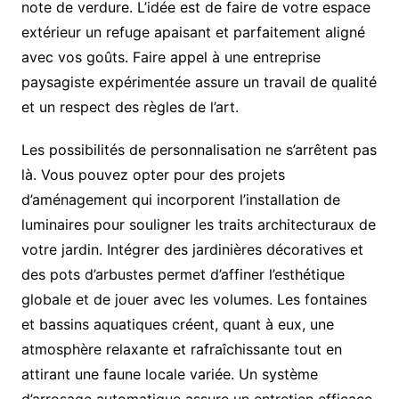
note de verdure. L’idée est de faire de votre espace
extérieur un refuge apaisant et parfaitement aligné
avec vos goûts. Faire appel à une entreprise
paysagiste expérimentée assure un travail de qualité
et un respect des règles de l’art.
Les possibilités de personnalisation ne s’arrêtent pas
là. Vous pouvez opter pour des projets
d’aménagement qui incorporent l’installation de
luminaires pour souligner les traits architecturaux de
votre jardin. Intégrer des jardinières décoratives et
des pots d’arbustes permet d’affiner l’esthétique
globale et de jouer avec les volumes. Les fontaines
et bassins aquatiques créent, quant à eux, une
atmosphère relaxante et rafraîchissante tout en
attirant une faune locale variée. Un système
d’arrosage automatique assure un entretien efficace,