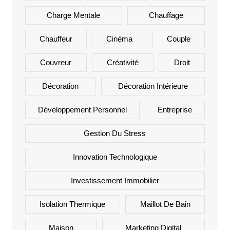
Charge Mentale
Chauffage
Chauffeur
Cinéma
Couple
Couvreur
Créativité
Droit
Décoration
Décoration Intérieure
Développement Personnel
Entreprise
Gestion Du Stress
Innovation Technologique
Investissement Immobilier
Isolation Thermique
Maillot De Bain
Maison
Marketing Digital