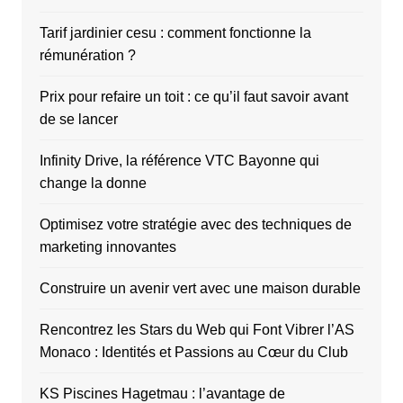
Tarif jardinier cesu : comment fonctionne la
rémunération ?
Prix pour refaire un toit : ce qu’il faut savoir avant
de se lancer
Infinity Drive, la référence VTC Bayonne qui
change la donne
Optimisez votre stratégie avec des techniques de
marketing innovantes
Construire un avenir vert avec une maison durable
Rencontrez les Stars du Web qui Font Vibrer l’AS
Monaco : Identités et Passions au Cœur du Club
KS Piscines Hagetmau : l’avantage de