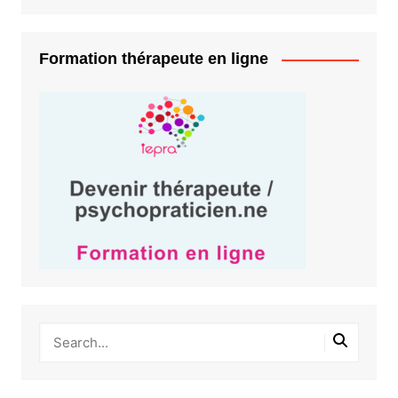
Formation thérapeute en ligne