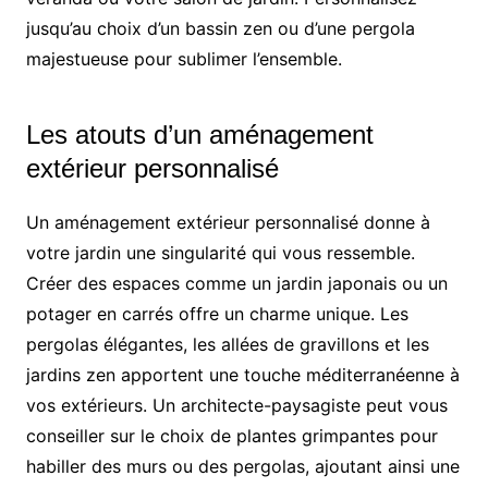
jusqu’au choix d’un bassin zen ou d’une pergola
majestueuse pour sublimer l’ensemble.
Les atouts d’un aménagement
extérieur personnalisé
Un aménagement extérieur personnalisé donne à
votre jardin une singularité qui vous ressemble.
Créer des espaces comme un jardin japonais ou un
potager en carrés offre un charme unique. Les
pergolas élégantes, les allées de gravillons et les
jardins zen apportent une touche méditerranéenne à
vos extérieurs. Un architecte-paysagiste peut vous
conseiller sur le choix de plantes grimpantes pour
habiller des murs ou des pergolas, ajoutant ainsi une