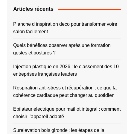
Articles récents
Planche d inspiration deco pour transformer votre
salon facilement
Quels bénéfices observer après une formation
gestes et postures ?
Injection plastique en 2026 : le classement des 10
entreprises françaises leaders
Respiration anti-stress et récupération : ce que la
cohérence cardiaque peut changer au quotidien
Epilateur electrique pour maillot integral : comment
choisir l’appareil adapté
Surelevation bois gironde : les étapes de la