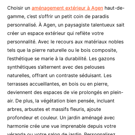
Choisir un
aménagement extérieur à Agen
haut-de-
gamme, c’est s’offrir un petit coin de paradis
personnalisé. À Agen, un paysagiste talentueux sait
créer un espace extérieur qui reflète votre
personnalité. Avec le recours aux matériaux nobles
tels que la pierre naturelle ou le bois composite,
l’esthétique se marie à la durabilité. Les gazons
synthétiques s’alternent avec des pelouses
naturelles, offrant un contraste séduisant. Les
terrasses accueillantes, en bois ou en pierre,
deviennent des espaces de vie prolongés en plein-
air. De plus, la végétation bien pensée, incluant
arbres, arbustes et massifs fleuris, ajoute
profondeur et couleur. Un jardin aménagé avec
harmonie crée une vue imprenable depuis votre
véranda ou votre salon de jardin. Personnalisez