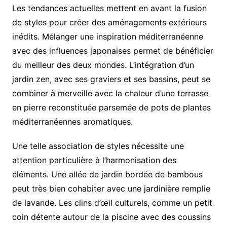
Les tendances actuelles mettent en avant la fusion
de styles pour créer des aménagements extérieurs
inédits. Mélanger une inspiration méditerranéenne
avec des influences japonaises permet de bénéficier
du meilleur des deux mondes. L’intégration d’un
jardin zen, avec ses graviers et ses bassins, peut se
combiner à merveille avec la chaleur d’une terrasse
en pierre reconstituée parsemée de pots de plantes
méditerranéennes aromatiques.
Une telle association de styles nécessite une
attention particulière à l’harmonisation des
éléments. Une allée de jardin bordée de bambous
peut très bien cohabiter avec une jardinière remplie
de lavande. Les clins d’œil culturels, comme un petit
coin détente autour de la piscine avec des coussins