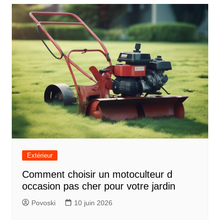
Extérieur
Comment choisir un motoculteur d
occasion pas cher pour votre jardin
Povoski
10 juin 2026