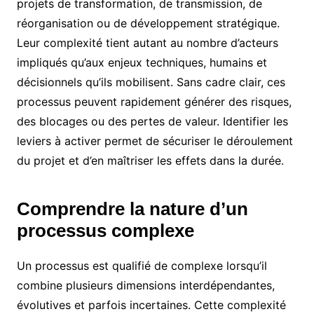
projets de transformation, de transmission, de
réorganisation ou de développement stratégique.
Leur complexité tient autant au nombre d’acteurs
impliqués qu’aux enjeux techniques, humains et
décisionnels qu’ils mobilisent. Sans cadre clair, ces
processus peuvent rapidement générer des risques,
des blocages ou des pertes de valeur. Identifier les
leviers à activer permet de sécuriser le déroulement
du projet et d’en maîtriser les effets dans la durée.
Comprendre la nature d’un
processus complexe
Un processus est qualifié de complexe lorsqu’il
combine plusieurs dimensions interdépendantes,
évolutives et parfois incertaines. Cette complexité