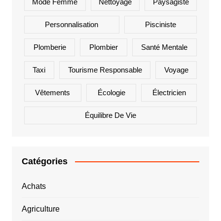
Mode Femme
Nettoyage
Paysagiste
Personnalisation
Pisciniste
Plomberie
Plombier
Santé Mentale
Taxi
Tourisme Responsable
Voyage
Vêtements
Écologie
Électricien
Équilibre De Vie
Catégories
Achats
Agriculture