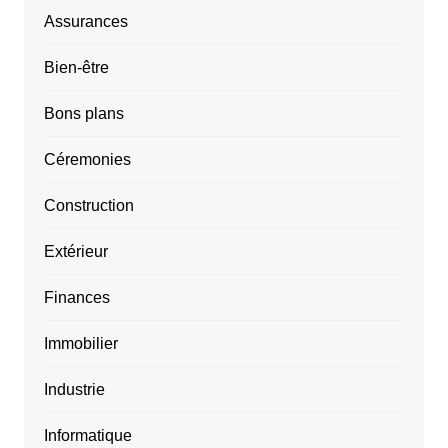
Assurances
Bien-être
Bons plans
Céremonies
Construction
Extérieur
Finances
Immobilier
Industrie
Informatique