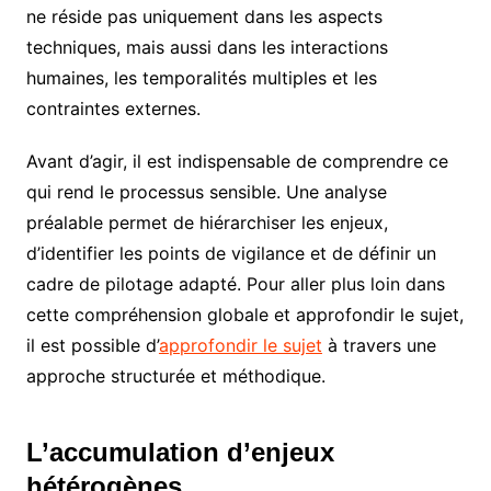
ne réside pas uniquement dans les aspects
techniques, mais aussi dans les interactions
humaines, les temporalités multiples et les
contraintes externes.
Avant d’agir, il est indispensable de comprendre ce
qui rend le processus sensible. Une analyse
préalable permet de hiérarchiser les enjeux,
d’identifier les points de vigilance et de définir un
cadre de pilotage adapté. Pour aller plus loin dans
cette compréhension globale et approfondir le sujet,
il est possible d’
approfondir le sujet
à travers une
approche structurée et méthodique.
L’accumulation d’enjeux
hétérogènes