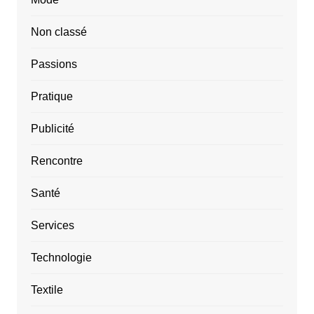
Non classé
Passions
Pratique
Publicité
Rencontre
Santé
Services
Technologie
Textile