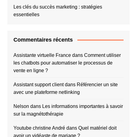
Les clés du succès marketing : stratégies
essentielles
Commentaires récents
Assistante virtuelle France
dans
Comment utiliser
les chatbots pour automatiser le processus de
vente en ligne ?
Assistant support client
dans
Référencier un site
avec une plateforme netlinking
Nelson
dans
Les informations importantes à savoir
sur la magnétothérapie
Youtube christine André
dans
Quel matériel doit
avoir un vidéaste de mariage ?