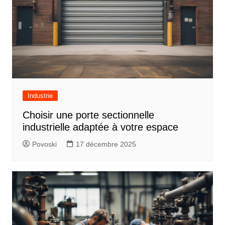
Industrie
Choisir une porte sectionnelle
industrielle adaptée à votre espace
Povoski
17 décembre 2025