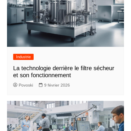
Industrie
La technologie derrière le filtre sécheur
et son fonctionnement
Povoski
9 février 2026