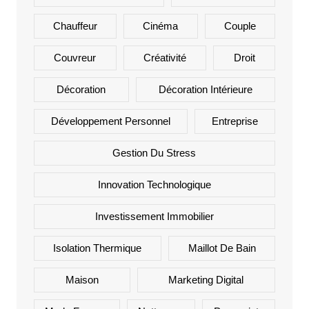
Chauffeur
Cinéma
Couple
Couvreur
Créativité
Droit
Décoration
Décoration Intérieure
Développement Personnel
Entreprise
Gestion Du Stress
Innovation Technologique
Investissement Immobilier
Isolation Thermique
Maillot De Bain
Maison
Marketing Digital