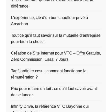
différence
L’expérience, clé d’un bon chauffeur privé à
Arcachon
Tout ce qu’il faut savoir sur la mutuelle d’entreprise
pour bien la choisir
Création de Site Internet pour VTC – Offre Gratuite,
Zéro Commission, Essai 7 Jours
Tarif jardinier cesu : comment fonctionne la
rémunération ?
Prix pour refaire un toit : ce qu’il faut savoir avant
de se lancer
Infinity Drive, la référence VTC Bayonne qui