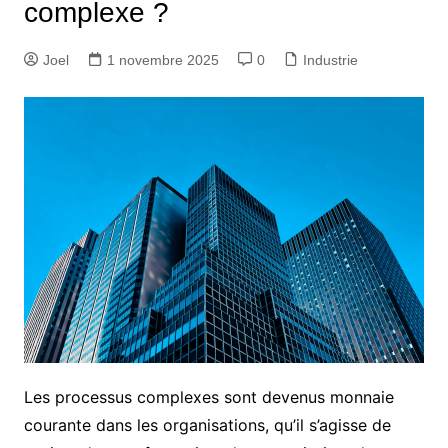
complexe ?
Joel
1 novembre 2025
0
Industrie
Les processus complexes sont devenus monnaie
courante dans les organisations, qu’il s’agisse de