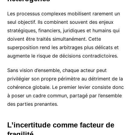
Les processus complexes mobilisent rarement un
seul objectif. Ils combinent souvent des enjeux
stratégiques, financiers, juridiques et humains qui
doivent être traités simultanément. Cette
superposition rend les arbitrages plus délicats et
augmente le risque de décisions contradictoires.
Sans vision d’ensemble, chaque acteur peut
privilégier son propre périmètre au détriment de la
cohérence globale. Le premier levier consiste donc
à poser un cadre commun, partagé par l’ensemble
des parties prenantes.
L’incertitude comme facteur de
fragilité