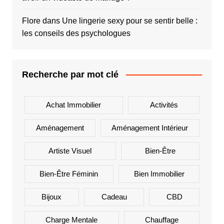
Flore
dans
Une lingerie sexy pour se sentir belle :
les conseils des psychologues
Recherche par mot clé
Achat Immobilier
Activités
Aménagement
Aménagement Intérieur
Artiste Visuel
Bien-Être
Bien-Être Féminin
Bien Immobilier
Bijoux
Cadeau
CBD
Charge Mentale
Chauffage