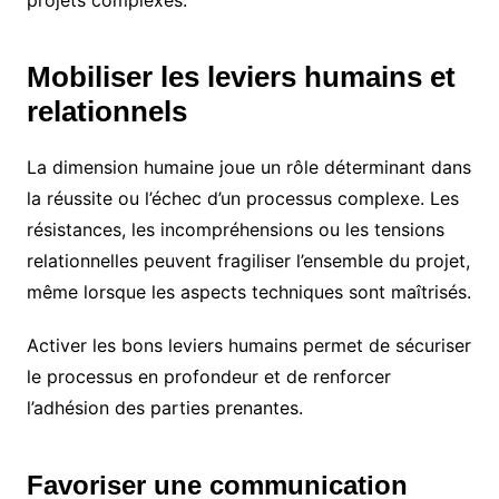
projets complexes.
Mobiliser les leviers humains et
relationnels
La dimension humaine joue un rôle déterminant dans
la réussite ou l’échec d’un processus complexe. Les
résistances, les incompréhensions ou les tensions
relationnelles peuvent fragiliser l’ensemble du projet,
même lorsque les aspects techniques sont maîtrisés.
Activer les bons leviers humains permet de sécuriser
le processus en profondeur et de renforcer
l’adhésion des parties prenantes.
Favoriser une communication