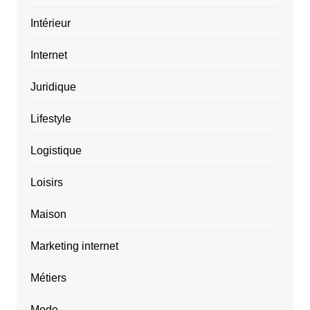
Intérieur
Internet
Juridique
Lifestyle
Logistique
Loisirs
Maison
Marketing internet
Métiers
Mode