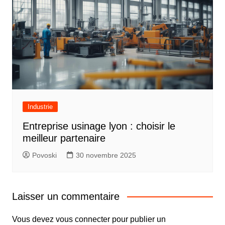
Industrie
Entreprise usinage lyon : choisir le
meilleur partenaire
Povoski
30 novembre 2025
Laisser un commentaire
Vous devez
vous connecter
pour publier un