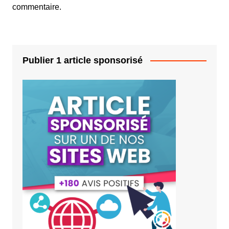
commentaire.
Publier 1 article sponsorisé