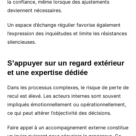
la confiance, même lorsque des ajustements
deviennent nécessaires.
Un espace d’échange régulier favorise également
l’expression des inquiétudes et limite les résistances
silencieuses.
S’appuyer sur un regard extérieur
et une expertise dédiée
Dans les processus complexes, le risque de perte de
recul est élevé. Les acteurs internes sont souvent
impliqués émotionnellement ou opérationnellement,
ce qui peut altérer l’objectivité des décisions.
Faire appel à un accompagnement externe constitue