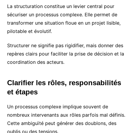
La structuration constitue un levier central pour
sécuriser un processus complexe. Elle permet de
transformer une situation floue en un projet lisible,
pilotable et évolutif.
Structurer ne signifie pas rigidifier, mais donner des
repères clairs pour faciliter la prise de décision et la
coordination des acteurs.
Clarifier les rôles, responsabilités
et étapes
Un processus complexe implique souvent de
nombreux intervenants aux rôles parfois mal définis.
Cette ambiguïté peut générer des doublons, des
oublis ou des tensions.