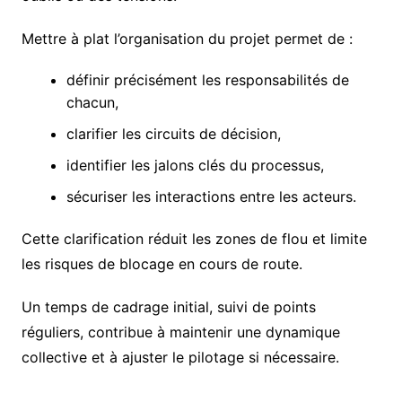
Mettre à plat l’organisation du projet permet de :
définir précisément les responsabilités de
chacun,
clarifier les circuits de décision,
identifier les jalons clés du processus,
sécuriser les interactions entre les acteurs.
Cette clarification réduit les zones de flou et limite
les risques de blocage en cours de route.
Un temps de cadrage initial, suivi de points
réguliers, contribue à maintenir une dynamique
collective et à ajuster le pilotage si nécessaire.