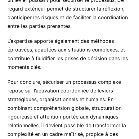
un levier puissant pour sécuriser le processus. Ce
regard extérieur permet de structurer la réflexion,
d’anticiper les risques et de faciliter la coordination
entre les parties prenantes.
L’expertise apporte également des méthodes
éprouvées, adaptées aux situations complexes, et
contribue à fluidifier les prises de décision dans les
moments clés.
Pour conclure, sécuriser un processus complexe
repose sur l’activation coordonnée de leviers
stratégiques, organisationnels et humains. En
combinant compréhension globale, structuration
rigoureuse et attention portée aux dynamiques
relationnelles, il devient possible de transformer la
complexité en un cadre maîtrisé, propice à des