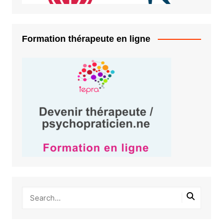
Formation thérapeute en ligne