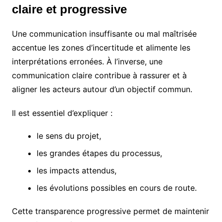
claire et progressive
Une communication insuffisante ou mal maîtrisée
accentue les zones d’incertitude et alimente les
interprétations erronées. À l’inverse, une
communication claire contribue à rassurer et à
aligner les acteurs autour d’un objectif commun.
Il est essentiel d’expliquer :
le sens du projet,
les grandes étapes du processus,
les impacts attendus,
les évolutions possibles en cours de route.
Cette transparence progressive permet de maintenir