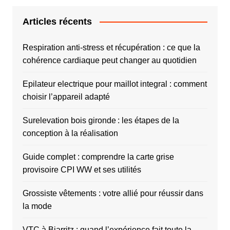
Articles récents
Respiration anti-stress et récupération : ce que la
cohérence cardiaque peut changer au quotidien
Epilateur electrique pour maillot integral : comment
choisir l’appareil adapté
Surelevation bois gironde : les étapes de la
conception à la réalisation
Guide complet : comprendre la carte grise
provisoire CPI WW et ses utilités
Grossiste vêtements : votre allié pour réussir dans
la mode
VTC à Biarritz : quand l’expérience fait toute la