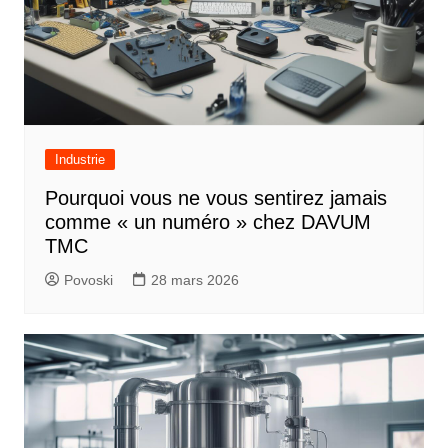
Industrie
Pourquoi vous ne vous sentirez jamais
comme « un numéro » chez DAVUM
TMC
Povoski
28 mars 2026