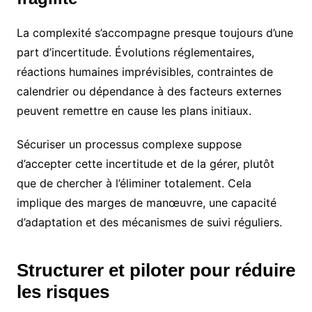
La complexité s’accompagne presque toujours d’une
part d’incertitude. Évolutions réglementaires,
réactions humaines imprévisibles, contraintes de
calendrier ou dépendance à des facteurs externes
peuvent remettre en cause les plans initiaux.
Sécuriser un processus complexe suppose
d’accepter cette incertitude et de la gérer, plutôt
que de chercher à l’éliminer totalement. Cela
implique des marges de manœuvre, une capacité
d’adaptation et des mécanismes de suivi réguliers.
Structurer et piloter pour réduire
les risques