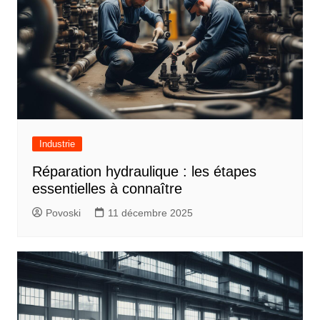
Industrie
Réparation hydraulique : les étapes
essentielles à connaître
Povoski
11 décembre 2025