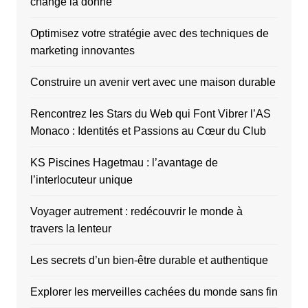
change la donne
Optimisez votre stratégie avec des techniques de
marketing innovantes
Construire un avenir vert avec une maison durable
Rencontrez les Stars du Web qui Font Vibrer l’AS
Monaco : Identités et Passions au Cœur du Club
KS Piscines Hagetmau : l’avantage de
l’interlocuteur unique
Voyager autrement : redécouvrir le monde à
travers la lenteur
Les secrets d’un bien-être durable et authentique
Explorer les merveilles cachées du monde sans fin