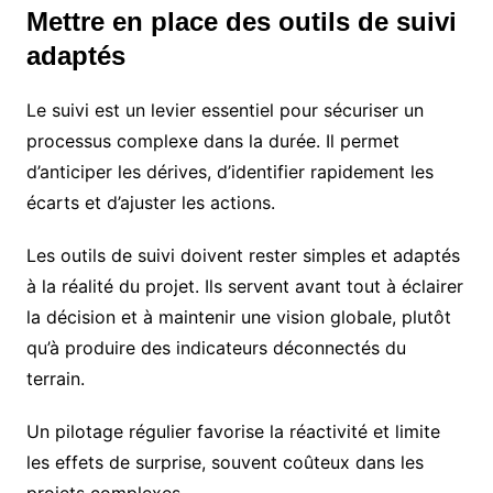
Mettre en place des outils de suivi
adaptés
Le suivi est un levier essentiel pour sécuriser un
processus complexe dans la durée. Il permet
d’anticiper les dérives, d’identifier rapidement les
écarts et d’ajuster les actions.
Les outils de suivi doivent rester simples et adaptés
à la réalité du projet. Ils servent avant tout à éclairer
la décision et à maintenir une vision globale, plutôt
qu’à produire des indicateurs déconnectés du
terrain.
Un pilotage régulier favorise la réactivité et limite
les effets de surprise, souvent coûteux dans les