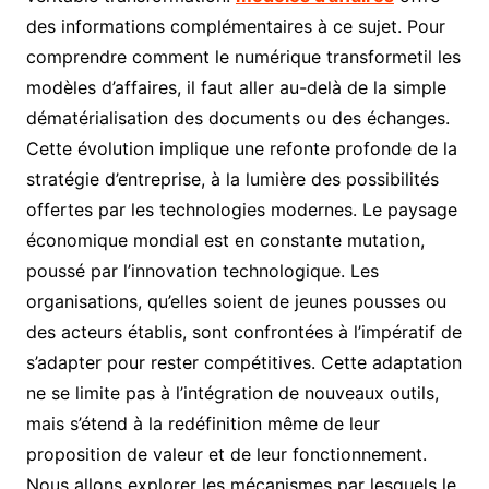
des informations complémentaires à ce sujet. Pour
comprendre comment le numérique transformetil les
modèles d’affaires, il faut aller au-delà de la simple
dématérialisation des documents ou des échanges.
Cette évolution implique une refonte profonde de la
stratégie d’entreprise, à la lumière des possibilités
offertes par les technologies modernes. Le paysage
économique mondial est en constante mutation,
poussé par l’innovation technologique. Les
organisations, qu’elles soient de jeunes pousses ou
des acteurs établis, sont confrontées à l’impératif de
s’adapter pour rester compétitives. Cette adaptation
ne se limite pas à l’intégration de nouveaux outils,
mais s’étend à la redéfinition même de leur
proposition de valeur et de leur fonctionnement.
Nous allons explorer les mécanismes par lesquels le