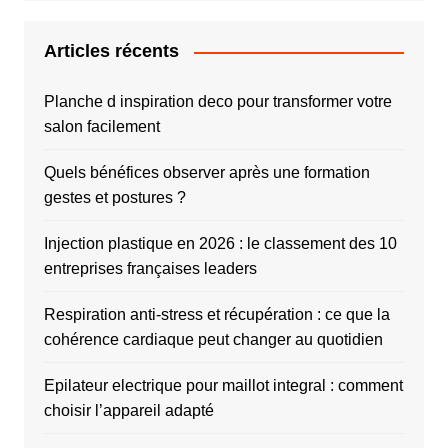
Articles récents
Planche d inspiration deco pour transformer votre
salon facilement
Quels bénéfices observer après une formation
gestes et postures ?
Injection plastique en 2026 : le classement des 10
entreprises françaises leaders
Respiration anti-stress et récupération : ce que la
cohérence cardiaque peut changer au quotidien
Epilateur electrique pour maillot integral : comment
choisir l’appareil adapté