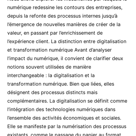
numérique redessine les contours des entreprises,
depuis la refonte des processus internes jusqu’à
l’émergence de nouvelles manières de créer de la
valeur, en passant par l’enrichissement de
l’expérience client. La distinction entre digitalisation
et transformation numérique Avant d’analyser
l’impact du numérique, il convient de clarifier deux
notions souvent utilisées de manière
interchangeable : la digitalisation et la
transformation numérique. Bien que liées, elles
désignent des processus distincts mais
complémentaires. La digitalisation se définit comme
l’intégration des technologies numériques dans
l’ensemble des activités économiques et sociales.
Elle se manifeste par la numérisation des processus
existants, comme le passage du papier au format