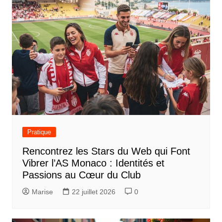
Pratique
Rencontrez les Stars du Web qui Font
Vibrer l’AS Monaco : Identités et
Passions au Cœur du Club
Marise
22 juillet 2026
0