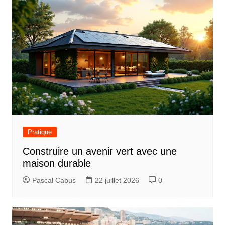
Pratique
Construire un avenir vert avec une
maison durable
Pascal Cabus
22 juillet 2026
0