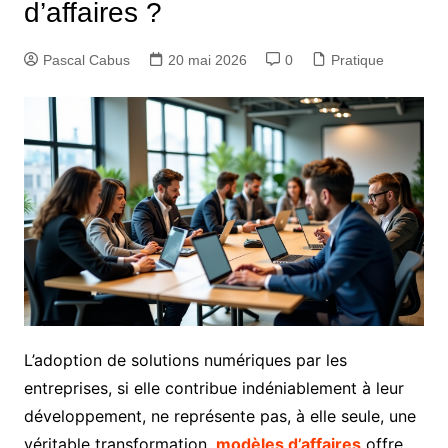
d’affaires ?
Pascal Cabus
20 mai 2026
0
Pratique
L’adoption de solutions numériques par les
entreprises, si elle contribue indéniablement à leur
développement, ne représente pas, à elle seule, une
véritable transformation.
modèles d’affaires
offre