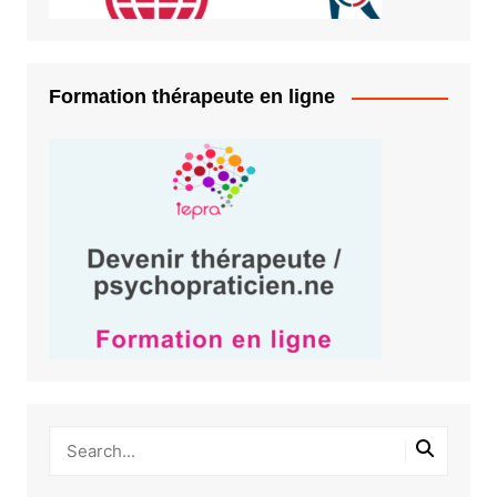
Formation thérapeute en ligne