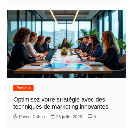
Pratique
Optimisez votre stratégie avec des
techniques de marketing innovantes
Pascal Cabus
23 juillet 2026
0