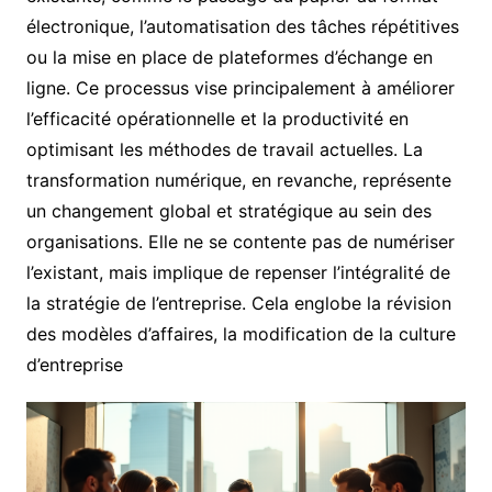
électronique, l’automatisation des tâches répétitives
ou la mise en place de plateformes d’échange en
ligne. Ce processus vise principalement à améliorer
l’efficacité opérationnelle et la productivité en
optimisant les méthodes de travail actuelles. La
transformation numérique, en revanche, représente
un changement global et stratégique au sein des
organisations. Elle ne se contente pas de numériser
l’existant, mais implique de repenser l’intégralité de
la stratégie de l’entreprise. Cela englobe la révision
des modèles d’affaires, la modification de la culture
d’entreprise