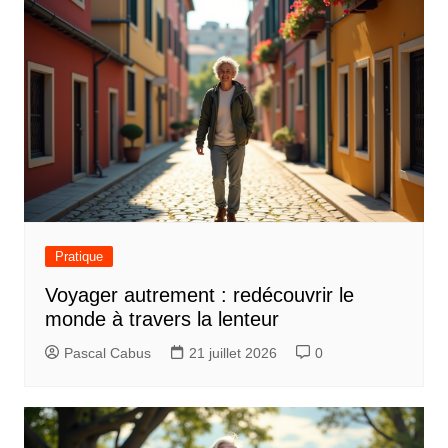
Pratique
Voyager autrement : redécouvrir le
monde à travers la lenteur
Pascal Cabus
21 juillet 2026
0