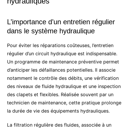
hydrauliques
L’importance d’un entretien régulier
dans le système hydraulique
Pour éviter les réparations coûteuses, l’entretien
régulier d’un circuit hydraulique est indispensable.
Un programme de maintenance préventive permet
d’anticiper les défaillances potentielles. Il associe
notamment le contrôle des débits, une vérification
des niveaux de fluide hydraulique et une inspection
des clapets et flexibles. Réalisée souvent par un
technicien de maintenance, cette pratique prolonge
la durée de vie des équipements hydrauliques.
La filtration régulière des fluides, associée à un