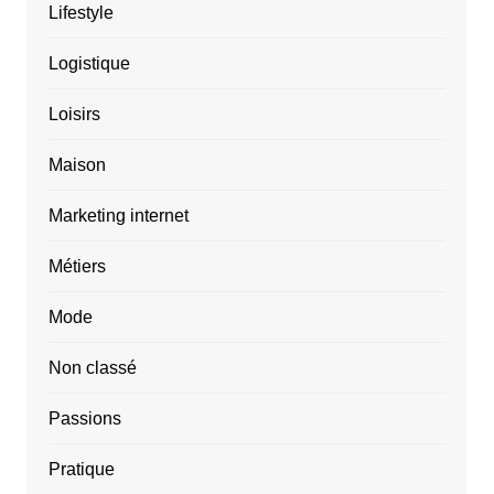
Lifestyle
Logistique
Loisirs
Maison
Marketing internet
Métiers
Mode
Non classé
Passions
Pratique