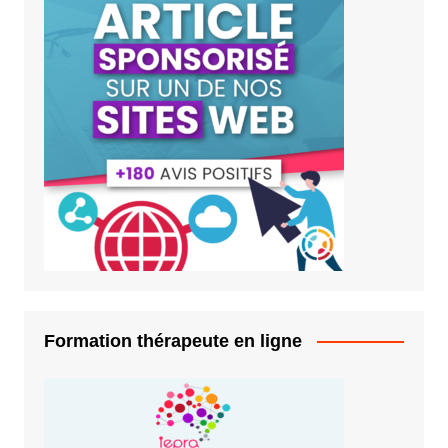
Formation thérapeute en ligne