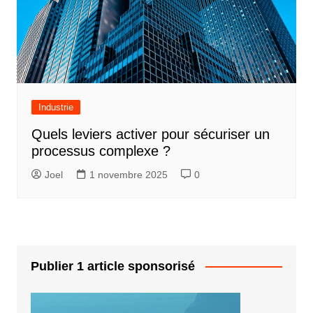
Industrie
Quels leviers activer pour sécuriser un
processus complexe ?
Joel
1 novembre 2025
0
Publier 1 article sponsorisé