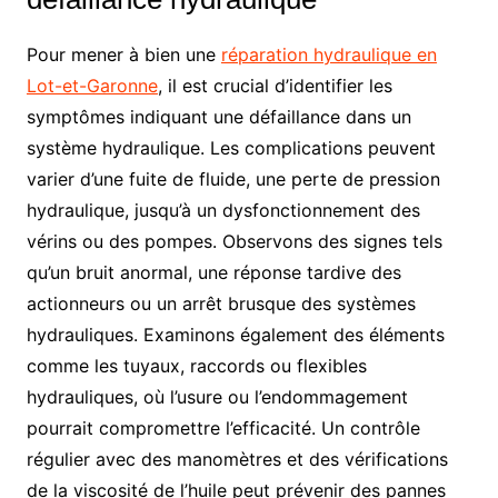
Pour mener à bien une
réparation hydraulique en
Lot-et-Garonne
, il est crucial d’identifier les
symptômes indiquant une défaillance dans un
système hydraulique. Les complications peuvent
varier d’une fuite de fluide, une perte de pression
hydraulique, jusqu’à un dysfonctionnement des
vérins ou des pompes. Observons des signes tels
qu’un bruit anormal, une réponse tardive des
actionneurs ou un arrêt brusque des systèmes
hydrauliques. Examinons également des éléments
comme les tuyaux, raccords ou flexibles
hydrauliques, où l’usure ou l’endommagement
pourrait compromettre l’efficacité. Un contrôle
régulier avec des manomètres et des vérifications
de la viscosité de l’huile peut prévenir des pannes