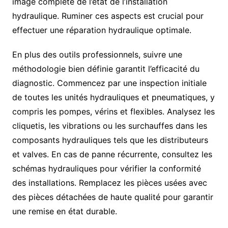
image complète de l’état de l’installation
hydraulique. Ruminer ces aspects est crucial pour
effectuer une réparation hydraulique optimale.
En plus des outils professionnels, suivre une
méthodologie bien définie garantit l’efficacité du
diagnostic. Commencez par une inspection initiale
de toutes les unités hydrauliques et pneumatiques, y
compris les pompes, vérins et flexibles. Analysez les
cliquetis, les vibrations ou les surchauffes dans les
composants hydrauliques tels que les distributeurs
et valves. En cas de panne récurrente, consultez les
schémas hydrauliques pour vérifier la conformité
des installations. Remplacez les pièces usées avec
des pièces détachées de haute qualité pour garantir
une remise en état durable.