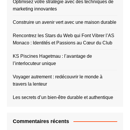
Optimisez votre stratégie avec des techniques de
marketing innovantes
Construire un avenir vert avec une maison durable
Rencontrez les Stars du Web qui Font Vibrer l’AS
Monaco : Identités et Passions au Cœur du Club
KS Piscines Hagetmau : l’avantage de
l’interlocuteur unique
Voyager autrement : redécouvrir le monde à
travers la lenteur
Les secrets d’un bien-être durable et authentique
Commentaires récents