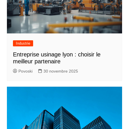
Industrie
Entreprise usinage lyon : choisir le
meilleur partenaire
Povoski
30 novembre 2025