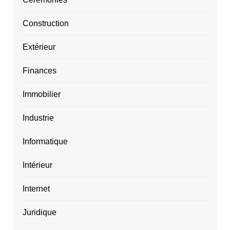
Construction
Extérieur
Finances
Immobilier
Industrie
Informatique
Intérieur
Internet
Juridique