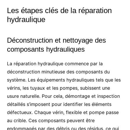
Les étapes clés de la réparation
hydraulique
Déconstruction et nettoyage des
composants hydrauliques
La réparation hydraulique commence par la
déconstruction minutieuse des composants du
système. Les équipements hydrauliques tels que les
vérins, les tuyaux et les pompes, subissent une
usure naturelle. Pour cela, démontage et inspection
détaillés s’imposent pour identifier les éléments
défectueux. Chaque vérin, flexible et pompe passe
au crible. Ces composants peuvent être
endommagés par des débris ou des résidus, ce qui