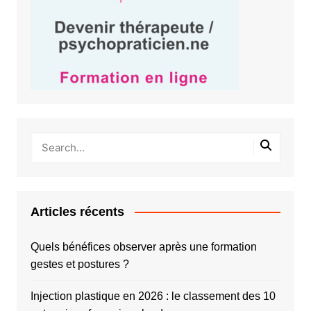
Articles récents
Quels bénéfices observer après une formation
gestes et postures ?
Injection plastique en 2026 : le classement des 10