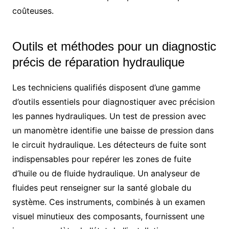
coûteuses.
Outils et méthodes pour un diagnostic
précis de réparation hydraulique
Les techniciens qualifiés disposent d’une gamme
d’outils essentiels pour diagnostiquer avec précision
les pannes hydrauliques. Un test de pression avec
un manomètre identifie une baisse de pression dans
le circuit hydraulique. Les détecteurs de fuite sont
indispensables pour repérer les zones de fuite
d’huile ou de fluide hydraulique. Un analyseur de
fluides peut renseigner sur la santé globale du
système. Ces instruments, combinés à un examen
visuel minutieux des composants, fournissent une