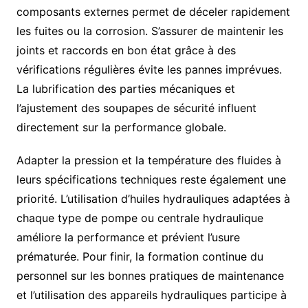
composants externes permet de déceler rapidement
les fuites ou la corrosion. S’assurer de maintenir les
joints et raccords en bon état grâce à des
vérifications régulières évite les pannes imprévues.
La lubrification des parties mécaniques et
l’ajustement des soupapes de sécurité influent
directement sur la performance globale.
Adapter la pression et la température des fluides à
leurs spécifications techniques reste également une
priorité. L’utilisation d’huiles hydrauliques adaptées à
chaque type de pompe ou centrale hydraulique
améliore la performance et prévient l’usure
prématurée. Pour finir, la formation continue du
personnel sur les bonnes pratiques de maintenance
et l’utilisation des appareils hydrauliques participe à