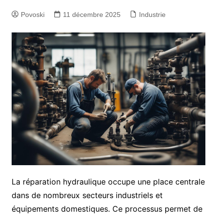
Povoski
11 décembre 2025
Industrie
La réparation hydraulique occupe une place centrale
dans de nombreux secteurs industriels et
équipements domestiques. Ce processus permet de