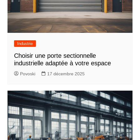
Industrie
Choisir une porte sectionnelle
industrielle adaptée à votre espace
Povoski
17 décembre 2025