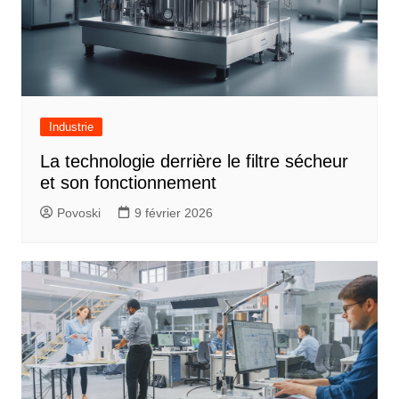
Industrie
La technologie derrière le filtre sécheur
et son fonctionnement
Povoski
9 février 2026