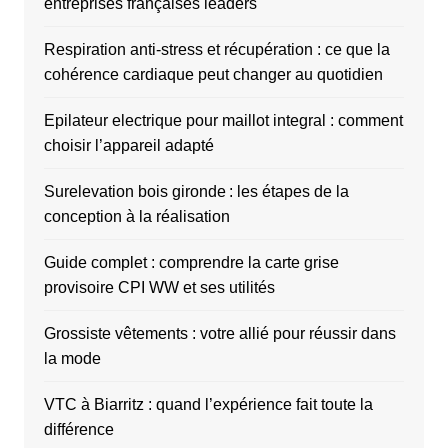
entreprises françaises leaders
Respiration anti-stress et récupération : ce que la
cohérence cardiaque peut changer au quotidien
Epilateur electrique pour maillot integral : comment
choisir l’appareil adapté
Surelevation bois gironde : les étapes de la
conception à la réalisation
Guide complet : comprendre la carte grise
provisoire CPI WW et ses utilités
Grossiste vêtements : votre allié pour réussir dans
la mode
VTC à Biarritz : quand l’expérience fait toute la
différence