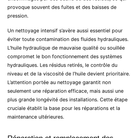
provoque souvent des fuites et des baisses de
pression.
Un nettoyage intensif s’avère aussi essentiel pour
éviter toute contamination des fluides hydrauliques.
L’huile hydraulique de mauvaise qualité ou souillée
compromet le bon fonctionnement des systèmes
hydrauliques. Les résidus retirés, le contrôle du
niveau et de la viscosité de l’huile devient prioritaire.
L’attention portée au nettoyage garantit non
seulement une réparation efficace, mais aussi une
plus grande longévité des installations. Cette étape
cruciale établit la base pour les réparations et la
maintenance ultérieures.