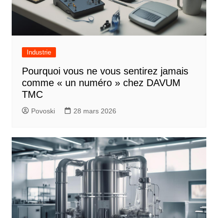
Industrie
Pourquoi vous ne vous sentirez jamais
comme « un numéro » chez DAVUM
TMC
Povoski
28 mars 2026