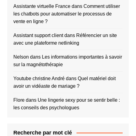
Assistante virtuelle France
dans
Comment utiliser
les chatbots pour automatiser le processus de
vente en ligne ?
Assistant support client
dans
Référencier un site
avec une plateforme netlinking
Nelson
dans
Les informations importantes à savoir
sur la magnétothérapie
Youtube christine André
dans
Quel matériel doit
avoir un vidéaste de mariage ?
Flore
dans
Une lingerie sexy pour se sentir belle :
les conseils des psychologues
Recherche par mot clé