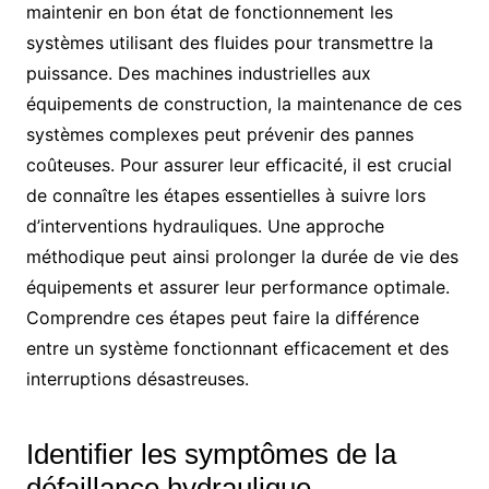
maintenir en bon état de fonctionnement les
systèmes utilisant des fluides pour transmettre la
puissance. Des machines industrielles aux
équipements de construction, la maintenance de ces
systèmes complexes peut prévenir des pannes
coûteuses. Pour assurer leur efficacité, il est crucial
de connaître les étapes essentielles à suivre lors
d’interventions hydrauliques. Une approche
méthodique peut ainsi prolonger la durée de vie des
équipements et assurer leur performance optimale.
Comprendre ces étapes peut faire la différence
entre un système fonctionnant efficacement et des
interruptions désastreuses.
Identifier les symptômes de la
défaillance hydraulique