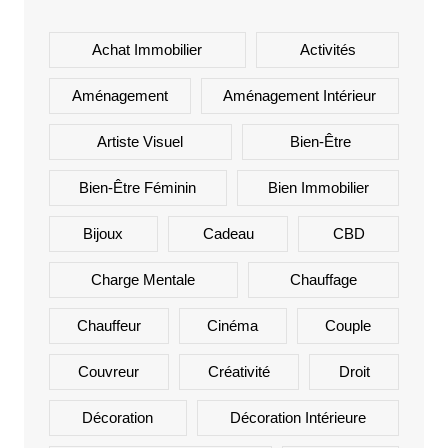
Achat Immobilier
Activités
Aménagement
Aménagement Intérieur
Artiste Visuel
Bien-Être
Bien-Être Féminin
Bien Immobilier
Bijoux
Cadeau
CBD
Charge Mentale
Chauffage
Chauffeur
Cinéma
Couple
Couvreur
Créativité
Droit
Décoration
Décoration Intérieure