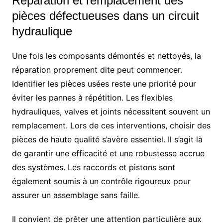
Réparation et remplacement des
pièces défectueuses dans un circuit
hydraulique
Une fois les composants démontés et nettoyés, la
réparation proprement dite peut commencer.
Identifier les pièces usées reste une priorité pour
éviter les pannes à répétition. Les flexibles
hydrauliques, valves et joints nécessitent souvent un
remplacement. Lors de ces interventions, choisir des
pièces de haute qualité s’avère essentiel. Il s’agit là
de garantir une efficacité et une robustesse accrue
des systèmes. Les raccords et pistons sont
également soumis à un contrôle rigoureux pour
assurer un assemblage sans faille.
Il convient de prêter une attention particulière aux