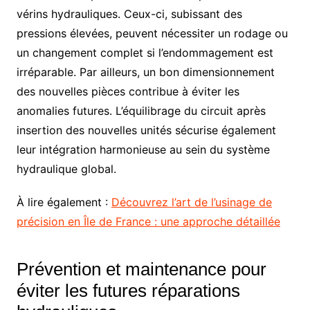
vérins hydrauliques. Ceux-ci, subissant des
pressions élevées, peuvent nécessiter un rodage ou
un changement complet si l’endommagement est
irréparable. Par ailleurs, un bon dimensionnement
des nouvelles pièces contribue à éviter les
anomalies futures. L’équilibrage du circuit après
insertion des nouvelles unités sécurise également
leur intégration harmonieuse au sein du système
hydraulique global.
À lire également :
Découvrez l’art de l’usinage de
précision en Île de France : une approche détaillée
Prévention et maintenance pour
éviter les futures réparations