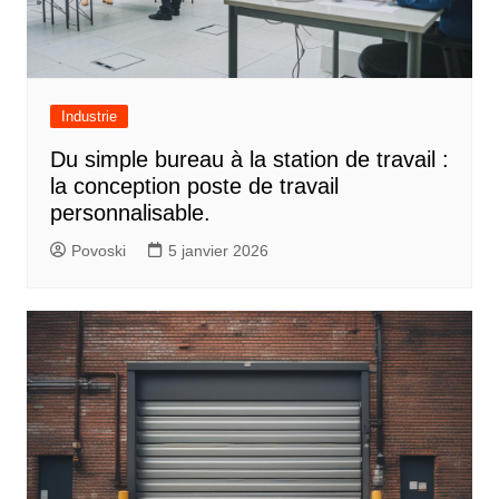
Industrie
Du simple bureau à la station de travail :
la conception poste de travail
personnalisable.
Povoski
5 janvier 2026