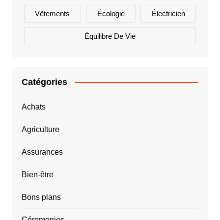
Vêtements
Écologie
Électricien
Équilibre De Vie
Catégories
Achats
Agriculture
Assurances
Bien-être
Bons plans
Céremonies