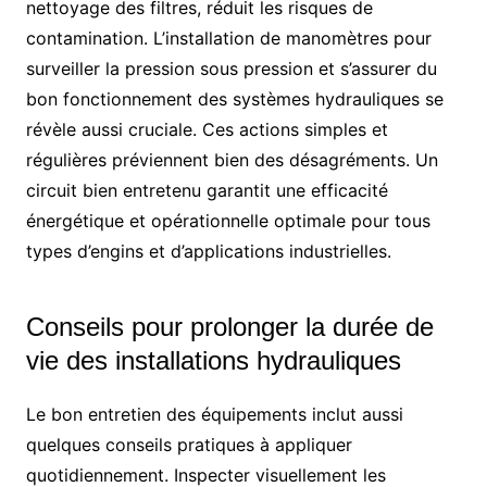
nettoyage des filtres, réduit les risques de
contamination. L’installation de manomètres pour
surveiller la pression sous pression et s’assurer du
bon fonctionnement des systèmes hydrauliques se
révèle aussi cruciale. Ces actions simples et
régulières préviennent bien des désagréments. Un
circuit bien entretenu garantit une efficacité
énergétique et opérationnelle optimale pour tous
types d’engins et d’applications industrielles.
Conseils pour prolonger la durée de
vie des installations hydrauliques
Le bon entretien des équipements inclut aussi
quelques conseils pratiques à appliquer
quotidiennement. Inspecter visuellement les