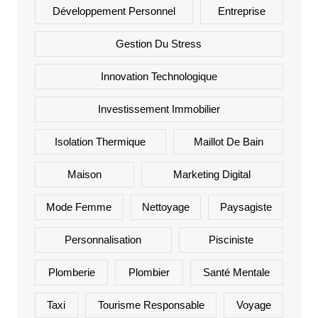
Développement Personnel
Entreprise
Gestion Du Stress
Innovation Technologique
Investissement Immobilier
Isolation Thermique
Maillot De Bain
Maison
Marketing Digital
Mode Femme
Nettoyage
Paysagiste
Personnalisation
Pisciniste
Plomberie
Plombier
Santé Mentale
Taxi
Tourisme Responsable
Voyage