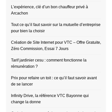
L’expérience, clé d’un bon chauffeur privé à
Arcachon
Tout ce qu’il faut savoir sur la mutuelle d’entreprise
pour bien la choisir
Création de Site Internet pour VTC – Offre Gratuite,
Zéro Commission, Essai 7 Jours
Tarif jardinier cesu : comment fonctionne la
rémunération ?
Prix pour refaire un toit : ce qu’il faut savoir avant
de se lancer
Infinity Drive, la référence VTC Bayonne qui
change la donne