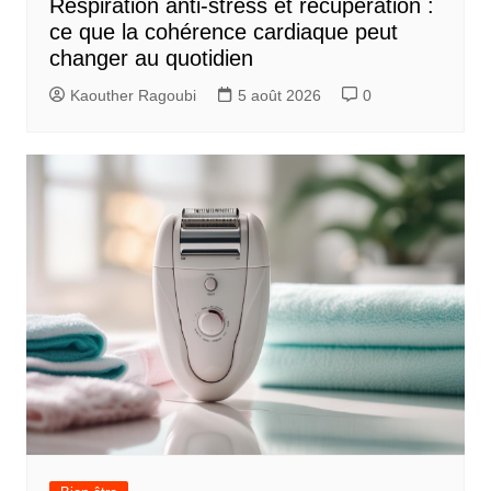
Respiration anti-stress et récupération :
ce que la cohérence cardiaque peut
changer au quotidien
Kaouther Ragoubi
5 août 2026
0