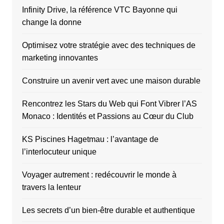
Infinity Drive, la référence VTC Bayonne qui
change la donne
Optimisez votre stratégie avec des techniques de
marketing innovantes
Construire un avenir vert avec une maison durable
Rencontrez les Stars du Web qui Font Vibrer l’AS
Monaco : Identités et Passions au Cœur du Club
KS Piscines Hagetmau : l’avantage de
l’interlocuteur unique
Voyager autrement : redécouvrir le monde à
travers la lenteur
Les secrets d’un bien-être durable et authentique