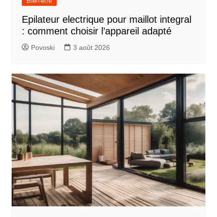
Bien-être
Epilateur electrique pour maillot integral
: comment choisir l’appareil adapté
Povoski
3 août 2026