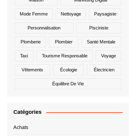
Mode Femme
Nettoyage
Paysagiste
Personnalisation
Pisciniste
Plomberie
Plombier
Santé Mentale
Taxi
Tourisme Responsable
Voyage
Vêtements
Écologie
Électricien
Équilibre De Vie
Catégories
Achats