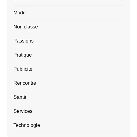
Mode
Non classé
Passions
Pratique
Publicité
Rencontre
Santé
Services
Technologie