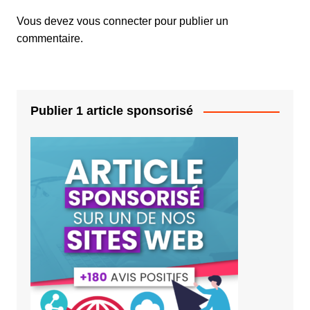
Vous devez
vous connecter
pour publier un
commentaire.
Publier 1 article sponsorisé