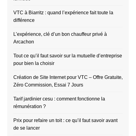
VTC à Biarritz : quand l’expérience fait toute la
différence
L’expérience, clé d’un bon chauffeur privé à
Arcachon
Tout ce qu’il faut savoir sur la mutuelle d’entreprise
pour bien la choisir
Création de Site Internet pour VTC – Offre Gratuite,
Zéro Commission, Essai 7 Jours
Tarif jardinier cesu : comment fonctionne la
rémunération ?
Prix pour refaire un toit : ce qu’il faut savoir avant
de se lancer