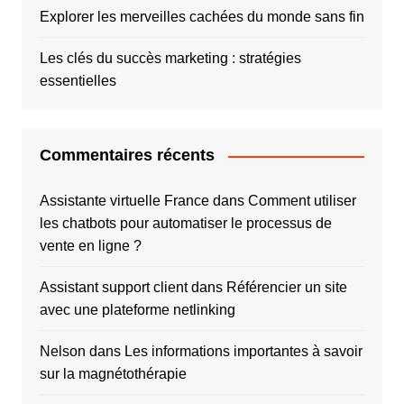
Explorer les merveilles cachées du monde sans fin
Les clés du succès marketing : stratégies
essentielles
Commentaires récents
Assistante virtuelle France
dans
Comment utiliser
les chatbots pour automatiser le processus de
vente en ligne ?
Assistant support client
dans
Référencier un site
avec une plateforme netlinking
Nelson
dans
Les informations importantes à savoir
sur la magnétothérapie