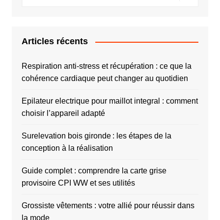
Articles récents
Respiration anti-stress et récupération : ce que la
cohérence cardiaque peut changer au quotidien
Epilateur electrique pour maillot integral : comment
choisir l’appareil adapté
Surelevation bois gironde : les étapes de la
conception à la réalisation
Guide complet : comprendre la carte grise
provisoire CPI WW et ses utilités
Grossiste vêtements : votre allié pour réussir dans
la mode