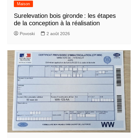
Maison
Surelevation bois gironde : les étapes
de la conception à la réalisation
Povoski
2 août 2026