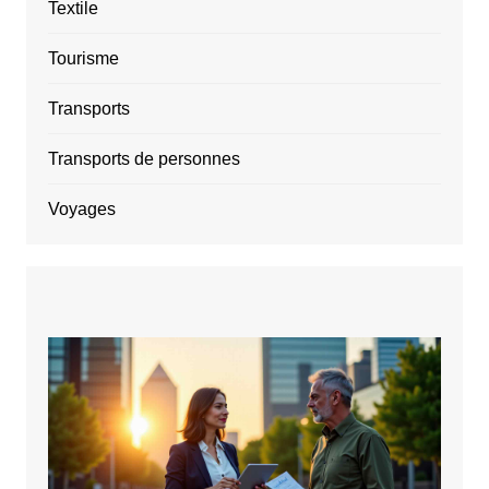
Textile
Tourisme
Transports
Transports de personnes
Voyages