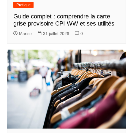
Pratique
Guide complet : comprendre la carte
grise provisoire CPI WW et ses utilités
Marise
31 juillet 2026
0