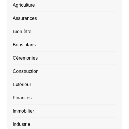
Agriculture
Assurances
Bien-être
Bons plans
Céremonies
Construction
Extérieur
Finances
Immobilier
Industrie