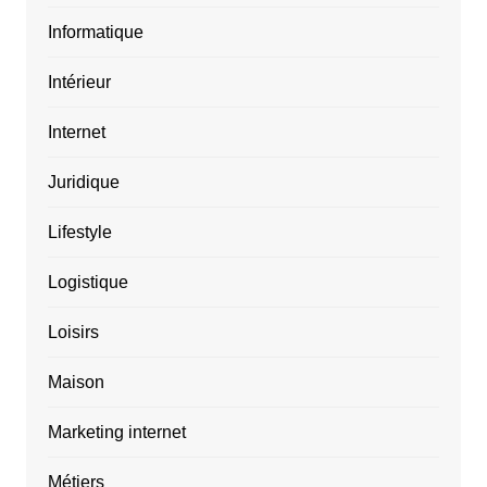
Informatique
Intérieur
Internet
Juridique
Lifestyle
Logistique
Loisirs
Maison
Marketing internet
Métiers