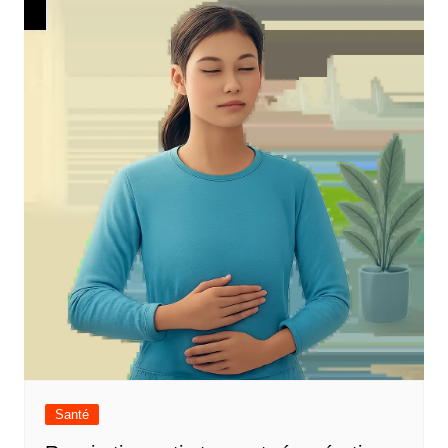
Santé