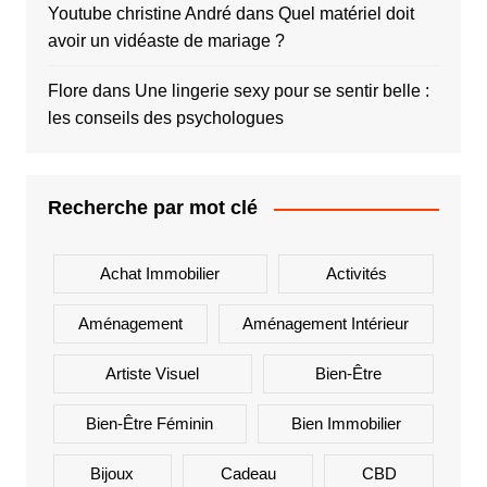
Youtube christine André
dans
Quel matériel doit
avoir un vidéaste de mariage ?
Flore
dans
Une lingerie sexy pour se sentir belle :
les conseils des psychologues
Recherche par mot clé
Achat Immobilier
Activités
Aménagement
Aménagement Intérieur
Artiste Visuel
Bien-Être
Bien-Être Féminin
Bien Immobilier
Bijoux
Cadeau
CBD