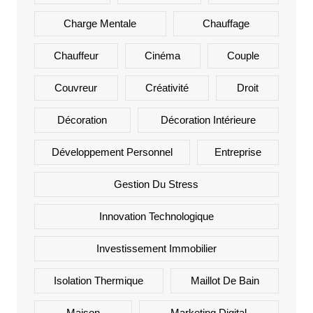
Charge Mentale
Chauffage
Chauffeur
Cinéma
Couple
Couvreur
Créativité
Droit
Décoration
Décoration Intérieure
Développement Personnel
Entreprise
Gestion Du Stress
Innovation Technologique
Investissement Immobilier
Isolation Thermique
Maillot De Bain
Maison
Marketing Digital