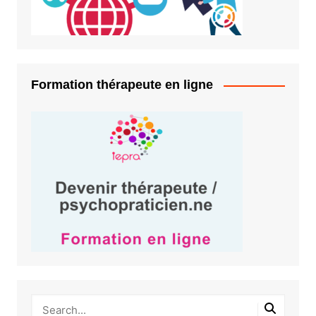
Formation thérapeute en ligne